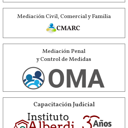
Mediación Civil, Comercial y Familia
Mediación Penal
y Control de Medidas
Capacitación Judicial