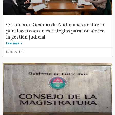
Oficinas de Gestión de Audiencias del fuero
penal avanzan en estrategias para fortalecer
la gestión judicial
Leer más »
07/08/2026