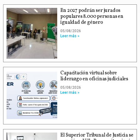
En 2027 podrán ser jurados
populares 8.000 personas en
igualdad de género
05/08/2026
Leer más »
Capacitación virtual sobre
liderazgo en oficinas judiciales
05/08/2026
Leer más »
El Superior Tribunal de Justicia se