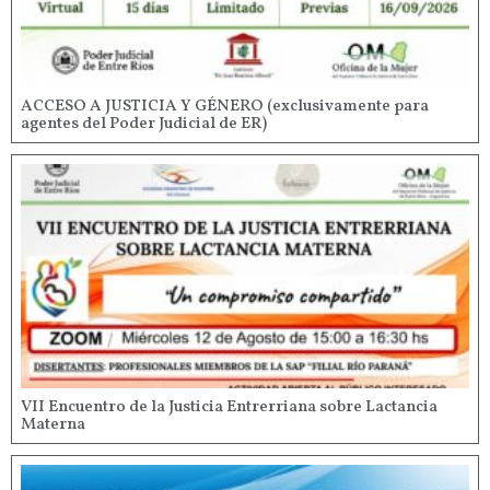
ACCESO A JUSTICIA Y GÉNERO (exclusivamente para
agentes del Poder Judicial de ER)
VII Encuentro de la Justicia Entrerriana sobre Lactancia
Materna