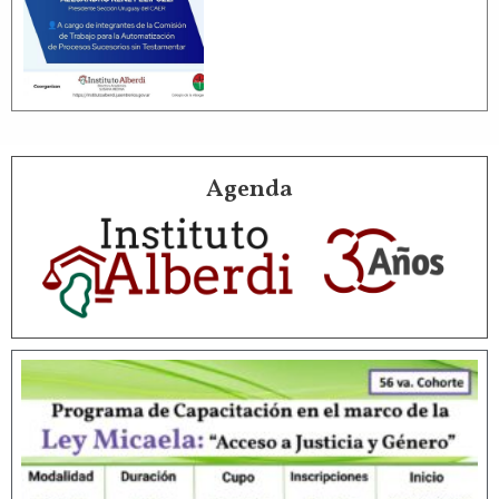
Agenda