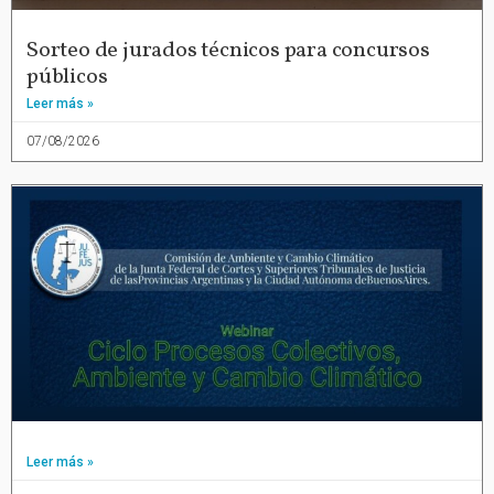
Sorteo de jurados técnicos para concursos
públicos
Leer más »
07/08/2026
Leer más »