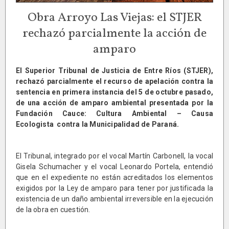
Obra Arroyo Las Viejas: el STJER
rechazó parcialmente la acción de
amparo
El Superior Tribunal de Justicia de Entre Ríos (STJER),
rechazó parcialmente el recurso de apelación contra la
sentencia en primera instancia del 5 de octubre pasado,
de una acción de amparo ambiental presentada por la
Fundación Cauce: Cultura Ambiental – Causa
Ecologista contra la Municipalidad de Paraná.
El Tribunal, integrado por el vocal Martín Carbonell, la vocal
Gisela Schumacher y el vocal Leonardo Portela, entendió
que en el expediente no están acreditados los elementos
exigidos por la Ley de amparo para tener por justificada la
existencia de un daño ambiental irreversible en la ejecución
de la obra en cuestión.