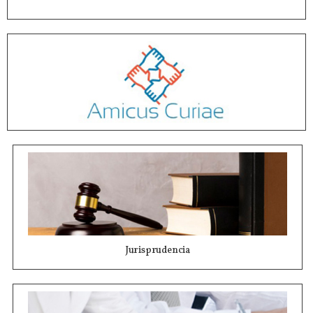
Jurisprudencia