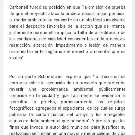
Carbonell fundó su posición en que “la omisión de prueba
de que el proyecto atacado pudiera causar algún perjuicio
al medio ambiente se convierte en un obstáculo insalvable
para el despacho favorable de la acción que se intenta,
justamente porque ello implica la falta de acreditación de
las condiciones de viabilidad consistentes en la amenaza,
restricción, alteración, impedimento o lesión de manera
manifiestamente ilegítima del derecho ambiental que se
invoca”.
Por su parte Schumacher expresó que “la discusión se
enmarca sobre la ejecución de un proyecto que pretende
revertir una problemática ambiental públicamente
conocida en la ciudad y que fácilmente se evidencia al
auscultar la prueba, particularmente los registros
fotográficos agregados al expediente, de los cuales surge
palmaria la contaminación del arroyo y los innegables
signos de daño ambiental que presenta”. Y precisó que los
fines que invoca la autoridad municipal para justificar su
realización se fundan en una mayor y mejor calidad de vida