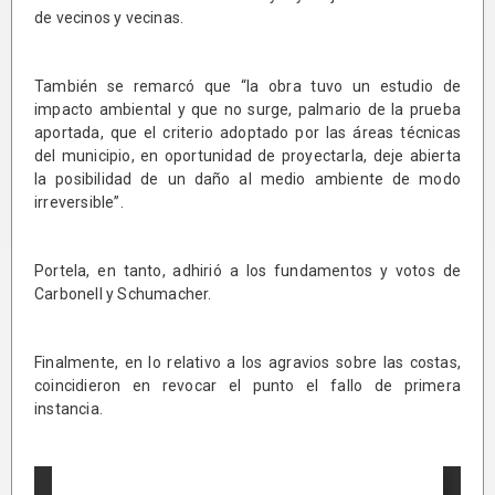
de vecinos y vecinas.
También se remarcó que “la obra tuvo un estudio de
impacto ambiental y que no surge, palmario de la prueba
aportada, que el criterio adoptado por las áreas técnicas
del municipio, en oportunidad de proyectarla, deje abierta
la posibilidad de un daño al medio ambiente de modo
irreversible”.
Portela, en tanto, adhirió a los fundamentos y votos de
Carbonell y Schumacher.
Finalmente, en lo relativo a los agravios sobre las costas,
coincidieron en revocar el punto el fallo de primera
instancia.