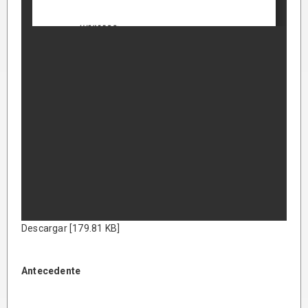
Descargar [179.81 KB]
Antecedente