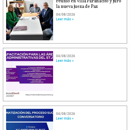
reunió en Villa Paranacito y juró
la nueva jueza de Paz
04/08/2026
Leer más »
04/08/2026
Leer más »
04/08/2026
Leer más »