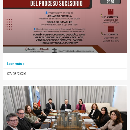
Leer más »
07/08/2026