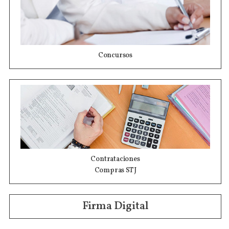
Concursos
Contrataciones
Compras STJ
Firma Digital