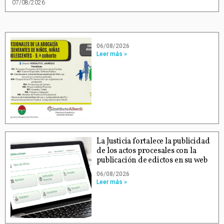
07/08/2026
06/08/2026
Leer más »
La Justicia fortalece la publicidad
de los actos procesales con la
publicación de edictos en su web
06/08/2026
Leer más »