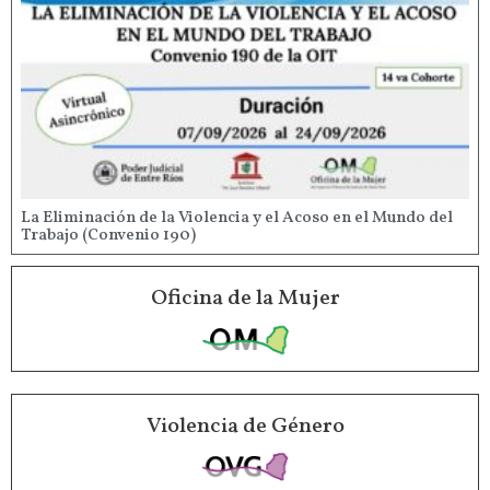
La Eliminación de la Violencia y el Acoso en el Mundo del
Trabajo (Convenio 190)
Oficina de la Mujer
Violencia de Género