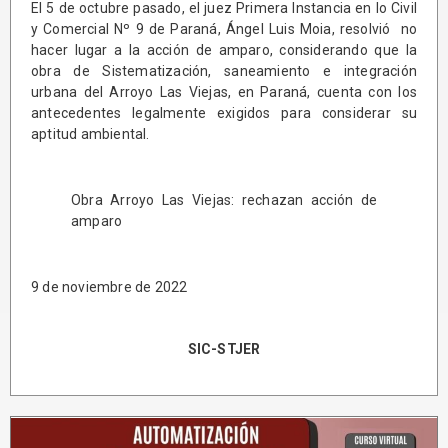
El 5 de octubre pasado, el juez Primera Instancia en lo Civil
y Comercial Nº 9 de Paraná, Ángel Luis Moia, resolvió no
hacer lugar a la acción de amparo, considerando que la
obra de Sistematización, saneamiento e integración
urbana del Arroyo Las Viejas, en Paraná, cuenta con los
antecedentes legalmente exigidos para considerar su
aptitud ambiental.
Obra Arroyo Las Viejas: rechazan acción de
amparo
9 de noviembre de 2022
SIC-STJER