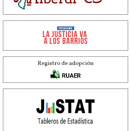
Registro de adopción