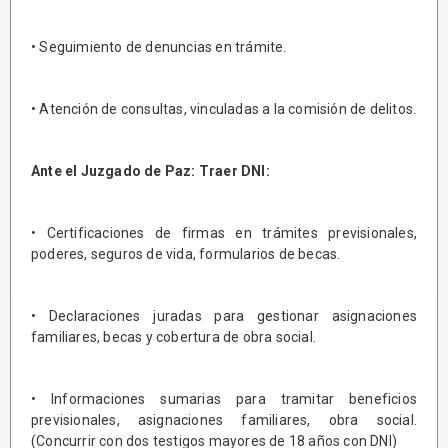
• Seguimiento de denuncias en trámite.
• Atención de consultas, vinculadas a la comisión de delitos.
Ante el Juzgado de Paz: Traer DNI:
• Certificaciones de firmas en trámites previsionales,
poderes, seguros de vida, formularios de becas.
• Declaraciones juradas para gestionar asignaciones
familiares, becas y cobertura de obra social.
• Informaciones sumarias para tramitar beneficios
previsionales, asignaciones familiares, obra social.
(Concurrir con dos testigos mayores de 18 años con DNI)