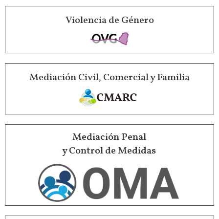
Violencia de Género
Mediación Civil, Comercial y Familia
Mediación Penal
y Control de Medidas