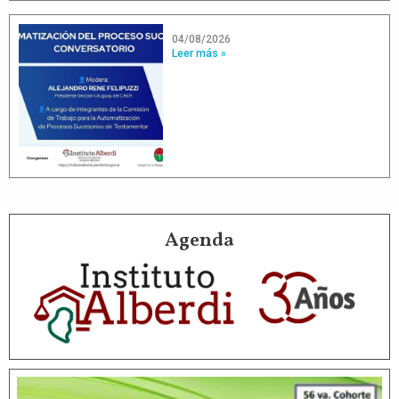
04/08/2026
Leer más »
Agenda