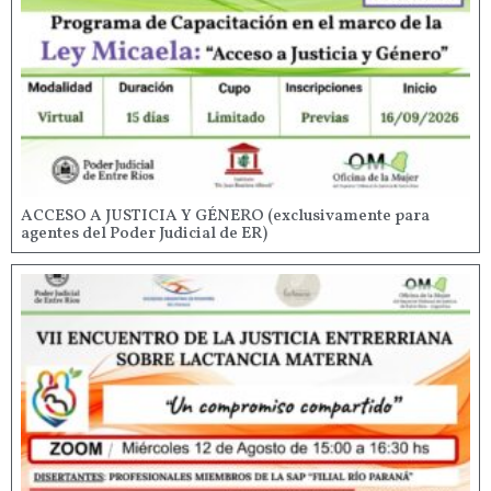
ACCESO A JUSTICIA Y GÉNERO (exclusivamente para
agentes del Poder Judicial de ER)