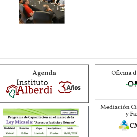
Agenda
Oficina d
Mediación Ci
y Fa