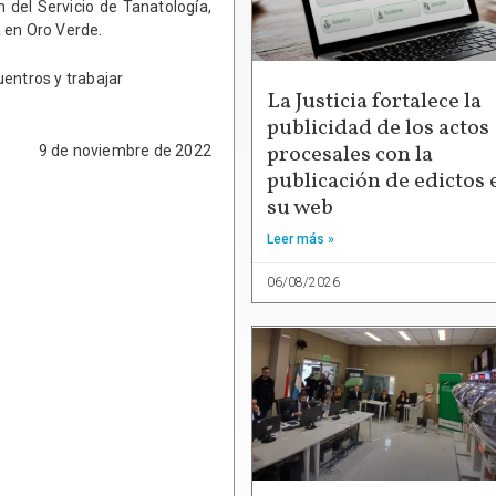
 del Servicio de Tanatología,
 en Oro Verde.
entros y trabajar
La Justicia fortalece la
publicidad de los actos
procesales con la
9 de noviembre de 2022
publicación de edictos 
su web
Leer más »
06/08/2026