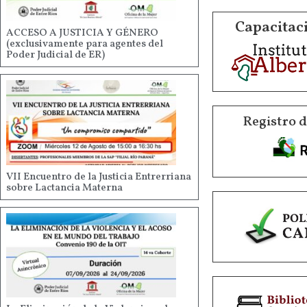
Capacitaci
ACCESO A JUSTICIA Y GÉNERO
(exclusivamente para agentes del
Poder Judicial de ER)
Registro 
VII Encuentro de la Justicia Entrerriana
sobre Lactancia Materna