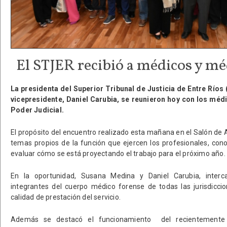
El STJER recibió a médicos y mé
La presidenta del Superior Tribunal de Justicia de Entre Ríos
vicepresidente, Daniel Carubia, se reunieron hoy con los méd
Poder Judicial.
El propósito del encuentro realizado esta mañana en el Salón de 
temas propios de la función que ejercen los profesionales, con
evaluar cómo se está proyectando el trabajo para el próximo año.
En la oportunidad, Susana Medina y Daniel Carubia, interc
integrantes del cuerpo médico forense de todas las jurisdiccio
calidad de prestación del servicio.
Además se destacó el funcionamiento del recientemente 