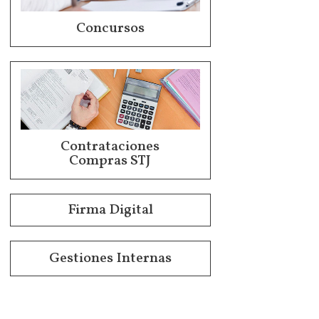
Concursos
Contrataciones
Compras STJ
Firma Digital
Gestiones Internas