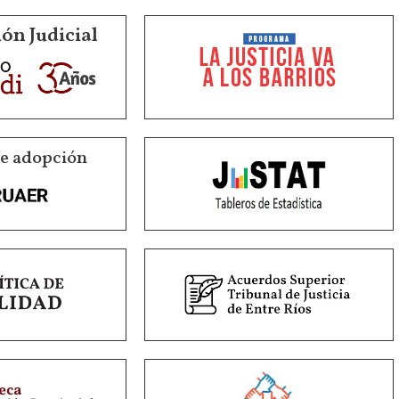
ón Judicial
de adopción