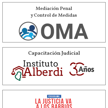
Mediación Penal
y Control de Medidas
Capacitación Judicial