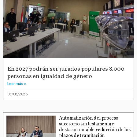
En 2027 podrán ser jurados populares 8.000
personas en igualdad de género
Leer más »
05/08/2026
Automatización del proceso
sucesorio sin testamentar:
destacan notable reducción de los
plazos de tramitación