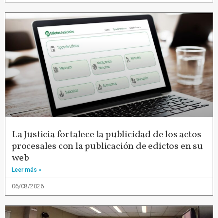
La Justicia fortalece la publicidad de los actos
procesales con la publicación de edictos en su
web
Leer más »
06/08/2026