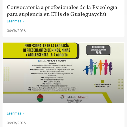
Convocatoria a profesionales de la Psicología
para suplencia en ETIs de Gualeguaychú
Leer más »
06/08/2026
Leer más »
06/08/2026