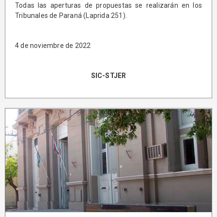
Todas las aperturas de propuestas se realizarán en los
Tribunales de Paraná (Laprida 251).
4 de noviembre de 2022
SIC-STJER