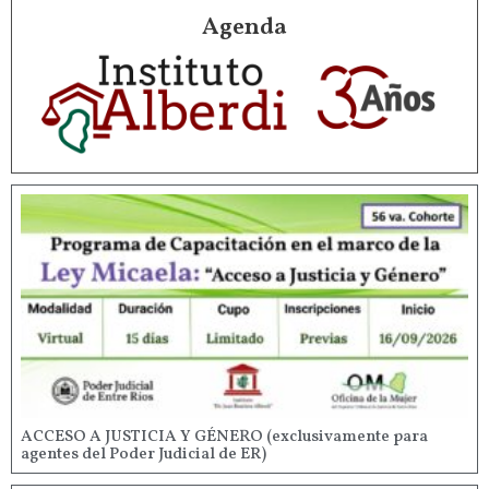
Agenda
ACCESO A JUSTICIA Y GÉNERO (exclusivamente para
agentes del Poder Judicial de ER)