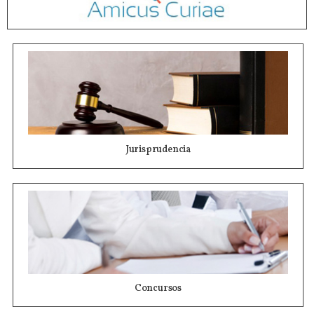
Jurisprudencia
Concursos