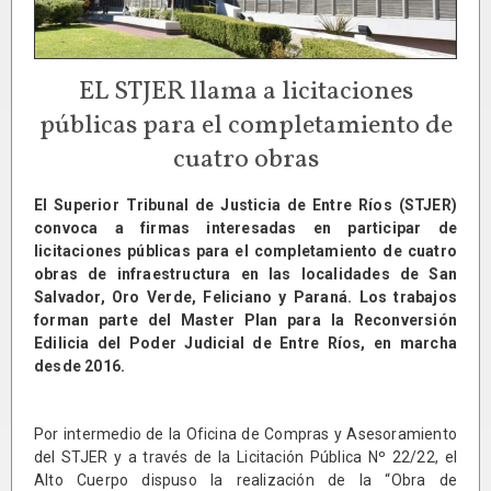
EL STJER llama a licitaciones
públicas para el completamiento de
cuatro obras
El Superior Tribunal de Justicia de Entre Ríos (STJER)
convoca a firmas interesadas en participar de
licitaciones públicas para el completamiento de cuatro
obras de infraestructura en las localidades de San
Salvador, Oro Verde, Feliciano y Paraná. Los trabajos
forman parte del Master Plan para la Reconversión
Edilicia del Poder Judicial de Entre Ríos, en marcha
desde 2016.
Por intermedio de la Oficina de Compras y Asesoramiento
del STJER y a través de la Licitación Pública Nº 22/22, el
Alto Cuerpo dispuso la realización de la “Obra de