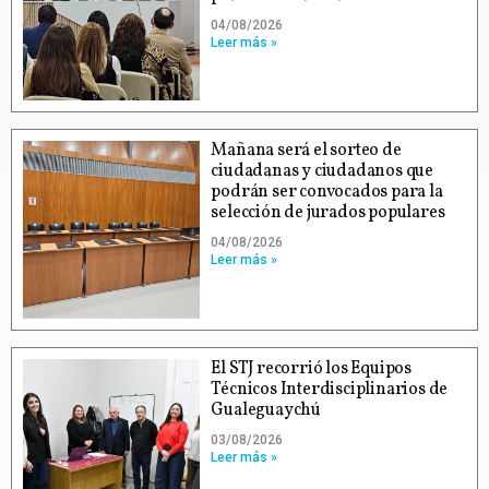
04/08/2026
Leer más »
Mañana será el sorteo de
ciudadanas y ciudadanos que
podrán ser convocados para la
selección de jurados populares
04/08/2026
Leer más »
El STJ recorrió los Equipos
Técnicos Interdisciplinarios de
Gualeguaychú
03/08/2026
Leer más »