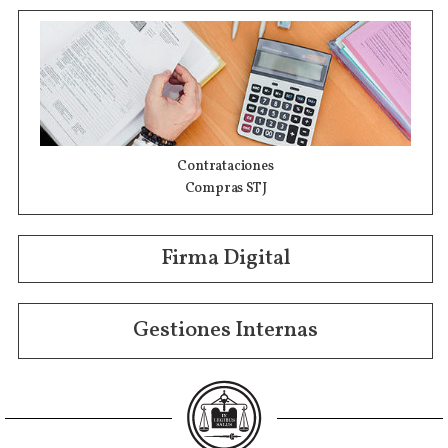
Contrataciones
Compras STJ
Firma Digital
Gestiones Internas