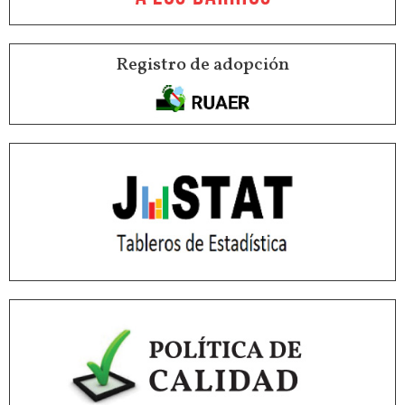
Registro de adopción