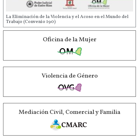
La Eliminación de la Violencia y el Acoso en el Mundo del
Trabajo (Convenio 190)
Oficina de la Mujer
Violencia de Género
Mediación Civil, Comercial y Familia