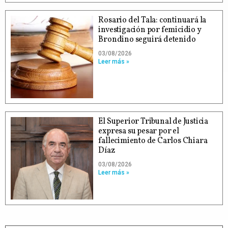
Rosario del Tala: continuará la
investigación por femicidio y
Brondino seguirá detenido
03/08/2026
Leer más »
El Superior Tribunal de Justicia
expresa su pesar por el
fallecimiento de Carlos Chiara
Díaz
03/08/2026
Leer más »