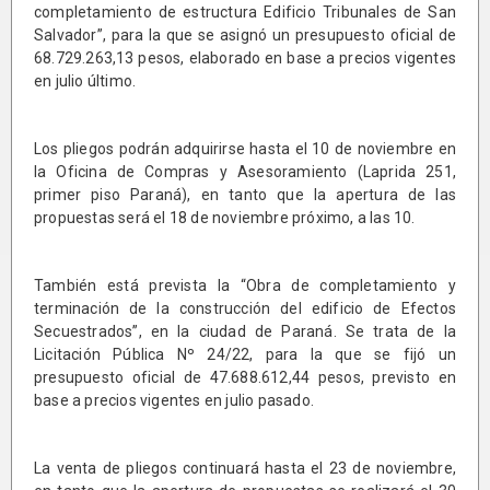
completamiento de estructura Edificio Tribunales de San
Salvador”, para la que se asignó un presupuesto oficial de
68.729.263,13 pesos, elaborado en base a precios vigentes
en julio último.
Los pliegos podrán adquirirse hasta el 10 de noviembre en
la Oficina de Compras y Asesoramiento (Laprida 251,
primer piso Paraná), en tanto que la apertura de las
propuestas será el 18 de noviembre próximo, a las 10.
También está prevista la “Obra de completamiento y
terminación de la construcción del edificio de Efectos
Secuestrados”, en la ciudad de Paraná. Se trata de la
Licitación Pública Nº 24/22, para la que se fijó un
presupuesto oficial de 47.688.612,44 pesos, previsto en
base a precios vigentes en julio pasado.
La venta de pliegos continuará hasta el 23 de noviembre,