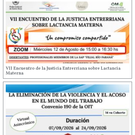
VII Encuentro de la Justicia Entrerriana sobre Lactancia
Materna