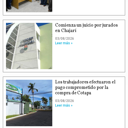
Comienza un juicio por jurados
en Chajarí
03/08/2026
Leer más »
Los trabajadores efectuaron el
pago comprometido por la
compra de Cotapa
03/08/2026
Leer más »