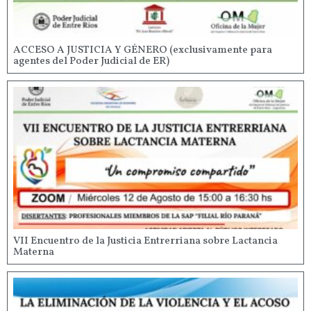
ACCESO A JUSTICIA Y GÉNERO (exclusivamente para
agentes del Poder Judicial de ER)
VII Encuentro de la Justicia Entrerriana sobre Lactancia
Materna