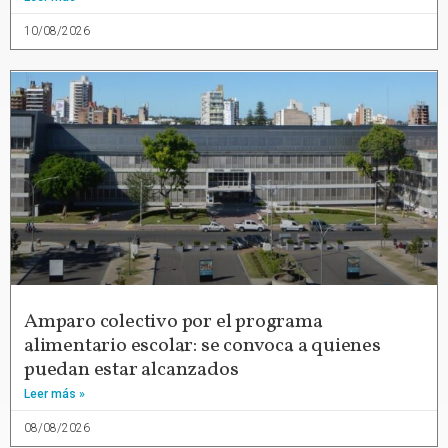
10/08/2026
Amparo colectivo por el programa
alimentario escolar: se convoca a quienes
puedan estar alcanzados
Leer más »
08/08/2026