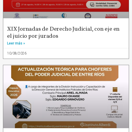
XIX Jornadas de Derecho Judicial, con eje en
el juicio por jurados
Leer más »
10/08/2026