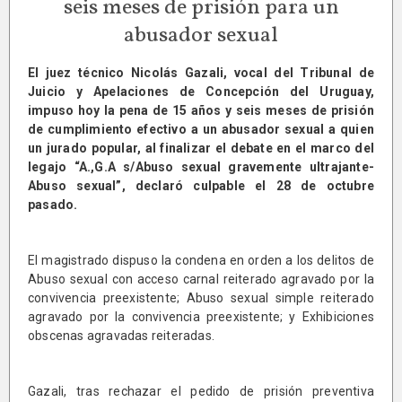
seis meses de prisión para un
abusador sexual
El juez técnico Nicolás Gazali, vocal del Tribunal de
Juicio y Apelaciones de Concepción del Uruguay,
impuso hoy la pena de 15 años y seis meses de prisión
de cumplimiento efectivo a un abusador sexual a quien
un jurado popular, al finalizar el debate en el marco del
legajo “A.,G.A s/Abuso sexual gravemente ultrajante-
Abuso sexual”, declaró culpable el 28 de octubre
pasado.
El magistrado dispuso la condena en orden a los delitos de
Abuso sexual con acceso carnal reiterado agravado por la
convivencia preexistente; Abuso sexual simple reiterado
agravado por la convivencia preexistente; y Exhibiciones
obscenas agravadas reiteradas.
Gazali, tras rechazar el pedido de prisión preventiva