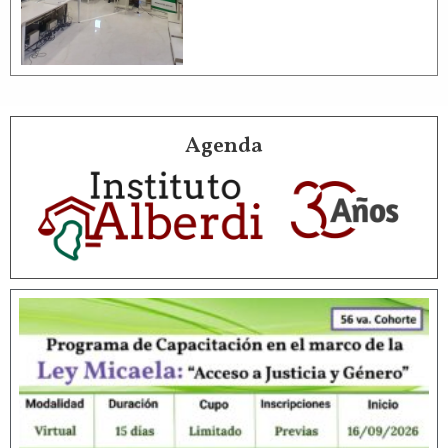
Agenda