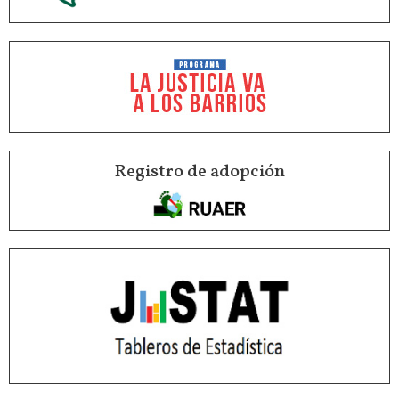
Registro de adopción