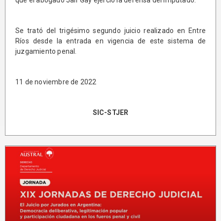
que el abogado Jair Gay ejerció la defensa del imputado.
Se trató del trigésimo segundo juicio realizado en Entre
Ríos desde la entrada en vigencia de este sistema de
juzgamiento penal.
11 de noviembre de 2022
SIC-STJER