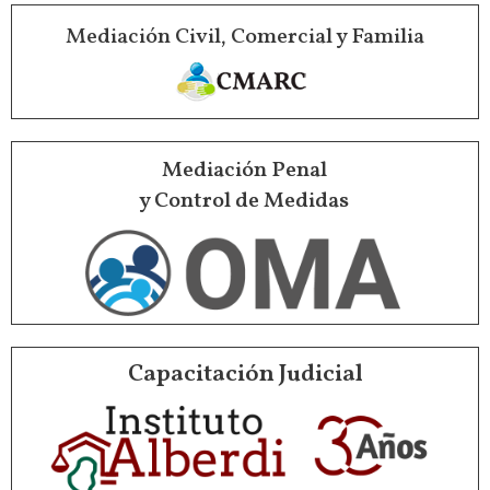
Mediación Civil, Comercial y Familia
Mediación Penal
y Control de Medidas
Capacitación Judicial