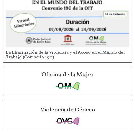
La Eliminación de la Violencia y el Acoso en el Mundo del
Trabajo (Convenio 190)
Oficina de la Mujer
Violencia de Género