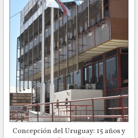
Concepción del Uruguay: 15 años y