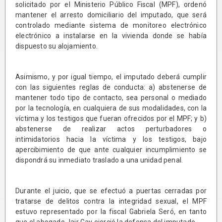
solicitado por el Ministerio Público Fiscal (MPF), ordenó
mantener el arresto domiciliario del imputado, que será
controlado mediante sistema de monitoreo electrónico
electrónico a instalarse en la vivienda donde se había
dispuesto su alojamiento.
Asimismo, y por igual tiempo, el imputado deberá cumplir
con las siguientes reglas de conducta: a) abstenerse de
mantener todo tipo de contacto, sea personal o mediado
por la tecnología, en cualquiera de sus modalidades, con la
víctima y los testigos que fueran ofrecidos por el MPF; y b)
abstenerse de realizar actos perturbadores o
intimidatorios hacia la víctima y los testigos, bajo
apercibimiento de que ante cualquier incumplimiento se
dispondrá su inmediato traslado a una unidad penal.
Durante el juicio, que se efectuó a puertas cerradas por
tratarse de delitos contra la integridad sexual, el MPF
estuvo representado por la fiscal Gabriela Seró, en tanto