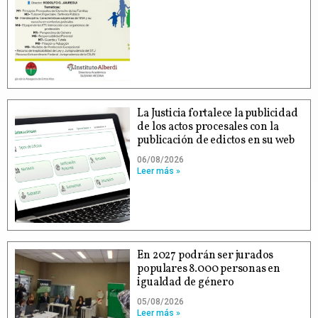
La Justicia fortalece la publicidad
de los actos procesales con la
publicación de edictos en su web
06/08/2026
Leer más »
En 2027 podrán ser jurados
populares 8.000 personas en
igualdad de género
05/08/2026
Leer más »