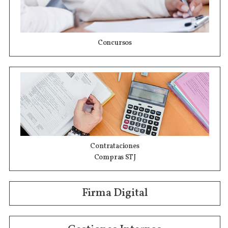
Concursos
Contrataciones
Compras STJ
Firma Digital