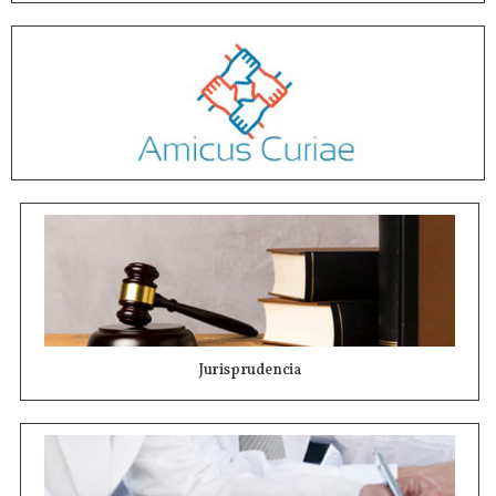
Jurisprudencia