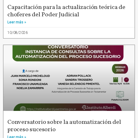
Capacitación para la actualización teórica de
choferes del Poder Judicial
Leer más »
10/08/2026
Conversatorio sobre la automatización del
proceso sucesorio
Leer más »