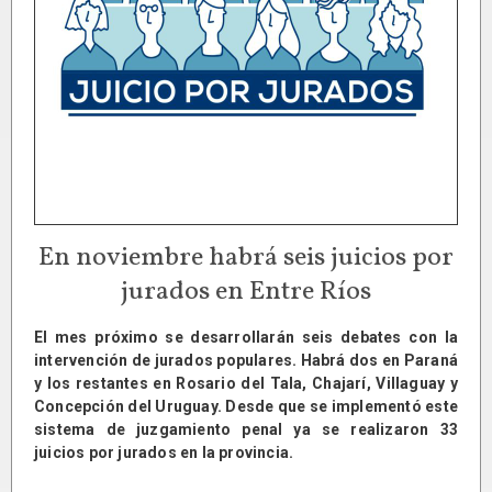
En noviembre habrá seis juicios por
jurados en Entre Ríos
El mes próximo se desarrollarán seis debates con la
intervención de jurados populares. Habrá dos en Paraná
y los restantes en Rosario del Tala, Chajarí, Villaguay y
Concepción del Uruguay. Desde que se implementó este
sistema de juzgamiento penal ya se realizaron 33
juicios por jurados en la provincia.