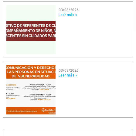
03/08/2026
Leer más »
03/08/2026
Leer más »