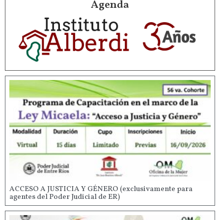
Agenda
ACCESO A JUSTICIA Y GÉNERO (exclusivamente para
agentes del Poder Judicial de ER)