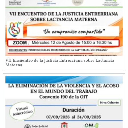
VII Encuentro de la Justicia Entrerriana sobre Lactancia
Materna