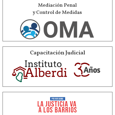
Mediación Penal
y Control de Medidas
Capacitación Judicial