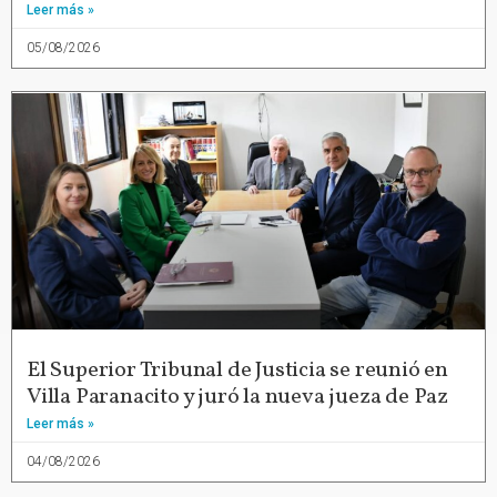
Leer más »
05/08/2026
El Superior Tribunal de Justicia se reunió en
Villa Paranacito y juró la nueva jueza de Paz
Leer más »
04/08/2026