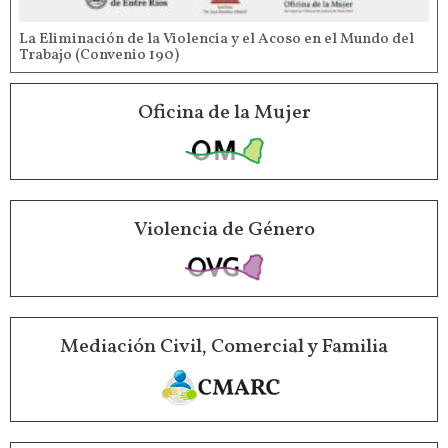
La Eliminación de la Violencia y el Acoso en el Mundo del
Trabajo (Convenio 190)
Oficina de la Mujer
Violencia de Género
Mediación Civil, Comercial y Familia