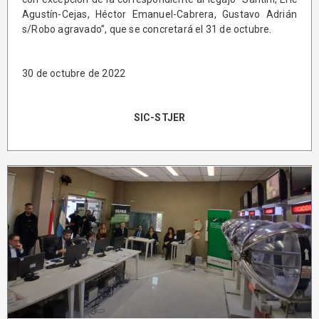
Agustín-Cejas, Héctor Emanuel-Cabrera, Gustavo Adrián
s/Robo agravado”, que se concretará el 31 de octubre.
30 de octubre de 2022
SIC-STJER