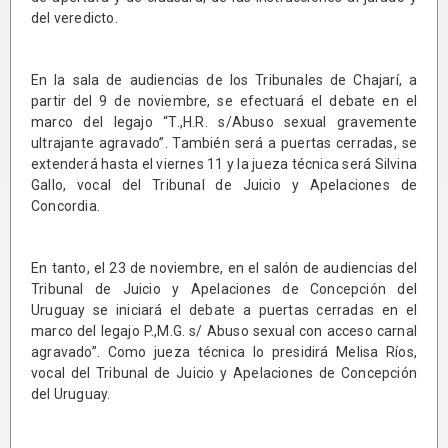
del veredicto.
En la sala de audiencias de los Tribunales de Chajarí, a
partir del 9 de noviembre, se efectuará el debate en el
marco del legajo “T.,H.R. s/Abuso sexual gravemente
ultrajante agravado”. También será a puertas cerradas, se
extenderá hasta el viernes 11 y la jueza técnica será Silvina
Gallo, vocal del Tribunal de Juicio y Apelaciones de
Concordia.
En tanto, el 23 de noviembre, en el salón de audiencias del
Tribunal de Juicio y Apelaciones de Concepción del
Uruguay se iniciará el debate a puertas cerradas en el
marco del legajo P.,M.G. s/ Abuso sexual con acceso carnal
agravado”. Como jueza técnica lo presidirá Melisa Ríos,
vocal del Tribunal de Juicio y Apelaciones de Concepción
del Uruguay.