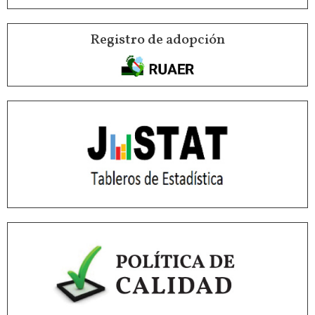
Registro de adopción