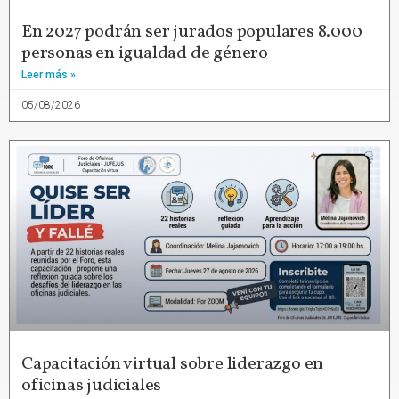
En 2027 podrán ser jurados populares 8.000
personas en igualdad de género
Leer más »
05/08/2026
Capacitación virtual sobre liderazgo en
oficinas judiciales