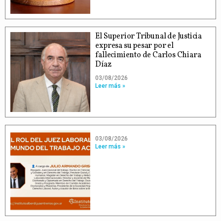
El Superior Tribunal de Justicia
expresa su pesar por el
fallecimiento de Carlos Chiara
Díaz
03/08/2026
Leer más »
03/08/2026
Leer más »