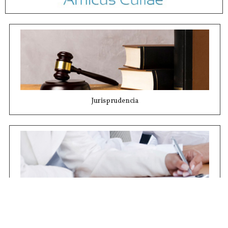
Jurisprudencia
Concursos