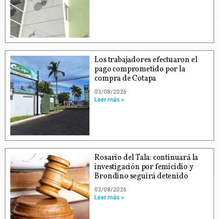
Los trabajadores efectuaron el
pago comprometido por la
compra de Cotapa
03/08/2026
Leer más »
Rosario del Tala: continuará la
investigación por femicidio y
Brondino seguirá detenido
03/08/2026
Leer más »