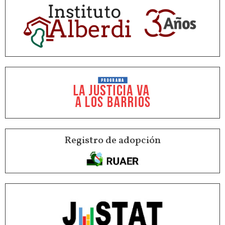
Registro de adopción