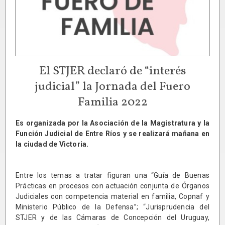
El STJER declaró de “interés
judicial” la Jornada del Fuero
Familia 2022
Es organizada por la Asociación de la Magistratura y la
Función Judicial de Entre Ríos y se realizará mañana en
la ciudad de Victoria.
Entre los temas a tratar figuran una “Guía de Buenas
Prácticas en procesos con actuación conjunta de Órganos
Judiciales con competencia material en familia, Copnaf y
Ministerio Público de la Defensa”; “Jurisprudencia del
STJER y de las Cámaras de Concepción del Uruguay,