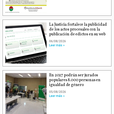
La Justicia fortalece la publicidad
de los actos procesales con la
publicación de edictos en su web
06/08/2026
Leer más »
En 2027 podrán ser jurados
populares 8.000 personas en
igualdad de género
05/08/2026
Leer más »