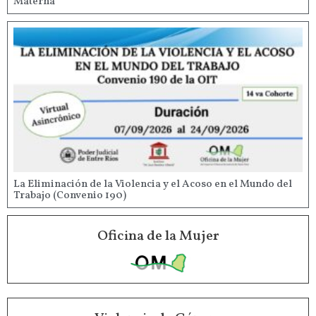
Materna
La Eliminación de la Violencia y el Acoso en el Mundo del
Trabajo (Convenio 190)
Oficina de la Mujer