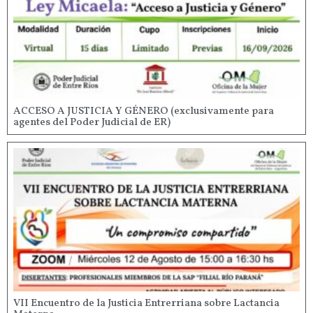
ACCESO A JUSTICIA Y GÉNERO (exclusivamente para
agentes del Poder Judicial de ER)
VII Encuentro de la Justicia Entrerriana sobre Lactancia