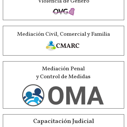
Violencia de Género
Mediación Civil, Comercial y Familia
Mediación Penal
y Control de Medidas
Capacitación Judicial