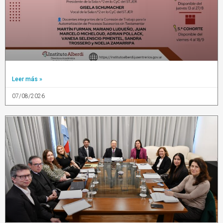
Leer más »
07/08/2026