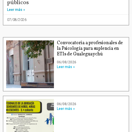
públicos
Leer más »
07/08/2026
Convocatoria a profesionales de
la Psicología para suplencia en
ETIs de Gualeguaychú
06/08/2026
Leer más »
06/08/2026
Leer más »