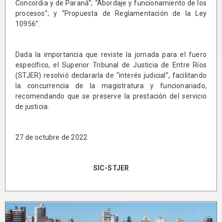
Concordia y de Paraná”; “Abordaje y funcionamiento de los
procesos”; y “Propuesta de Reglamentación de la Ley
10956”.
Dada la importancia que reviste la jornada para el fuero
específico, el Superior Tribunal de Justicia de Entre Ríos
(STJER) resolvió declararla de “interés judicial”, facilitando
la concurrencia de la magistratura y funcionariado,
recomendando que se preserve la prestación del servicio
de justicia.
27 de octubre de 2022
SIC-STJER