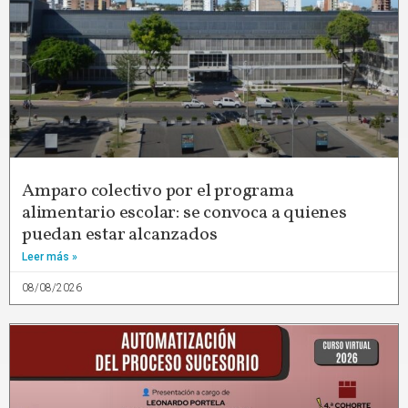
Amparo colectivo por el programa
alimentario escolar: se convoca a quienes
puedan estar alcanzados
Leer más »
08/08/2026