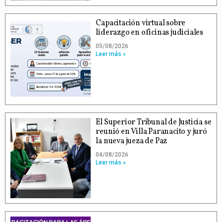
Capacitación virtual sobre
liderazgo en oficinas judiciales
05/08/2026
Leer más »
El Superior Tribunal de Justicia se
reunió en Villa Paranacito y juró
la nueva jueza de Paz
04/08/2026
Leer más »