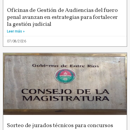
Oficinas de Gestión de Audiencias del fuero
penal avanzan en estrategias para fortalecer
la gestión judicial
Leer más »
07/08/2026
Sorteo de jurados técnicos para concursos