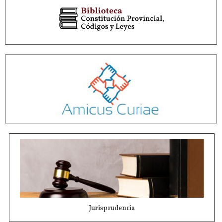
Jurisprudencia