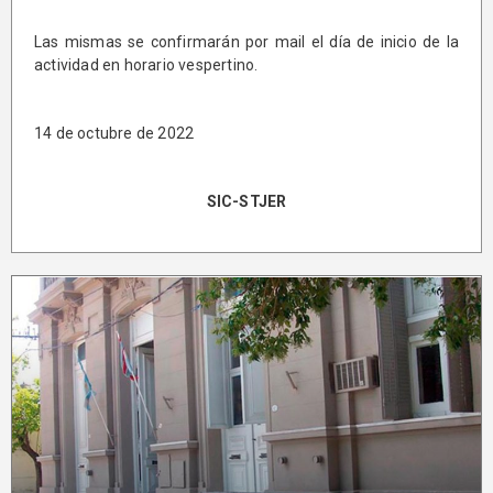
Las mismas se confirmarán por mail el día de inicio de la
actividad en horario vespertino.
14 de octubre de 2022
SIC-STJER