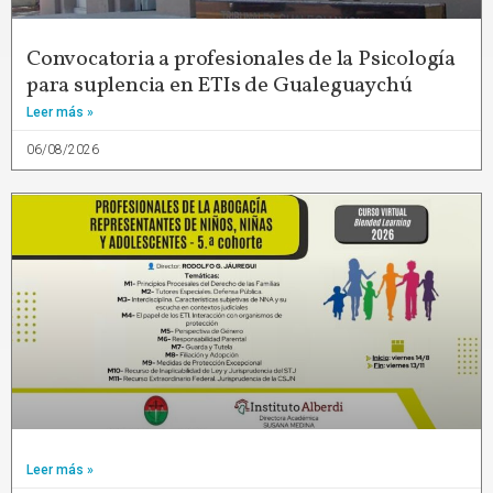
Convocatoria a profesionales de la Psicología
para suplencia en ETIs de Gualeguaychú
Leer más »
06/08/2026
Leer más »