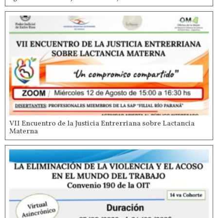
VII Encuentro de la Justicia Entrerriana sobre Lactancia
Materna