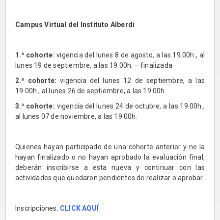
Campus Virtual del Instituto Alberdi
1.ª cohorte:
vigencia del lunes 8 de agosto, a las 19.00h., al
lunes 19 de septiembre, a las 19.00h. – finalizada
2.ª cohorte:
vigencia del lunes 12 de septiembre, a las
19.00h., al lunes 26 de septiembre, a las 19.00h.
3.ª cohorte:
vigencia del lunes 24 de octubre, a las 19.00h.,
al lunes 07 de noviembre, a las 19.00h.
Quienes hayan participado de una cohorte anterior y no la
hayan finalizado o no hayan aprobado la evaluación final,
deberán inscribirse a esta nueva y continuar con las
actividades que quedaron pendientes de realizar o aprobar.
Inscripciones:
CLICK AQUÍ