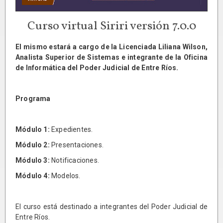
Curso virtual Siriri versión 7.0.0
El mismo estará a cargo de la Licenciada Liliana Wilson,
Analista Superior de Sistemas e integrante de la Oficina
de Informática del Poder Judicial de Entre Ríos.
Programa
Módulo 1:
Expedientes.
Módulo 2:
Presentaciones.
Módulo 3:
Notificaciones.
Módulo 4:
Modelos.
El curso está destinado a integrantes del Poder Judicial de
Entre Ríos.