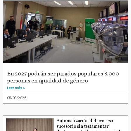
En 2027 podrán ser jurados populares 8.000
personas en igualdad de género
Leer más »
05/08/2026
Automatización del proceso
sucesorio sin testamentar: