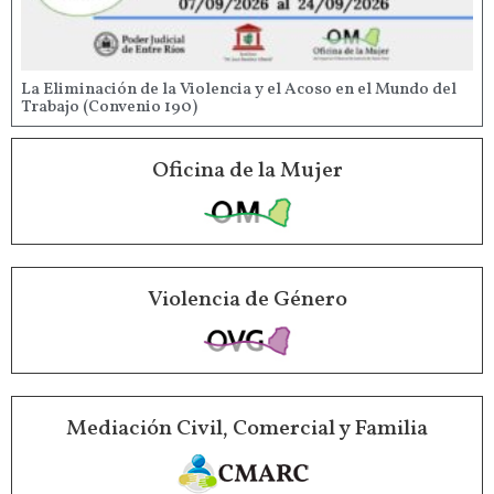
La Eliminación de la Violencia y el Acoso en el Mundo del
Trabajo (Convenio 190)
Oficina de la Mujer
Violencia de Género
Mediación Civil, Comercial y Familia