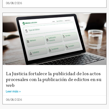
06/08/2026
La Justicia fortalece la publicidad de los actos
procesales con la publicación de edictos en su
web
Leer más »
06/08/2026