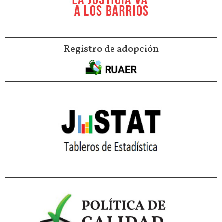
Registro de adopción