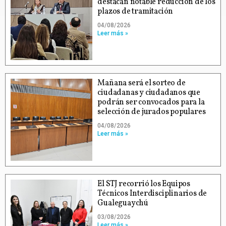
destacan notable reducción de los
plazos de tramitación
04/08/2026
Leer más »
Mañana será el sorteo de
ciudadanas y ciudadanos que
podrán ser convocados para la
selección de jurados populares
04/08/2026
Leer más »
El STJ recorrió los Equipos
Técnicos Interdisciplinarios de
Gualeguaychú
03/08/2026
Leer más »