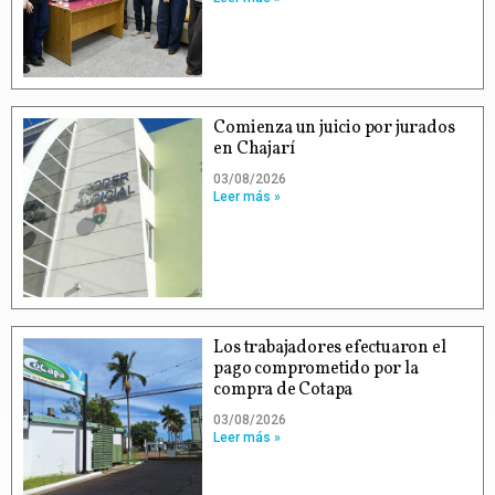
Comienza un juicio por jurados
en Chajarí
03/08/2026
Leer más »
Los trabajadores efectuaron el
pago comprometido por la
compra de Cotapa
03/08/2026
Leer más »