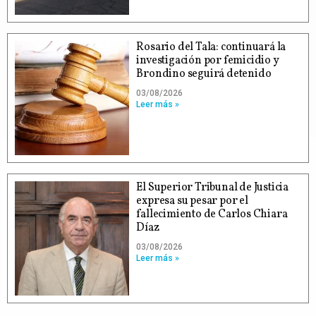
Rosario del Tala: continuará la
investigación por femicidio y
Brondino seguirá detenido
03/08/2026
Leer más »
El Superior Tribunal de Justicia
expresa su pesar por el
fallecimiento de Carlos Chiara
Díaz
03/08/2026
Leer más »