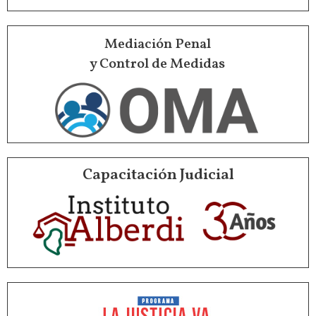
Mediación Penal
y Control de Medidas
Capacitación Judicial