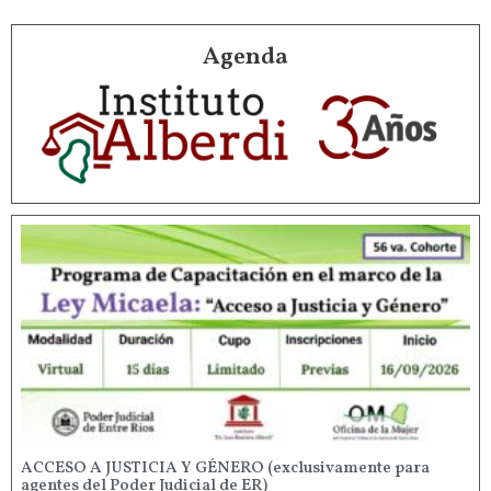
Agenda
ACCESO A JUSTICIA Y GÉNERO (exclusivamente para
agentes del Poder Judicial de ER)