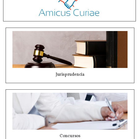
Jurisprudencia
Concursos