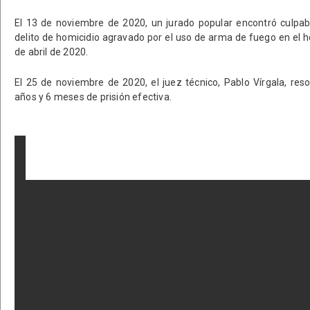
El 13 de noviembre de 2020, un jurado popular encontró culpab
delito de homicidio agravado por el uso de arma de fuego en el h
de abril de 2020.
El 25 de noviembre de 2020, el juez técnico, Pablo Vírgala, res
años y 6 meses de prisión efectiva.