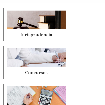
Jurisprudencia
Concursos