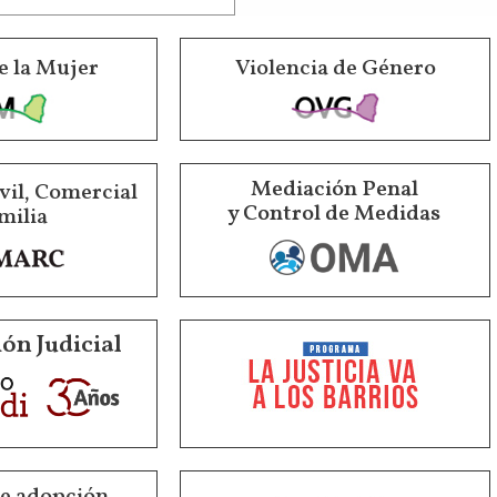
e la Mujer
Violencia de Género
Mediación Penal
vil, Comercial
y Control de Medidas
milia
ón Judicial