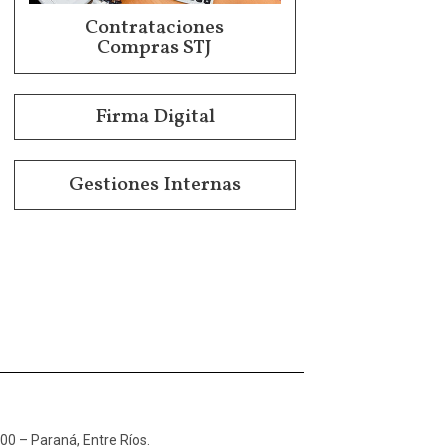
Contrataciones
Compras STJ
Firma Digital
Gestiones Internas
100 – Paraná, Entre Ríos.