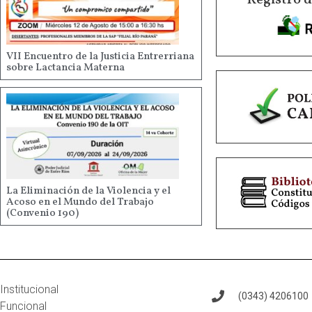
Registro 
VII Encuentro de la Justicia Entrerriana
sobre Lactancia Materna
La Eliminación de la Violencia y el
Acoso en el Mundo del Trabajo
(Convenio 190)
Institucional
(0343) 4206100
Funcional