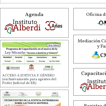
Agenda
Oficina d
Mediación Ci
y Fa
Capacitaci
ACCESO A JUSTICIA Y GÉNERO
(exclusivamente para agentes del
Poder Judicial de ER)