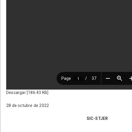
Descargar [186.43 KB]
28 de octubre de 2022
SIC-STJER