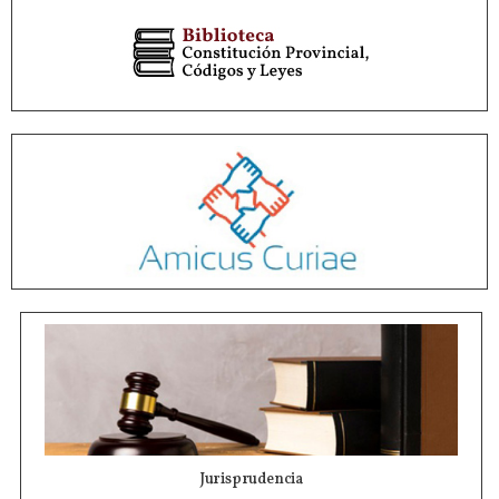
Jurisprudencia