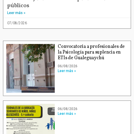
públicos
Leer más »
07/08/2026
Convocatoria a profesionales de
la Psicología para suplencia en
ETIs de Gualeguaychú
06/08/2026
Leer más »
06/08/2026
Leer más »