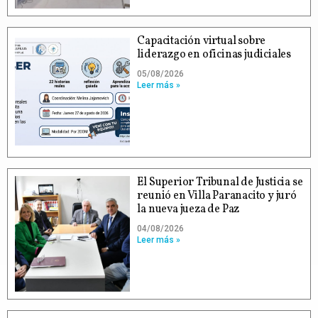
Capacitación virtual sobre
liderazgo en oficinas judiciales
05/08/2026
Leer más »
El Superior Tribunal de Justicia se
reunió en Villa Paranacito y juró
la nueva jueza de Paz
04/08/2026
Leer más »