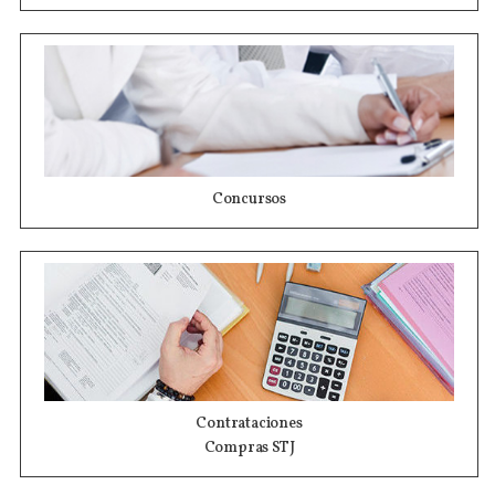
Concursos
Contrataciones
Compras STJ