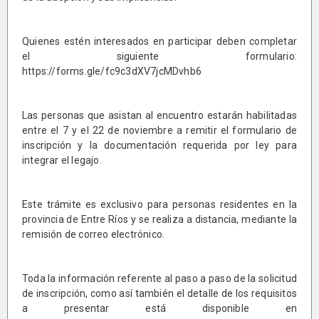
Quienes estén interesados en participar deben completar
el siguiente formulario:
https://forms.gle/fc9c3dXV7jcMDvhb6
Las personas que asistan al encuentro estarán habilitadas
entre el 7 y el 22 de noviembre a remitir el formulario de
inscripción y la documentación requerida por ley para
integrar el legajo.
Este trámite es exclusivo para personas residentes en la
provincia de Entre Ríos y se realiza a distancia, mediante la
remisión de correo electrónico.
Toda la información referente al paso a paso de la solicitud
de inscripción, como así también el detalle de los requisitos
a presentar está disponible en