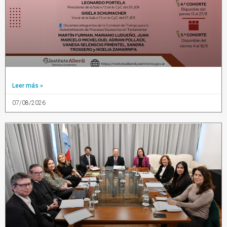
Leer más »
07/08/2026