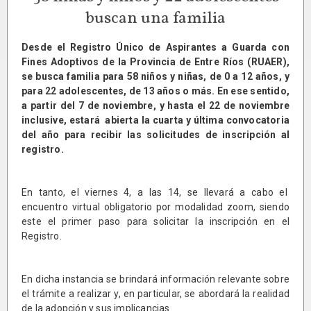
buscan una familia
Desde el Registro Único de Aspirantes a Guarda con
Fines Adoptivos de la Provincia de Entre Ríos (RUAER),
se busca familia para 58 niños y niñas, de 0 a 12 años, y
para 22 adolescentes, de 13 años o más. En ese sentido,
a partir del 7 de noviembre, y hasta el 22 de noviembre
inclusive, estará abierta la cuarta y última convocatoria
del año para recibir las solicitudes de inscripción al
registro.
En tanto, el viernes 4, a las 14, se llevará a cabo el
encuentro virtual obligatorio por modalidad zoom, siendo
este el primer paso para solicitar la inscripción en el
Registro.
En dicha instancia se brindará información relevante sobre
el trámite a realizar y, en particular, se abordará la realidad
de la adopción y sus implicancias.