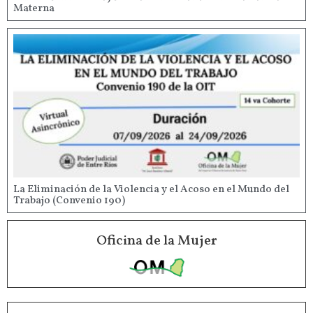
Materna
La Eliminación de la Violencia y el Acoso en el Mundo del
Trabajo (Convenio 190)
Oficina de la Mujer