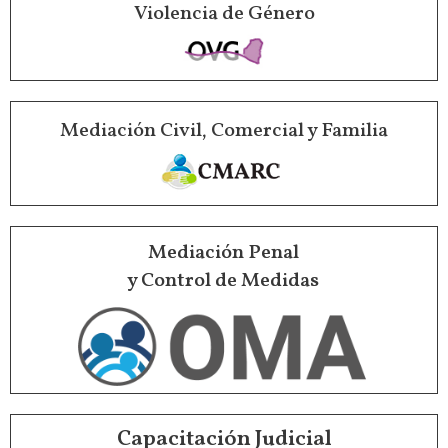
Violencia de Género
Mediación Civil, Comercial y Familia
Mediación Penal
y Control de Medidas
Capacitación Judicial