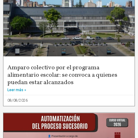
Amparo colectivo por el programa
alimentario escolar: se convoca a quienes
puedan estar alcanzados
Leer más »
08/08/2026