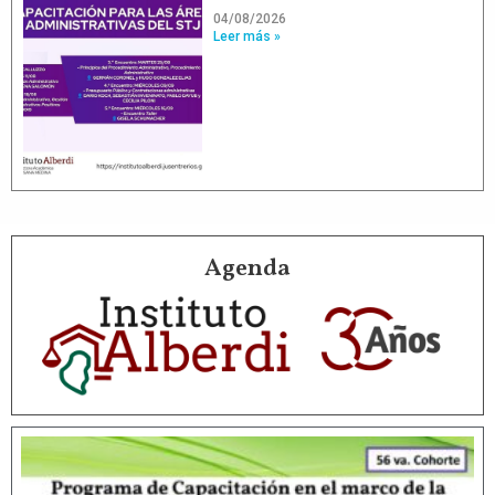
04/08/2026
Leer más »
Agenda