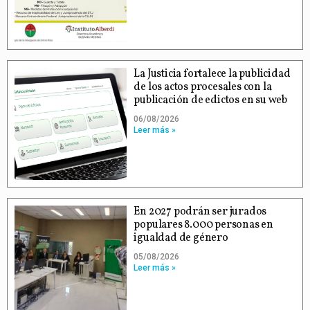
La Justicia fortalece la publicidad
de los actos procesales con la
publicación de edictos en su web
06/08/2026
Leer más »
En 2027 podrán ser jurados
populares 8.000 personas en
igualdad de género
05/08/2026
Leer más »