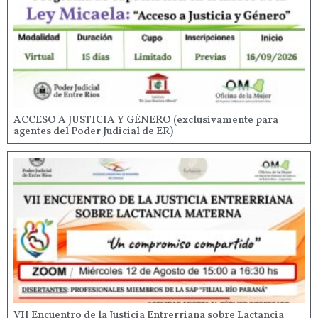
ACCESO A JUSTICIA Y GÉNERO (exclusivamente para
agentes del Poder Judicial de ER)
VII Encuentro de la Justicia Entrerriana sobre Lactancia