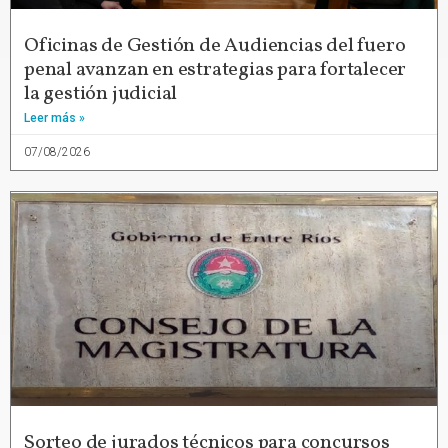
Oficinas de Gestión de Audiencias del fuero
penal avanzan en estrategias para fortalecer
la gestión judicial
Leer más »
07/08/2026
Sorteo de jurados técnicos para concursos