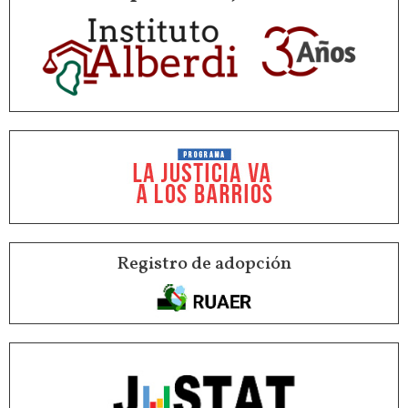
Registro de adopción