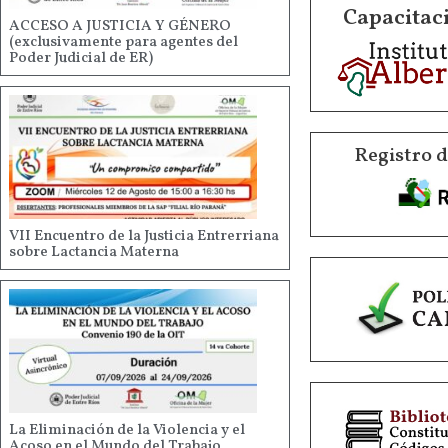
Capacitaci
ACCESO A JUSTICIA Y GÉNERO
(exclusivamente para agentes del
Poder Judicial de ER)
Registro 
VII Encuentro de la Justicia Entrerriana
sobre Lactancia Materna
La Eliminación de la Violencia y el
Acoso en el Mundo del Trabajo