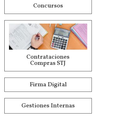
Concursos
Contrataciones
Compras STJ
Firma Digital
Gestiones Internas