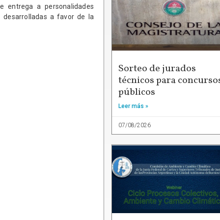
e entrega a personalidades
 desarrolladas a favor de la
Sorteo de jurados
técnicos para concurso
públicos
Leer más »
07/08/2026