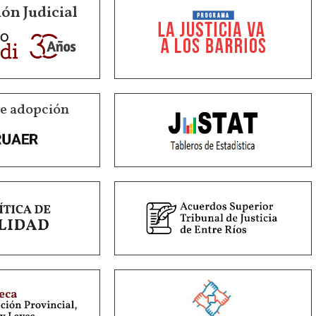
ón Judicial
de adopción