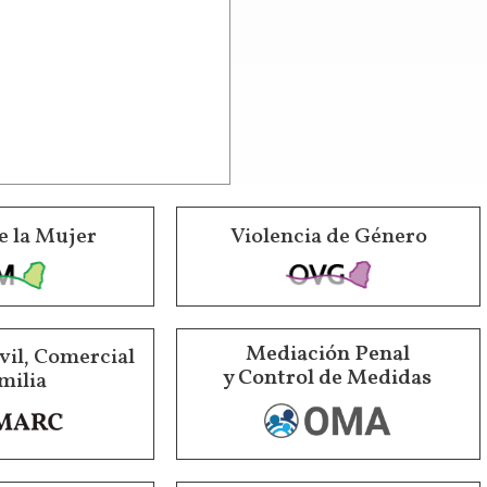
e la Mujer
Violencia de Género
Mediación Penal
vil, Comercial
y Control de Medidas
milia