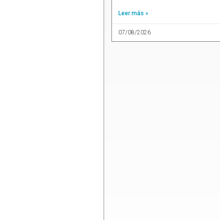
Leer más »
07/08/2026