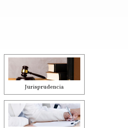
Jurisprudencia