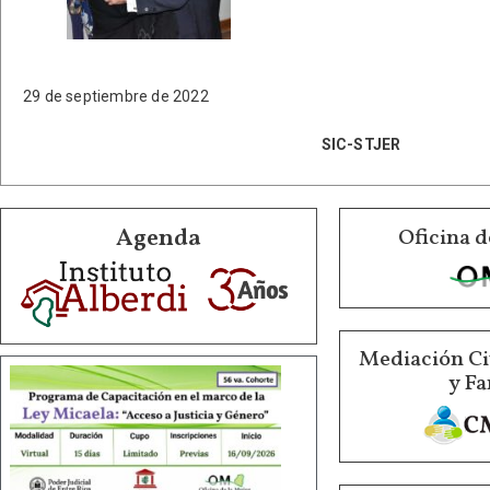
29 de septiembre de 2022
SIC-STJER
Agenda
Oficina d
Mediación Ci
y Fa