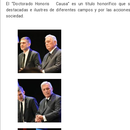
El “Doctorado Honoris Causa” es un título honorífico que s
destacadas e ilustres de diferentes campos y por las acciones
sociedad.