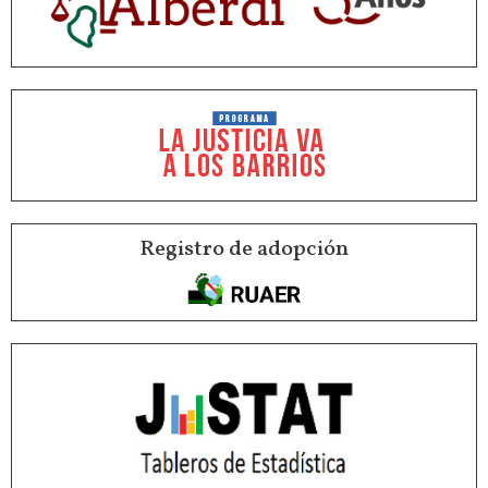
Registro de adopción