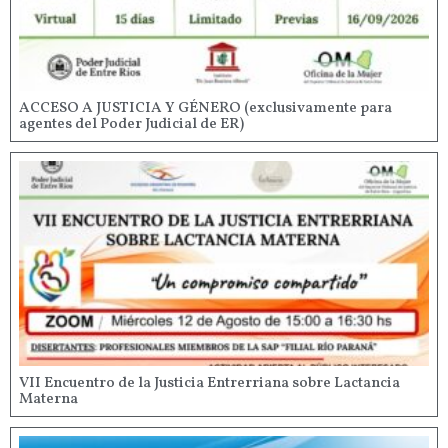
ACCESO A JUSTICIA Y GÉNERO (exclusivamente para
agentes del Poder Judicial de ER)
VII Encuentro de la Justicia Entrerriana sobre Lactancia
Materna