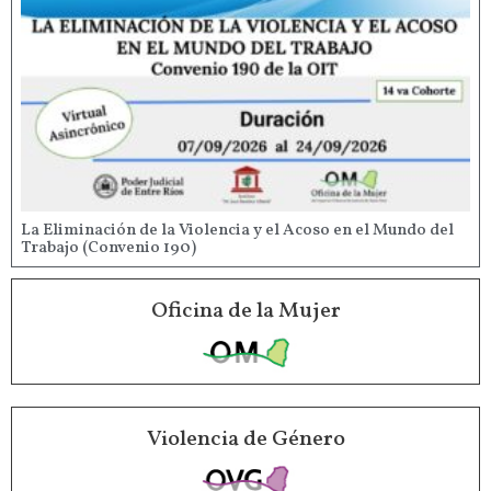
La Eliminación de la Violencia y el Acoso en el Mundo del
Trabajo (Convenio 190)
Oficina de la Mujer
Violencia de Género