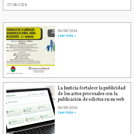
07/08/2026
06/08/2026
Leer más »
La Justicia fortalece la publicidad
de los actos procesales con la
publicación de edictos en su web
06/08/2026
Leer más »