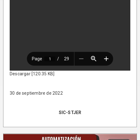
Descargar [120.35 KB]
30 de septiembre de 2022
SIC-STJER