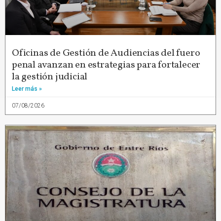
Oficinas de Gestión de Audiencias del fuero
penal avanzan en estrategias para fortalecer
la gestión judicial
Leer más »
07/08/2026