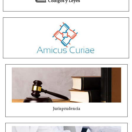
Jurisprudencia