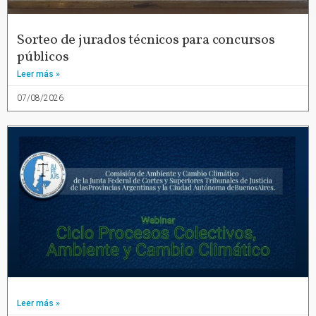
Sorteo de jurados técnicos para concursos
públicos
Leer más »
07/08/2026
Leer más »