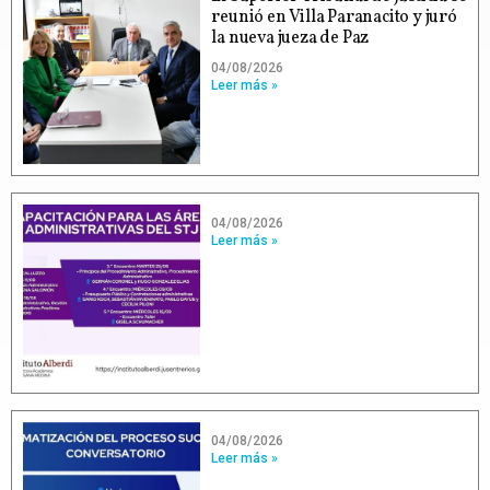
reunió en Villa Paranacito y juró
la nueva jueza de Paz
04/08/2026
Leer más »
04/08/2026
Leer más »
04/08/2026
Leer más »