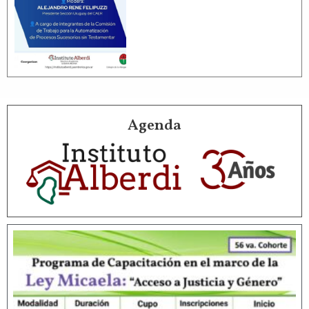
Agenda