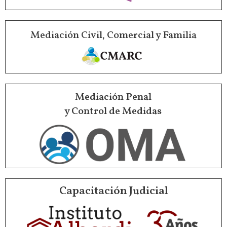
Mediación Civil, Comercial y Familia
Mediación Penal
y Control de Medidas
Capacitación Judicial