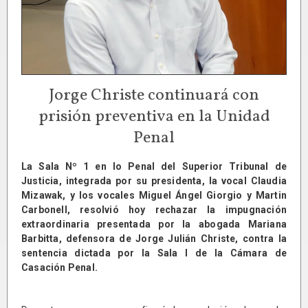
Jorge Christe continuará con
prisión preventiva en la Unidad
Penal
La Sala Nº 1 en lo Penal del Superior Tribunal de
Justicia, integrada por su presidenta, la vocal Claudia
Mizawak, y los vocales Miguel Ángel Giorgio y Martin
Carbonell, resolvió hoy rechazar la impugnación
extraordinaria presentada por la abogada Mariana
Barbitta, defensora de Jorge Julián Christe, contra la
sentencia dictada por la Sala I de la Cámara de
Casación Penal.