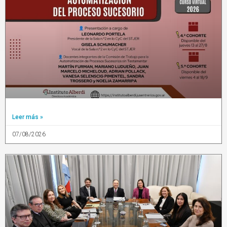
Leer más »
07/08/2026