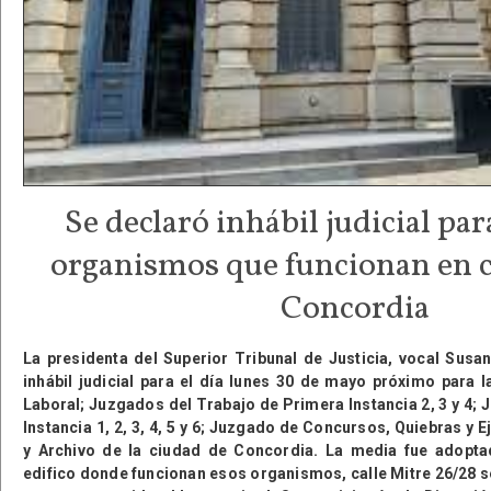
Se declaró inhábil judicial par
organismos que funcionan en c
Concordia
La presidenta del Superior Tribunal de Justicia, vocal Susa
inhábil judicial para el día lunes 30 de mayo próximo para las
Laboral; Juzgados del Trabajo de Primera Instancia 2, 3 y 4;
Instancia 1, 2, 3, 4, 5 y 6; Juzgado de Concursos, Quiebras y
y Archivo de la ciudad de Concordia. La media fue adopt
edifico donde funcionan esos organismos, calle Mitre 26/28 s