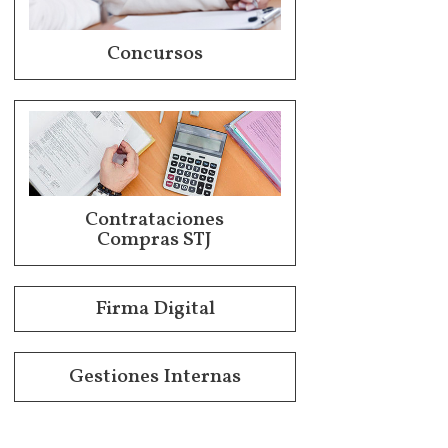
Concursos
Contrataciones
Compras STJ
Firma Digital
Gestiones Internas