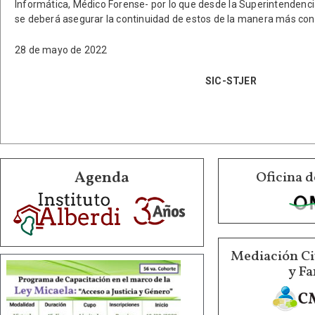
Informática, Médico Forense- por lo que desde la Superintendenci
se deberá asegurar la continuidad de estos de la manera más con
28 de mayo de 2022
SIC-STJER
Agenda
Oficina d
Mediación Ci
y Fa