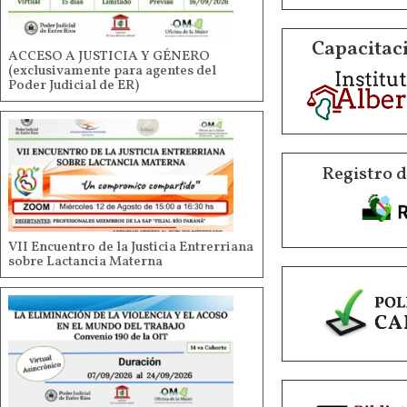
Capacitaci
ACCESO A JUSTICIA Y GÉNERO
(exclusivamente para agentes del
Poder Judicial de ER)
Registro 
VII Encuentro de la Justicia Entrerriana
sobre Lactancia Materna