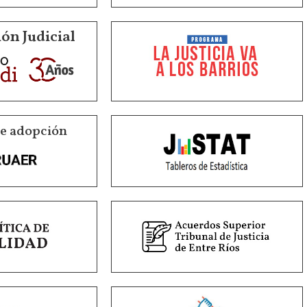
ón Judicial
de adopción