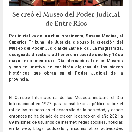
Se creó el Museo del Poder Judicial
de Entre Ríos
Por iniciativa de la actual presidenta, Susana Medina, el
Superior Tribunal de Justicia dispuso la creación del
Museo del Poder Judicial de Entre Ríos . La magistrada,
designada directora ad honorem recordó que hoy 18 de
mayo se conmemora el Día Internacional de los Museos
y con tal motivo se exhibirán algunas de las piezas
históricas que obran en el Poder Judicial de la
provincia.
El Consejo Internacional de los Museos, instauró el Día
Internacional en 1977, para sensibilizar al público sobre el
rol de los museos en el desarrollo de la sociedad, y desde
entonces no ha dejado de crecer, llegando en el año 2021 a
89 millones de usuarios de internet, redes sociales, noticias
en la web, blogs, podcasts y muchas otras actividades