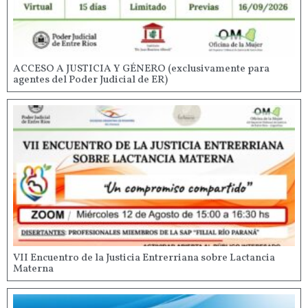
ACCESO A JUSTICIA Y GÉNERO (exclusivamente para
agentes del Poder Judicial de ER)
VII Encuentro de la Justicia Entrerriana sobre Lactancia
Materna