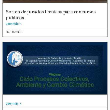
Sorteo de jurados técnicos para concursos
públicos
Leer más »
07/08/2026
Leer más »