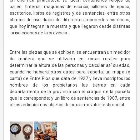
pared; tinteros, máquinas de escribir, sillones de época,
escritorios, libros de registros y de sentencias, entre otros
objetos de uso diario de diferentes momentos históricos,
que hoy integran la muestra y que llegaron desde distintas
jurisdicciones de la provincia.
Entre las piezas que se exhiben, se encuentran un medidor
de madera que se utilizaba en zonas rurales para
determinar la altura de las personas y calcular así su edad,
cuando no hubiera otros datos para saberla; un mapa (o
carta) de Entre Rios que data de 1927 y lleva inscriptos los
nombres de los propietarios las tierras en cada
departamento de la provincia con el croquis de la parcela
que le corresponde; y un libro de sentencias de 1907, entre
otros antiquísimos objetos de riquísimo valor testimonial.