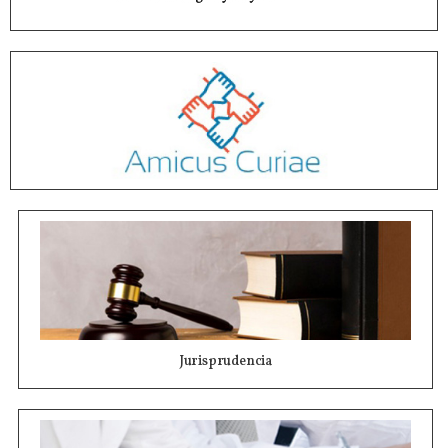
Jurisprudencia