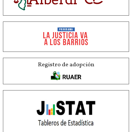
Registro de adopción