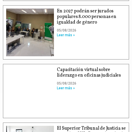
En 2027 podrán ser jurados
populares 8.000 personas en
igualdad de género
05/08/2026
Leer más »
Capacitación virtual sobre
liderazgo en oficinas judiciales
05/08/2026
Leer más »
El Superior Tribunal de Justicia se