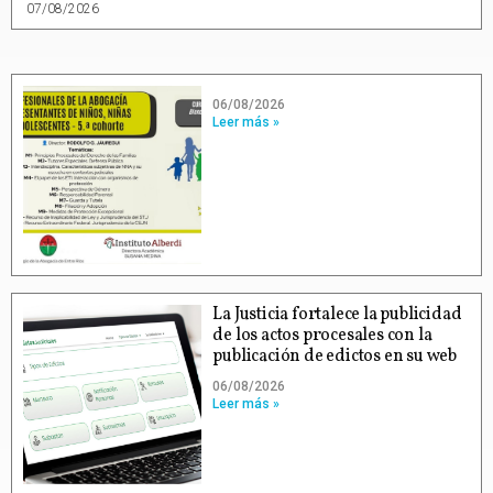
07/08/2026
06/08/2026
Leer más »
La Justicia fortalece la publicidad
de los actos procesales con la
publicación de edictos en su web
06/08/2026
Leer más »