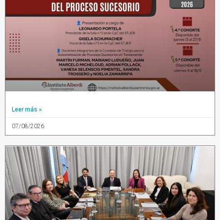
Leer más »
07/08/2026