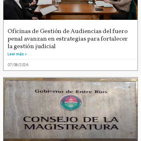
Oficinas de Gestión de Audiencias del fuero
penal avanzan en estrategias para fortalecer
la gestión judicial
Leer más »
07/08/2026