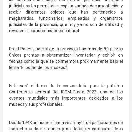
judicial nos ha permitido recopilar variada documentación y
recibir diferentes objetos que han pertenecido a
magistrados, funcionarios, empleados y organismos
judiciales de la provincia, que hoy ya no son de utilidad y
revisten sí carácter histórico-cultural.
En el Poder Judicial de la provincia hay más de 80 piezas
únicas prontas a sistematizar, inventariar y exhibir en
fechas como la que se conmemora próximamente bajo el
lema “El poder de los museos”.
Este será el tema de la convocatoria para la próxima
Conferencia general del ICOM-Praga 2022, uno de los
eventos mundiales más importantes dedicados a los
museos y sus profesionales.
Desde 1948 un número cada vez mayor de participantes de
todo el mundo se reúnen para debatir y comparar ideas