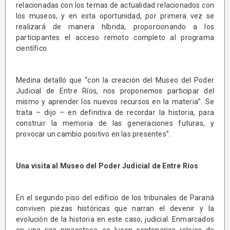
relacionadas con los temas de actualidad relacionados con
los museos, y en esta oportunidad, por primera vez se
realizará de manera híbrida, proporcionando a los
participantes el acceso remoto completo al programa
científico.
Medina detalló que “con la creación del Museo del Poder
Judicial de Entre Ríos, nos proponemos participar del
mismo y aprender los nuevos recursos en la materia”. Se
trata – dijo – en definitiva de recordar la historia, para
construir la memoria de las generaciones futuras, y
provocar un cambio positivo en las presentes”.
Una visita al Museo del Poder Judicial de Entre Ríos
En el segundo piso del edificio de los tribunales de Paraná
conviven piezas históricas que narran el devenir y la
evolución de la historia en este caso, judicial. Enmarcados
en una rica pinacoteca, se lucen centenarios relojes de