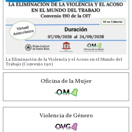
La Eliminación de la Violencia y el Acoso en el Mundo del
Trabajo (Convenio 190)
Oficina de la Mujer
Violencia de Género