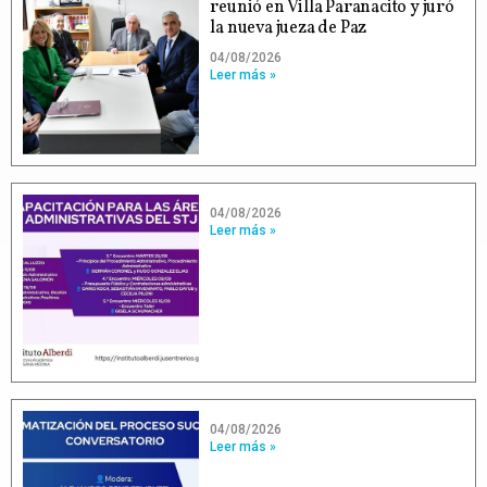
reunió en Villa Paranacito y juró
la nueva jueza de Paz
04/08/2026
Leer más »
04/08/2026
Leer más »
04/08/2026
Leer más »