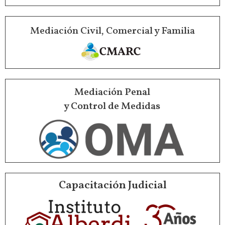
Mediación Civil, Comercial y Familia
Mediación Penal
y Control de Medidas
Capacitación Judicial