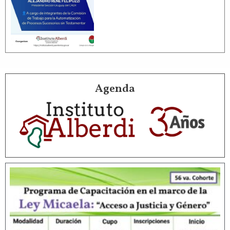
Agenda