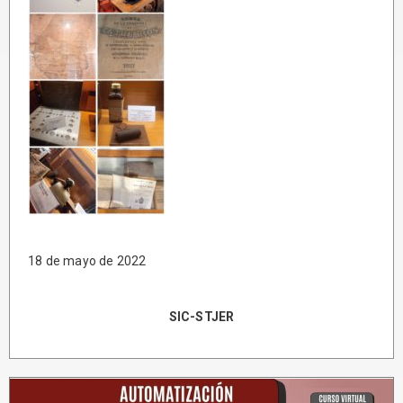
18 de mayo de 2022
SIC-STJER