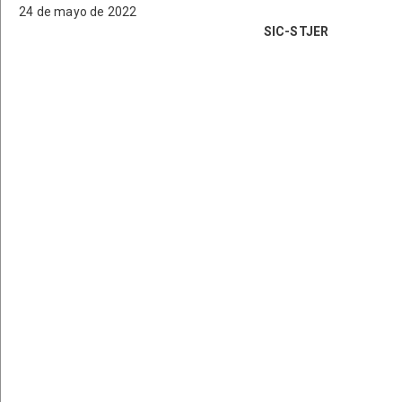
24 de mayo de 2022
SIC-STJER