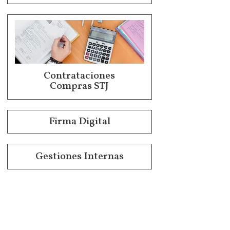
Contrataciones
Compras STJ
Firma Digital
Gestiones Internas