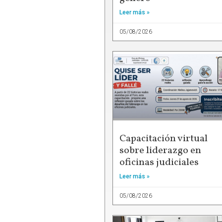
Leer más »
05/08/2026
Capacitación virtual
sobre liderazgo en
oficinas judiciales
Leer más »
05/08/2026