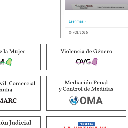
Leer más »
04/08/2026
e la Mujer
Violencia de Género
Mediación Penal
vil, Comercial
y Control de Medidas
milia
ón Judicial