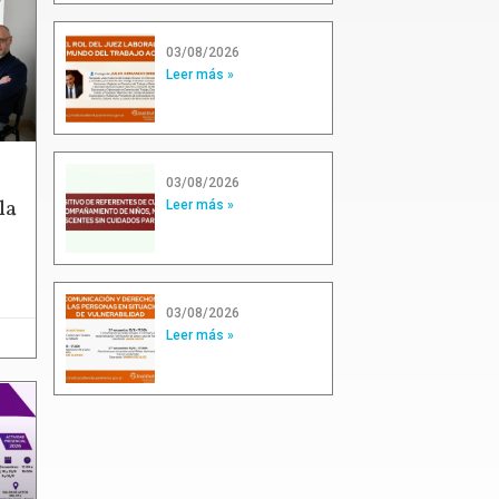
03/08/2026
Leer más »
03/08/2026
la
Leer más »
03/08/2026
Leer más »