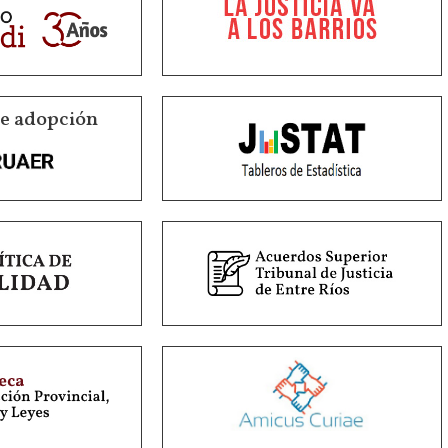
de adopción