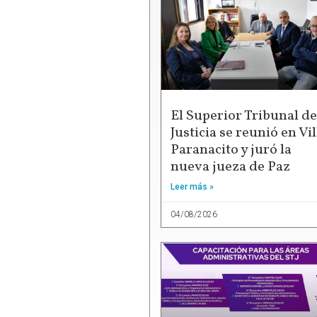
El Superior Tribunal de
Justicia se reunió en Vil
Paranacito y juró la
nueva jueza de Paz
Leer más »
04/08/2026