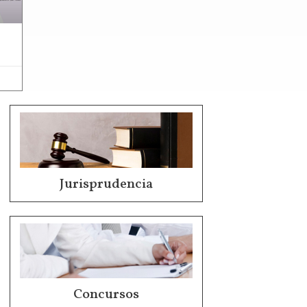
Jurisprudencia
Concursos