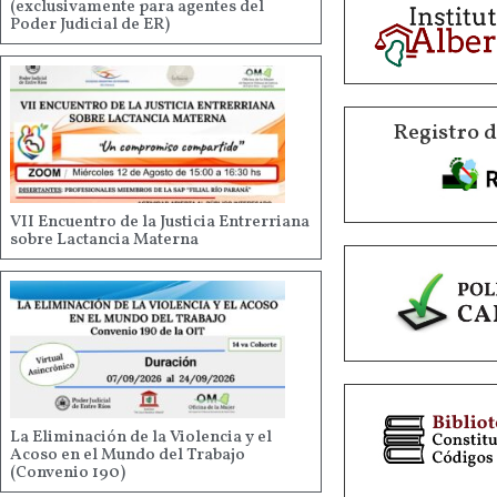
(exclusivamente para agentes del
Poder Judicial de ER)
Registro 
VII Encuentro de la Justicia Entrerriana
sobre Lactancia Materna
La Eliminación de la Violencia y el
Acoso en el Mundo del Trabajo
(Convenio 190)