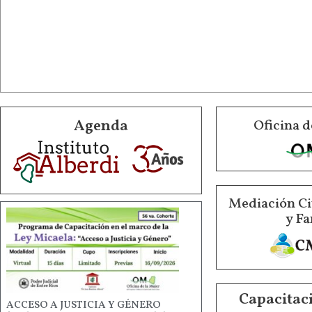
Agenda
Oficina d
Mediación Ci
y Fa
Capacitaci
ACCESO A JUSTICIA Y GÉNERO