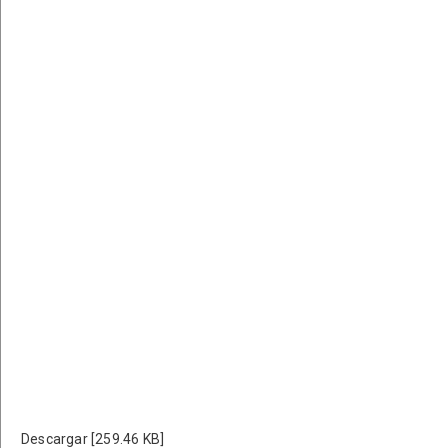
Descargar [259.46 KB]