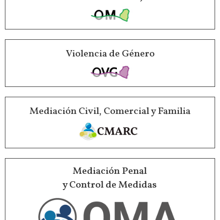
Violencia de Género
Mediación Civil, Comercial y Familia
Mediación Penal
y Control de Medidas