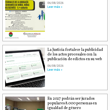
06/08/2026
Leer más »
La Justicia fortalece la publicidad
de los actos procesales con la
publicación de edictos en su web
06/08/2026
Leer más »
En 2027 podrán ser jurados
populares 8.000 personas en
igualdad de género