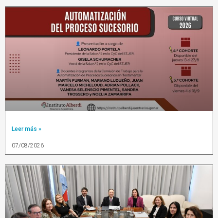
Leer más »
07/08/2026