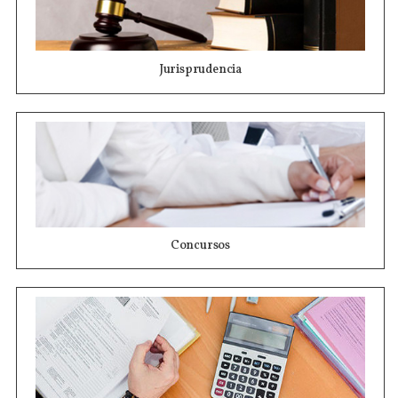
Jurisprudencia
Concursos