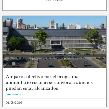
Amparo colectivo por el programa
alimentario escolar: se convoca a quienes
puedan estar alcanzados
Leer más »
08/08/2026