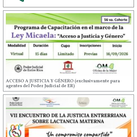
ACCESO A JUSTICIA Y GÉNERO (exclusivamente para
agentes del Poder Judicial de ER)