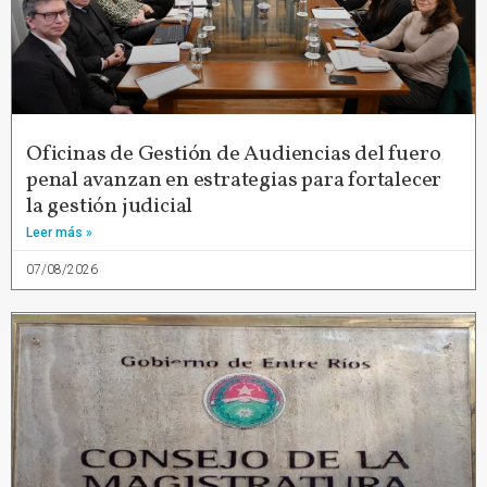
Oficinas de Gestión de Audiencias del fuero
penal avanzan en estrategias para fortalecer
la gestión judicial
Leer más »
07/08/2026