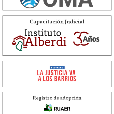
Capacitación Judicial
Registro de adopción