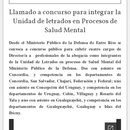
Llamado a concurso para integrar la
Unidad de letrados en Procesos de
Salud Mental
Desde el Ministerio Público de la Defensa de Entre Ríos se
convoca a concurso público para cubrir cuatro cargos de
Director/a a profesionales de la abogacía como integrantes
de la Unidad de Letrados en procesos de Salud Mental del
Ministerio Público de la Defensa. Dos con asiento en
Concordia, y competencia en los departamentos de
Concordia, San Salvador, Chajarí, Federación y Federal; uno
con asiento en Concepción del Uruguay, y competencia en los
departamentos de Uruguay, Colón, Villaguay y Rosario del
Tala y uno con asiento en Gualeguaychú, y competencia en los
departamentos de Gualeguaychú, Gualeguay e Islas del
Ibicuy.