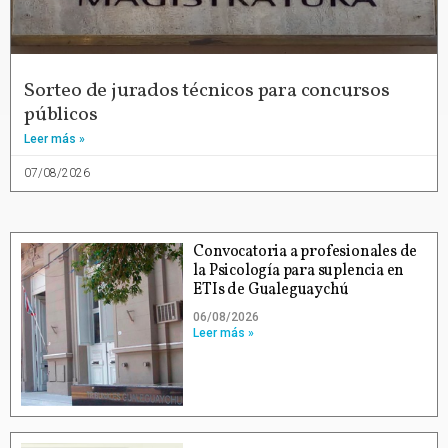
Sorteo de jurados técnicos para concursos
públicos
Leer más »
07/08/2026
Convocatoria a profesionales de
la Psicología para suplencia en
ETIs de Gualeguaychú
06/08/2026
Leer más »