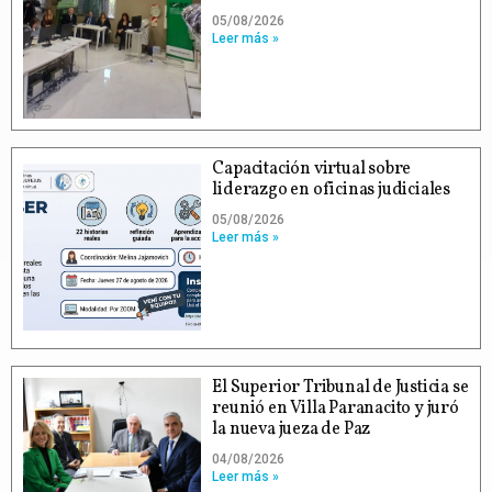
05/08/2026
Leer más »
Capacitación virtual sobre
liderazgo en oficinas judiciales
05/08/2026
Leer más »
El Superior Tribunal de Justicia se
reunió en Villa Paranacito y juró
la nueva jueza de Paz
04/08/2026
Leer más »