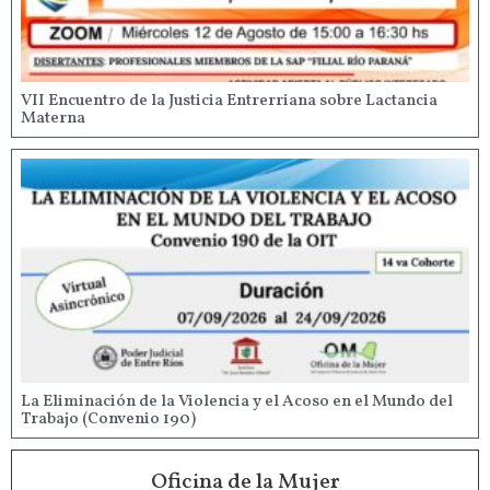
VII Encuentro de la Justicia Entrerriana sobre Lactancia
Materna
La Eliminación de la Violencia y el Acoso en el Mundo del
Trabajo (Convenio 190)
Oficina de la Mujer