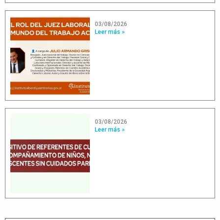
03/08/2026
Leer más »
03/08/2026
Leer más »