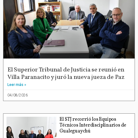
El Superior Tribunal de Justicia se reunió en
Villa Paranacito y juró la nueva jueza de Paz
Leer más »
04/08/2026
El STJ recorrió los Equipos
Técnicos Interdisciplinarios de
Gualeguaychú