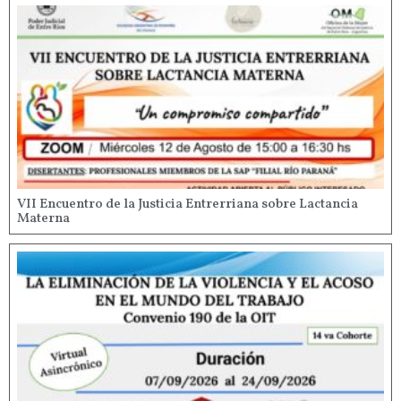
VII Encuentro de la Justicia Entrerriana sobre Lactancia
Materna