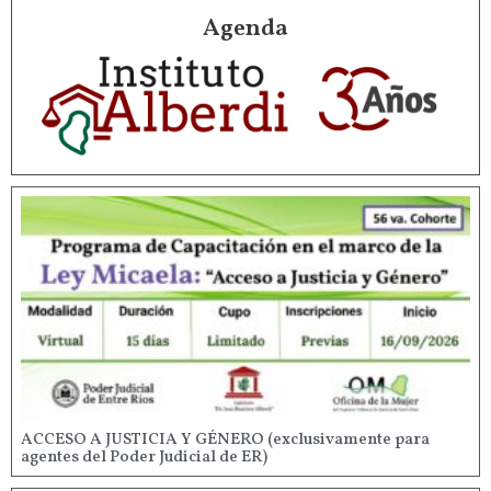
Agenda
ACCESO A JUSTICIA Y GÉNERO (exclusivamente para
agentes del Poder Judicial de ER)