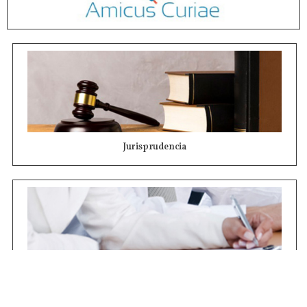
Jurisprudencia
Concursos