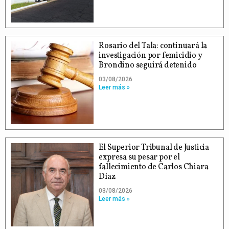
Rosario del Tala: continuará la
investigación por femicidio y
Brondino seguirá detenido
03/08/2026
Leer más »
El Superior Tribunal de Justicia
expresa su pesar por el
fallecimiento de Carlos Chiara
Díaz
03/08/2026
Leer más »