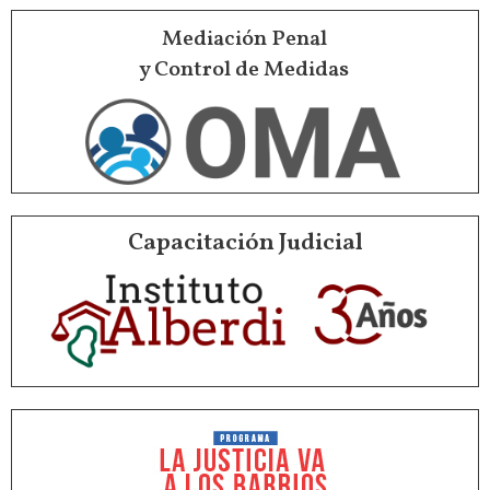
Mediación Penal
y Control de Medidas
Capacitación Judicial