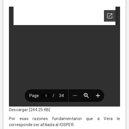
Descargar [244.25 KB]
Por esas razones fundamentaron que a Vera le
corresponde ser afiliada al IOSPER.