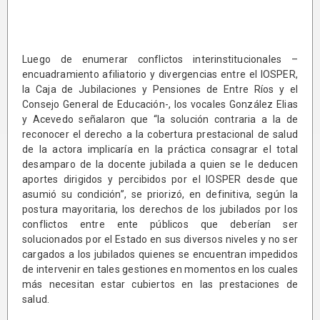
Luego de enumerar conflictos interinstitucionales –
encuadramiento afiliatorio y divergencias entre el IOSPER,
la Caja de Jubilaciones y Pensiones de Entre Ríos y el
Consejo General de Educación-, los vocales González Elias
y Acevedo señalaron que “la solución contraria a la de
reconocer el derecho a la cobertura prestacional de salud
de la actora implicaría en la práctica consagrar el total
desamparo de la docente jubilada a quien se le deducen
aportes dirigidos y percibidos por el IOSPER desde que
asumió su condición”, se priorizó, en definitiva, según la
postura mayoritaria, los derechos de los jubilados por los
conflictos entre ente públicos que deberían ser
solucionados por el Estado en sus diversos niveles y no ser
cargados a los jubilados quienes se encuentran impedidos
de intervenir en tales gestiones en momentos en los cuales
más necesitan estar cubiertos en las prestaciones de
salud.