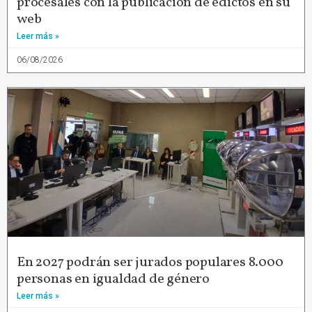
procesales con la publicación de edictos en su
web
Leer más »
06/08/2026
En 2027 podrán ser jurados populares 8.000
personas en igualdad de género
Leer más »