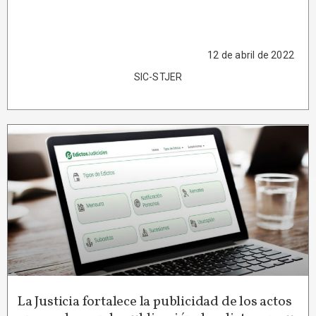
12 de abril de 2022
SIC-STJER
La Justicia fortalece la publicidad de los actos