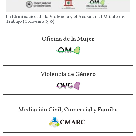
La Eliminación de la Violencia y el Acoso en el Mundo del
Trabajo (Convenio 190)
Oficina de la Mujer
Violencia de Género
Mediación Civil, Comercial y Familia