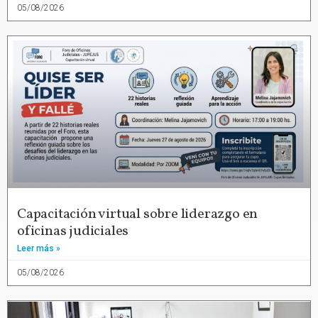
05/08/2026
Capacitación virtual sobre liderazgo en
oficinas judiciales
Leer más »
05/08/2026