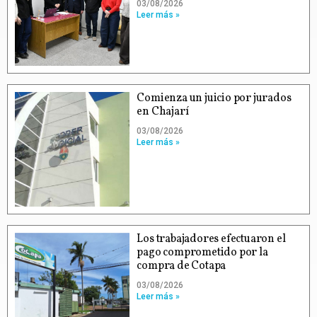
03/08/2026
Leer más »
Comienza un juicio por jurados
en Chajarí
03/08/2026
Leer más »
Los trabajadores efectuaron el
pago comprometido por la
compra de Cotapa
03/08/2026
Leer más »