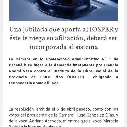
Una jubilada que aporta al IOSPER y
éste le niega su afiliación, deberá ser
incorporada al sistema
La Cámara en lo Contencioso Administrativo Nº 1 de
Paraná hizo lugar a la demanda interpuesta por Claudia
Noemí Vera contra el Instituto de la Obra Social de la
Provincia de Entre Ríos (IOSPER) obligando a
reconocerla como afiliada.
La resolución, emitida el 6 de abril pasado, contó con los
votos del presidente de la Cámara, Hugo Gonzalez Elías, y
de la vocal Adriana Acevedo, mientras que el vocal Marcelo