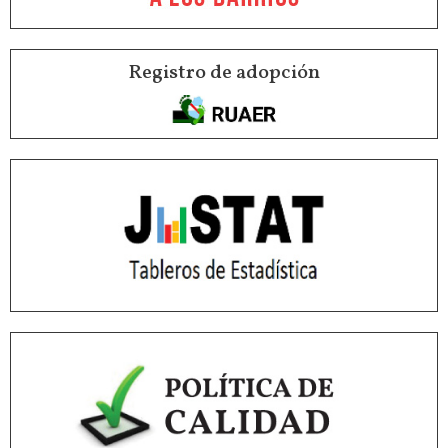
Registro de adopción