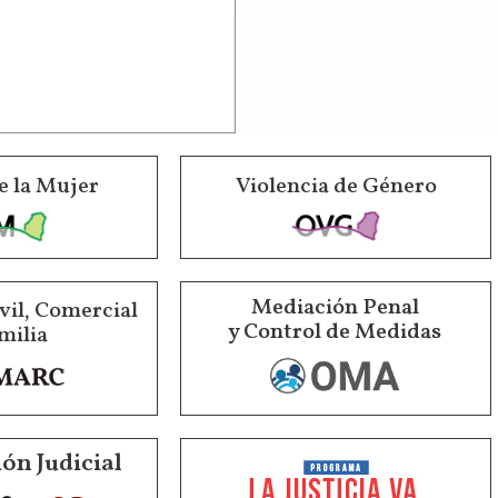
e la Mujer
Violencia de Género
Mediación Penal
vil, Comercial
y Control de Medidas
milia
ón Judicial