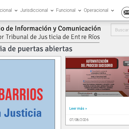
ucional
Jurisdiccional
Funcional
Operacional
Leer más »
07/08/2026