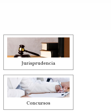
Jurisprudencia
Concursos