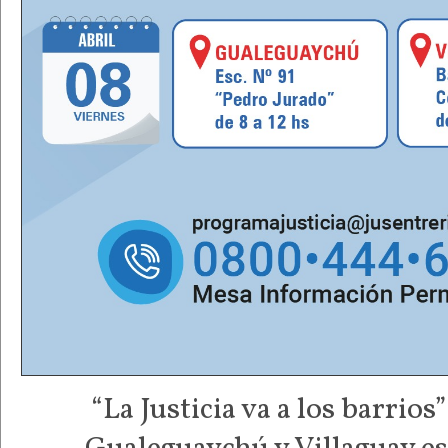
“La Justicia va a los barrios