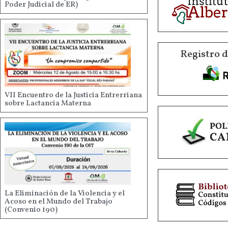
Poder Judicial de ER)
Registro 
VII Encuentro de la Justicia Entrerriana
sobre Lactancia Materna
La Eliminación de la Violencia y el
Acoso en el Mundo del Trabajo
(Convenio 190)