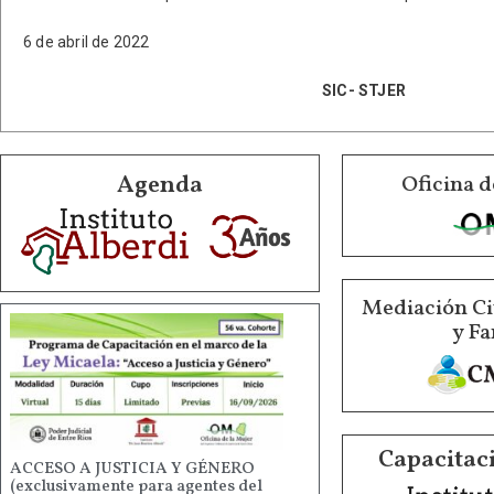
6 de abril de 2022
SIC- STJER
Agenda
Oficina d
Mediación Ci
y Fa
Capacitaci
ACCESO A JUSTICIA Y GÉNERO
(exclusivamente para agentes del