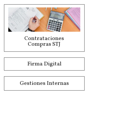
Contrataciones
Compras STJ
Firma Digital
Gestiones Internas