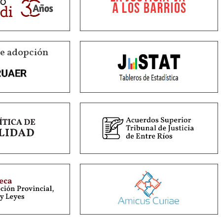
de adopción