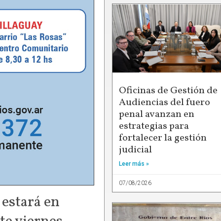
Oficinas de Gestión de
Audiencias del fuero
penal avanzan en
estrategias para
fortalecer la gestión
judicial
Leer más »
07/08/2026
” estará en