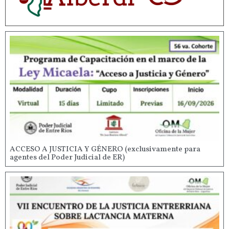
ACCESO A JUSTICIA Y GÉNERO (exclusivamente para
agentes del Poder Judicial de ER)