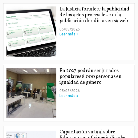
La Justicia fortalece la publicidad
de los actos procesales con la
publicación de edictos en su web
06/08/2026
Leer más »
En 2027 podrán ser jurados
populares 8.000 personas en
igualdad de género
05/08/2026
Leer más »
Capacitación virtual sobre
liderazgo en oficinas judiciales