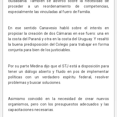
ciudadanía. También se advirtió sobre la necesidad de
proceder a un reordenamiento de competencias,
especialmente las vinculadas al fuero de Familia.
En ese sentido Canavesio habló sobre el interés en
propiciar la creación de dos Cámaras en ese fuero: una en
la costa del Paraná y otra en la costa del Uruguay. Y resaltó
la buena predisposición del Colegio para trabajar en forma
conjunta para bien de los justiciables.
Por su parte Medina dijo que el STJ está a disposición para
tener un diálogo abierto y fluido en pos de implementar
políticas con un verdadero espíritu federal, resolver
problemas y buscar soluciones.
Asimismo coincidió en la necesidad de crear nuevos
organismos, pero con los presupuestos adecuados y las
capacitaciones necesarias.