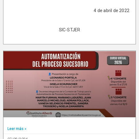
4 de abril de 2022
SIC-STJER
Leer más »