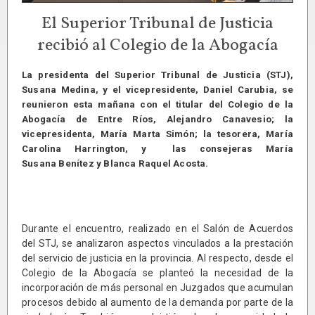
El Superior Tribunal de Justicia
recibió al Colegio de la Abogacía
La presidenta del Superior Tribunal de Justicia (STJ),
Susana Medina, y el vicepresidente, Daniel Carubia, se
reunieron esta mañana con el titular del Colegio de la
Abogacía de Entre Ríos, Alejandro Canavesio; la
vicepresidenta, María Marta Simón; la tesorera, María
Carolina Harrington, y las consejeras María
Susana Benítez y Blanca Raquel Acosta.
Durante el encuentro, realizado en el Salón de Acuerdos
del STJ, se analizaron aspectos vinculados a la prestación
del servicio de justicia en la provincia. Al respecto, desde el
Colegio de la Abogacía se planteó la necesidad de la
incorporación de más personal en Juzgados que acumulan
procesos debido al aumento de la demanda por parte de la