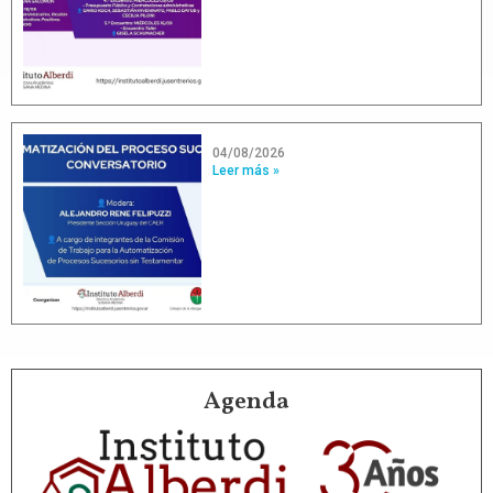
04/08/2026
Leer más »
Agenda