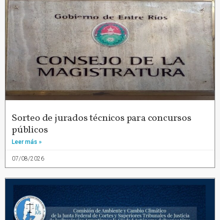
Sorteo de jurados técnicos para concursos
públicos
Leer más »
07/08/2026