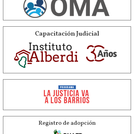
Capacitación Judicial
Registro de adopción