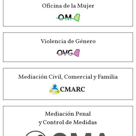
Oficina de la Mujer
Violencia de Género
Mediación Civil, Comercial y Familia
Mediación Penal
y Control de Medidas