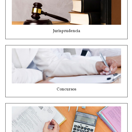
Jurisprudencia
Concursos