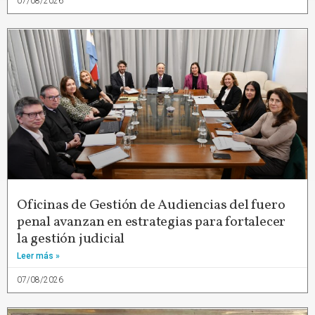
07/08/2026
Oficinas de Gestión de Audiencias del fuero
penal avanzan en estrategias para fortalecer
la gestión judicial
Leer más »
07/08/2026