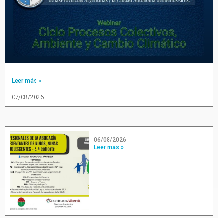
Leer más »
07/08/2026
06/08/2026
Leer más »