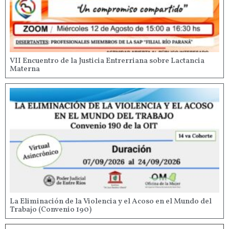
VII Encuentro de la Justicia Entrerriana sobre Lactancia
Materna
La Eliminación de la Violencia y el Acoso en el Mundo del
Trabajo (Convenio 190)