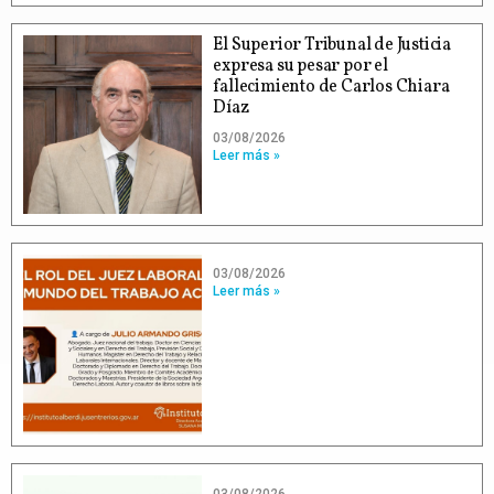
El Superior Tribunal de Justicia
expresa su pesar por el
fallecimiento de Carlos Chiara
Díaz
03/08/2026
Leer más »
03/08/2026
Leer más »
03/08/2026