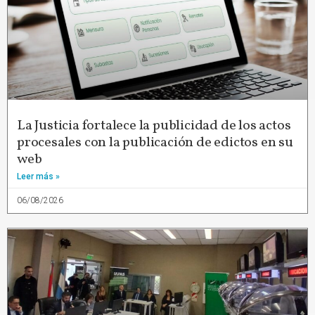
La Justicia fortalece la publicidad de los actos
procesales con la publicación de edictos en su
web
Leer más »
06/08/2026