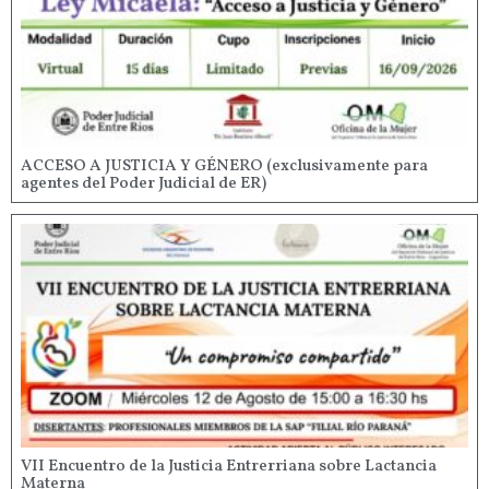
ACCESO A JUSTICIA Y GÉNERO (exclusivamente para
agentes del Poder Judicial de ER)
VII Encuentro de la Justicia Entrerriana sobre Lactancia
Materna