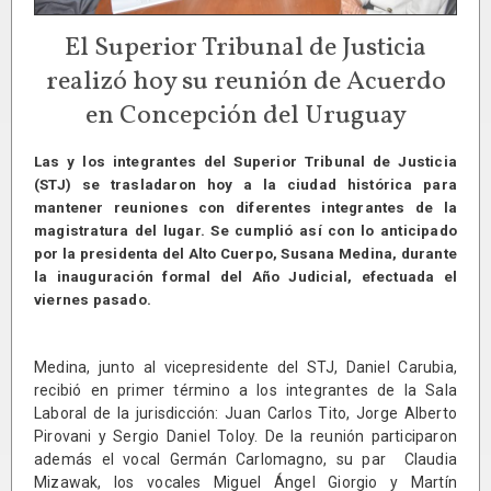
El Superior Tribunal de Justicia
realizó hoy su reunión de Acuerdo
en Concepción del Uruguay
Las y los integrantes del Superior Tribunal de Justicia
(STJ) se trasladaron hoy a la ciudad histórica para
mantener reuniones con diferentes integrantes de la
magistratura del lugar. Se cumplió así con lo anticipado
por la presidenta del Alto Cuerpo, Susana Medina, durante
la inauguración formal del Año Judicial, efectuada el
viernes pasado.
Medina, junto al vicepresidente del STJ, Daniel Carubia,
recibió en primer término a los integrantes de la Sala
Laboral de la jurisdicción: Juan Carlos Tito, Jorge Alberto
Pirovani y Sergio Daniel Toloy. De la reunión participaron
además el vocal Germán Carlomagno, su par Claudia
Mizawak, los vocales Miguel Ángel Giorgio y Martín