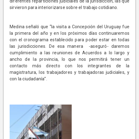
diferentes reparticiones judiciales de la jurisdicción, las que
sirvieron para interiorizarse sobre el trabajo cotidiano.
Medina señaló que “la visita a Concepción del Uruguay fue
la primera del año y en los próximos días continuaremos
con el cronograma establecido para poder estar en todas
las jurisdicciones. De esa manera -aseguró- daremos
cumplimiento a las reuniones de Acuerdos a lo largo y
ancho de la provincia, lo que nos permitirá tener un
contacto más directo con los integrantes de la
magistratura, los trabajadores y trabajadoras judiciales, y
con la ciudadanía”.