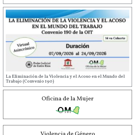
La Eliminación de la Violencia y el Acoso en el Mundo del
Trabajo (Convenio 190)
Oficina de la Mujer
Violencia de Género