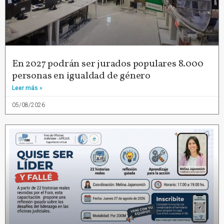
En 2027 podrán ser jurados populares 8.000
personas en igualdad de género
Leer más »
05/08/2026