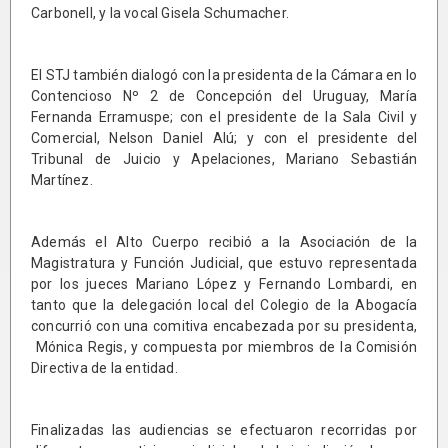
Carbonell, y la vocal Gisela Schumacher.
El STJ también dialogó con la presidenta de la Cámara en lo
Contencioso Nº 2 de Concepción del Uruguay, María
Fernanda Erramuspe; con el presidente de la Sala Civil y
Comercial, Nelson Daniel Alú; y con el presidente del
Tribunal de Juicio y Apelaciones, Mariano Sebastián
Martínez.
Además el Alto Cuerpo recibió a la Asociación de la
Magistratura y Función Judicial, que estuvo representada
por los jueces Mariano López y Fernando Lombardi, en
tanto que la delegación local del Colegio de la Abogacía
concurrió con una comitiva encabezada por su presidenta,
Mónica Regis, y compuesta por miembros de la Comisión
Directiva de la entidad.
Finalizadas las audiencias se efectuaron recorridas por