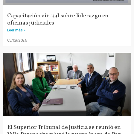
Capacitación virtual sobre liderazgo en
oficinas judiciales
Leer más »
05/08/2026
El Superior Tribunal de Justicia se reunió en