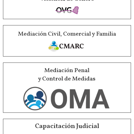
Mediación Civil, Comercial y Familia
Mediación Penal
y Control de Medidas
Capacitación Judicial