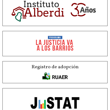
Registro de adopción