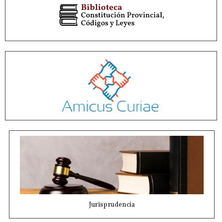
Jurisprudencia