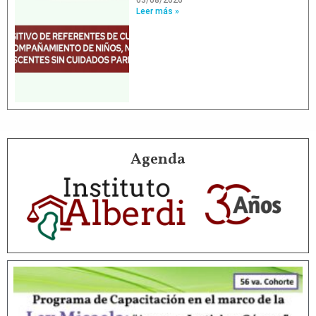
Leer más »
Agenda