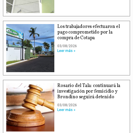
Los trabajadores efectuaron el
pago comprometido por la
compra de Cotapa
03/08/2026
Leer más »
Rosario del Tala: continuará la
investigación por femicidio y
Brondino seguirá detenido
03/08/2026
Leer más »