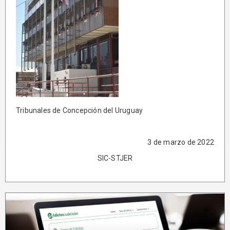
Tribunales de Concepción del Uruguay
3 de marzo de 2022
SIC-STJER