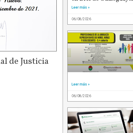
Leer más »
06/08/2026
l de Justicia
Leer más »
06/08/2026