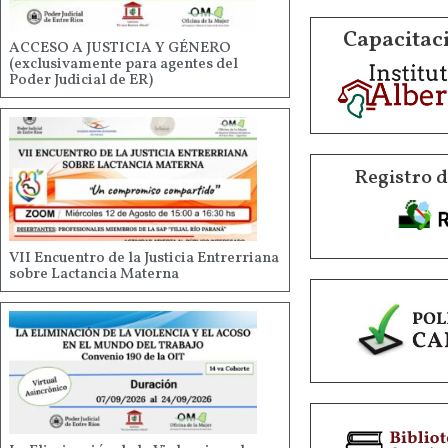
Capacitaci
ACCESO A JUSTICIA Y GÉNERO
(exclusivamente para agentes del
Poder Judicial de ER)
Registro 
VII Encuentro de la Justicia Entrerriana
sobre Lactancia Materna