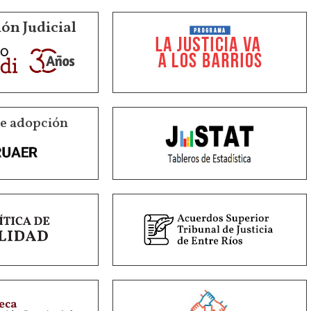
ón Judicial
de adopción