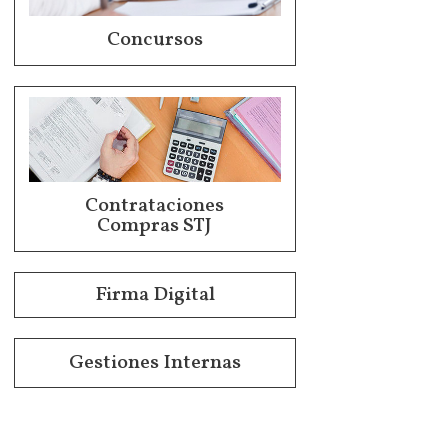
Concursos
Contrataciones
Compras STJ
Firma Digital
Gestiones Internas