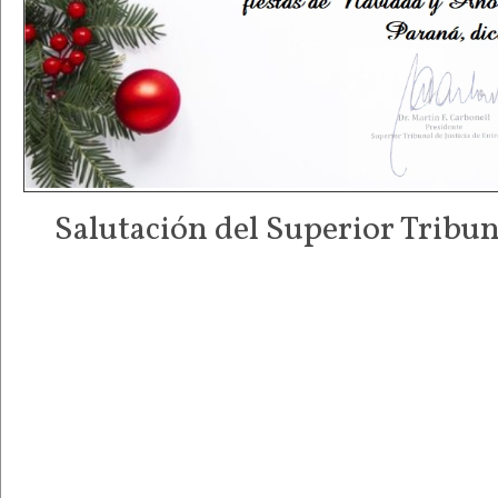
Salutación del Superior Tribuna