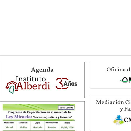
Agenda
Oficina d
Mediación Ci
y Fa