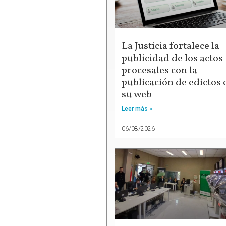
La Justicia fortalece la
publicidad de los actos
procesales con la
publicación de edictos 
su web
Leer más »
06/08/2026