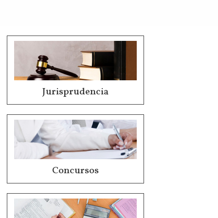
Jurisprudencia
Concursos