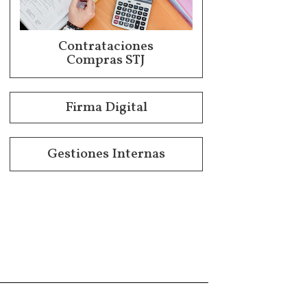
Contrataciones
Compras STJ
Firma Digital
Gestiones Internas