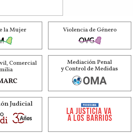
e la Mujer
Violencia de Género
Mediación Penal
vil, Comercial
y Control de Medidas
milia
ón Judicial