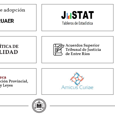
de adopción