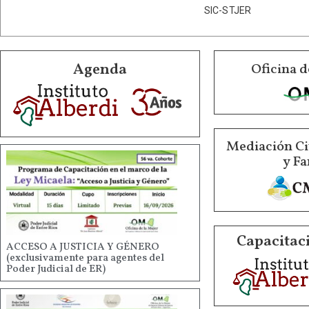
SIC-STJER
Agenda
Oficina d
Mediación Ci
y Fa
Capacitaci
ACCESO A JUSTICIA Y GÉNERO
(exclusivamente para agentes del
Poder Judicial de ER)