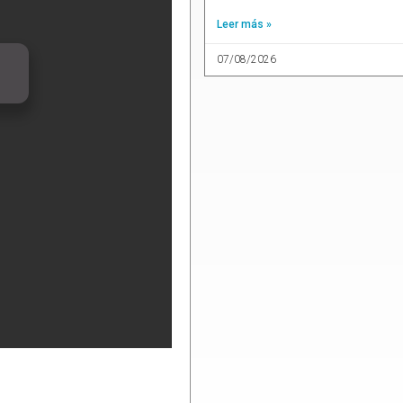
Leer más »
07/08/2026