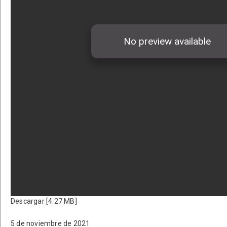
Descargar [4.27 MB]
5 de noviembre de 2021