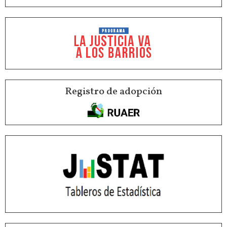
Registro de adopción