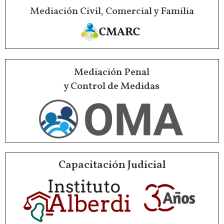
Mediación Civil, Comercial y Familia
Mediación Penal
y Control de Medidas
Capacitación Judicial