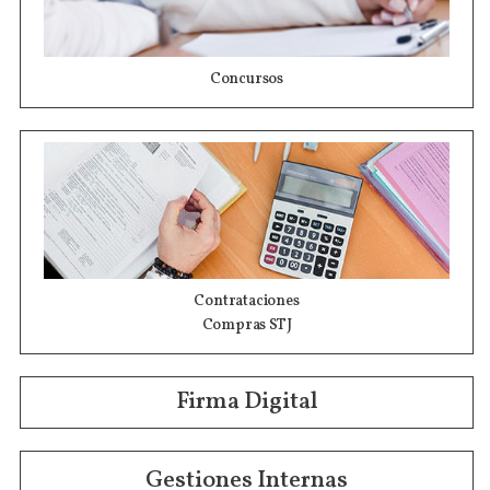
Concursos
Contrataciones
Compras STJ
Firma Digital
Gestiones Internas