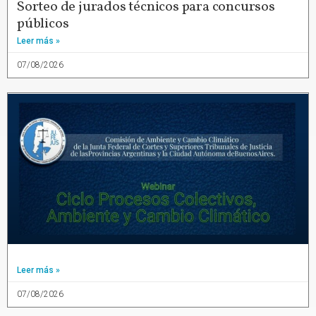
Sorteo de jurados técnicos para concursos
públicos
Leer más »
07/08/2026
Leer más »
07/08/2026