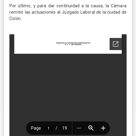
Por último, y para dar continuidad a la causa, la Cámara
remitió las actuaciones al Juzgado Laboral de la ciudad de
Colón.