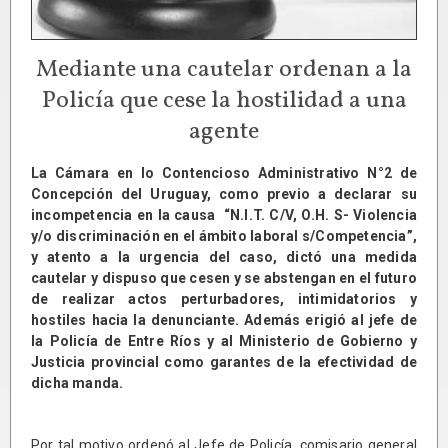
Mediante una cautelar ordenan a la
Policía que cese la hostilidad a una
agente
La Cámara en lo Contencioso Administrativo N°2 de
Concepción del Uruguay, como previo a declarar su
incompetencia en la causa “N.I.T. C/V, O.H. S- Violencia
y/o discriminación en el ámbito laboral s/Competencia”,
y atento a la urgencia del caso, dictó una medida
cautelar y dispuso que cesen y se abstengan en el futuro
de realizar actos perturbadores, intimidatorios y
hostiles hacia la denunciante. Además erigió al jefe de
la Policía de Entre Ríos y al Ministerio de Gobierno y
Justicia provincial como garantes de la efectividad de
dicha manda.
Por tal motivo ordenó al Jefe de Policía, comisario general