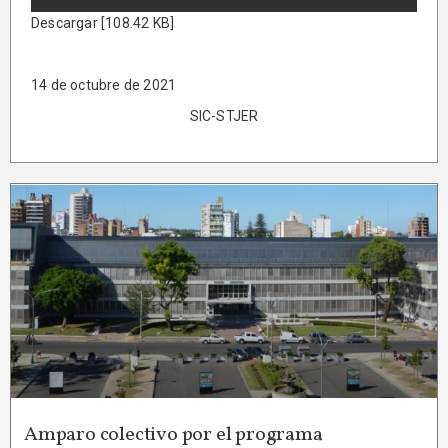
Descargar [108.42 KB]
14 de octubre de 2021
SIC-STJER
Amparo colectivo por el programa