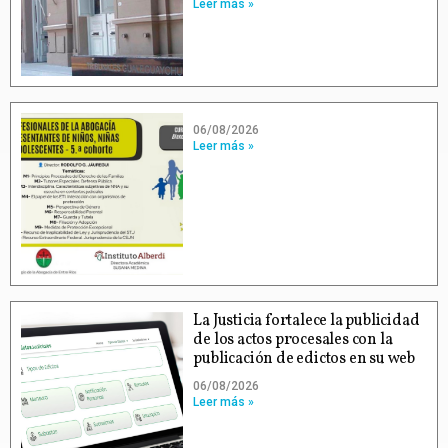
Leer más »
06/08/2026
Leer más »
La Justicia fortalece la publicidad
de los actos procesales con la
publicación de edictos en su web
06/08/2026
Leer más »