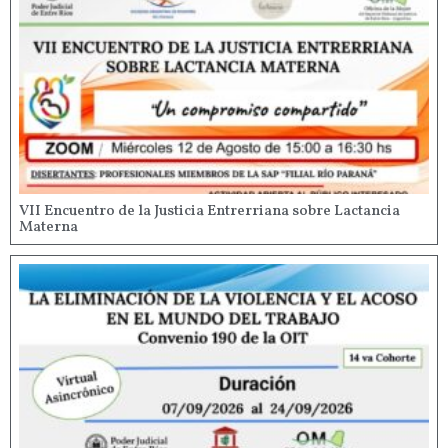
VII Encuentro de la Justicia Entrerriana sobre Lactancia
Materna