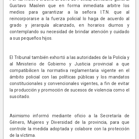
Gustavo Maslein que en forma inmediata arbitre los
medios para garantizar a la señora I.T.N. que al
reincorporarse a la fuerza policial lo haga de acuerdo al
grado y jerarquía alcanzado, en horarios diurnos y
contemplando su necesidad de brindar atención y cuidado
a sus pequeños hijos.
El Tribunal también exhortó a las autoridades de la Policía y
al Ministerio de Gobierno y Justicia provincial a que
compatibilicen la normativa reglamentaria vigente en el
ámbito policial con las políticas públicas y los mandatos
constitucionales y convencionales vigentes, a fin de evitar
la producción y promoción de sucesos de violencia como el
suscitado.
Asimismo informó mediante oficio a la Secretaría de
Género, Mujeres y Diversidad de la provincia, para que
controle la medida adoptada y colabore con la protección
de la víctima.