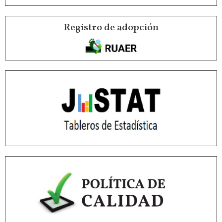
Registro de adopción