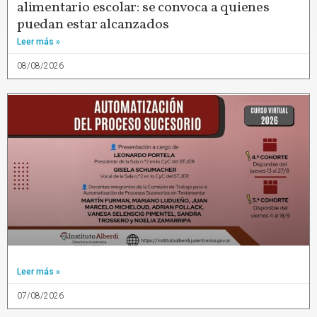
alimentario escolar: se convoca a quienes
puedan estar alcanzados
Leer más »
08/08/2026
Leer más »
07/08/2026