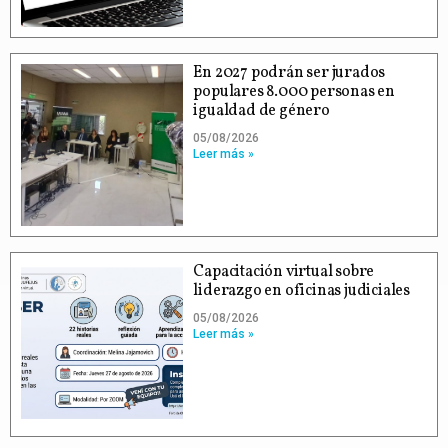
En 2027 podrán ser jurados
populares 8.000 personas en
igualdad de género
05/08/2026
Leer más »
Capacitación virtual sobre
liderazgo en oficinas judiciales
05/08/2026
Leer más »