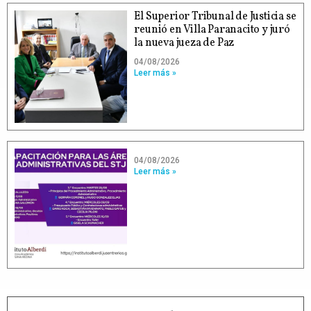
El Superior Tribunal de Justicia se
reunió en Villa Paranacito y juró
la nueva jueza de Paz
04/08/2026
Leer más »
04/08/2026
Leer más »