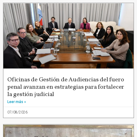
Oficinas de Gestión de Audiencias del fuero
penal avanzan en estrategias para fortalecer
la gestión judicial
Leer más »
07/08/2026