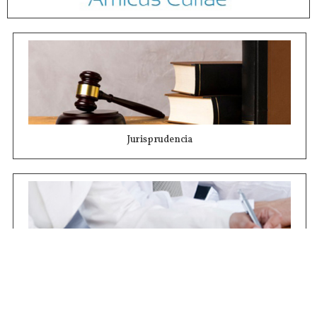
Jurisprudencia
Concursos