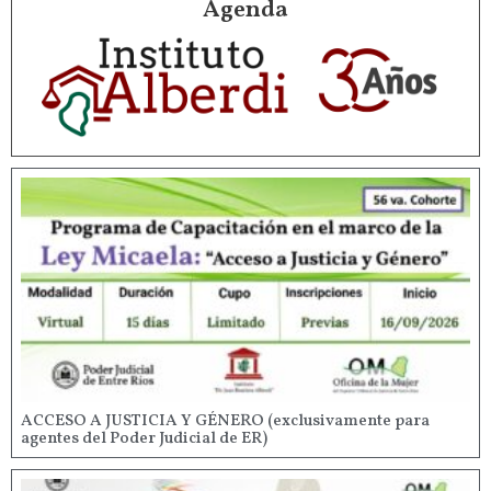
Agenda
ACCESO A JUSTICIA Y GÉNERO (exclusivamente para
agentes del Poder Judicial de ER)