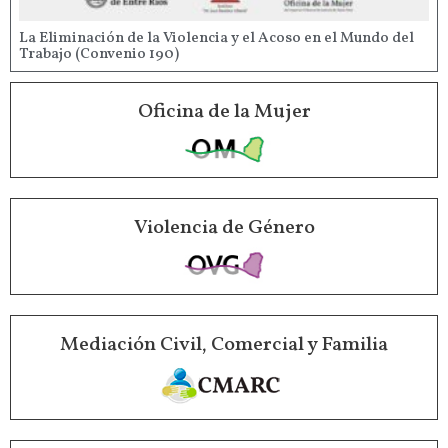
La Eliminación de la Violencia y el Acoso en el Mundo del
Trabajo (Convenio 190)
Oficina de la Mujer
Violencia de Género
Mediación Civil, Comercial y Familia