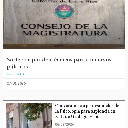
Sorteo de jurados técnicos para concursos
públicos
Leer más »
07/08/2026
Convocatoria a profesionales de
la Psicología para suplencia en
ETIs de Gualeguaychú
06/08/2026