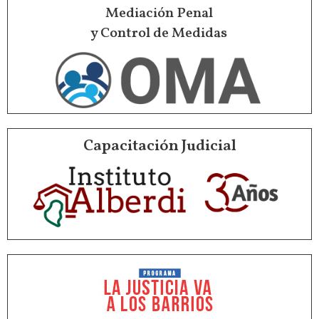
Mediación Penal
y Control de Medidas
Capacitación Judicial