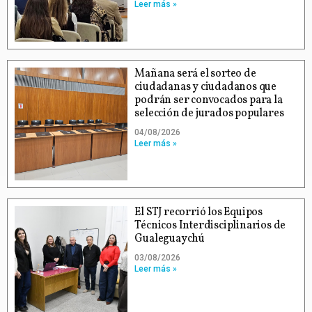
Leer más »
Mañana será el sorteo de
ciudadanas y ciudadanos que
podrán ser convocados para la
selección de jurados populares
04/08/2026
Leer más »
El STJ recorrió los Equipos
Técnicos Interdisciplinarios de
Gualeguaychú
03/08/2026
Leer más »