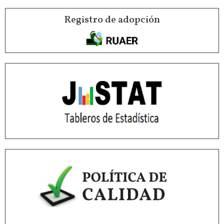
Registro de adopción