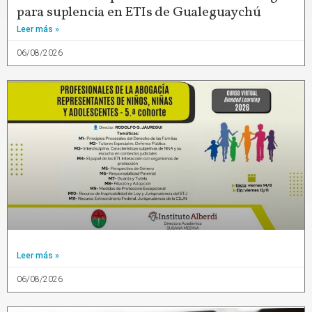
para suplencia en ETIs de Gualeguaychú
Leer más »
06/08/2026
Leer más »
06/08/2026