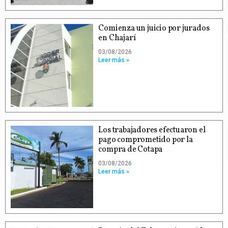
Comienza un juicio por jurados
en Chajarí
03/08/2026
Leer más »
Los trabajadores efectuaron el
pago comprometido por la
compra de Cotapa
03/08/2026
Leer más »