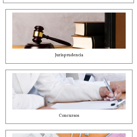
Jurisprudencia
Concursos