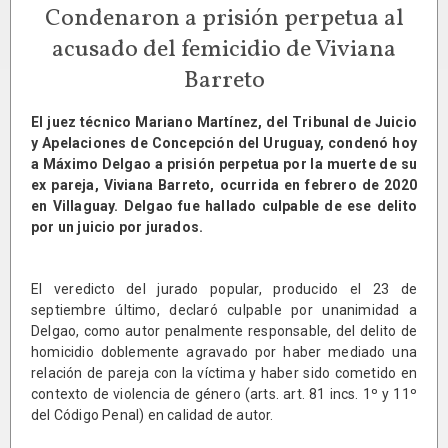
Condenaron a prisión perpetua al
acusado del femicidio de Viviana
Barreto
El juez técnico Mariano Martínez, del Tribunal de Juicio
y Apelaciones de Concepción del Uruguay, condenó hoy
a Máximo Delgao a prisión perpetua por la muerte de su
ex pareja, Viviana Barreto, ocurrida en febrero de 2020
en Villaguay. Delgao fue hallado culpable de ese delito
por un juicio por jurados.
El veredicto del jurado popular, producido el 23 de
septiembre último, declaró culpable por unanimidad a
Delgao, como autor penalmente responsable, del delito de
homicidio doblemente agravado por haber mediado una
relación de pareja con la víctima y haber sido cometido en
contexto de violencia de género (arts. art. 81 incs. 1º y 11º
del Código Penal) en calidad de autor.