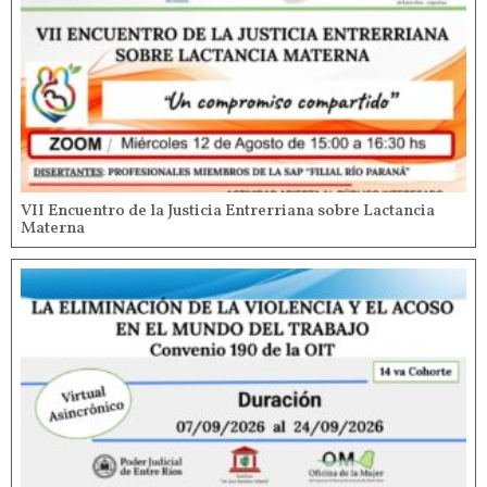
VII Encuentro de la Justicia Entrerriana sobre Lactancia
Materna