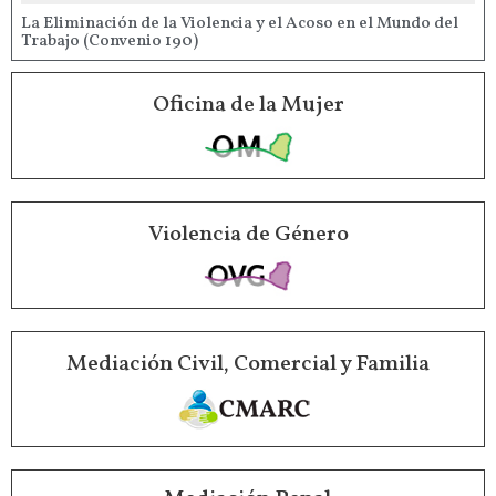
La Eliminación de la Violencia y el Acoso en el Mundo del
Trabajo (Convenio 190)
Oficina de la Mujer
Violencia de Género
Mediación Civil, Comercial y Familia