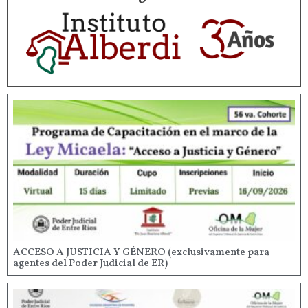
ACCESO A JUSTICIA Y GÉNERO (exclusivamente para
agentes del Poder Judicial de ER)