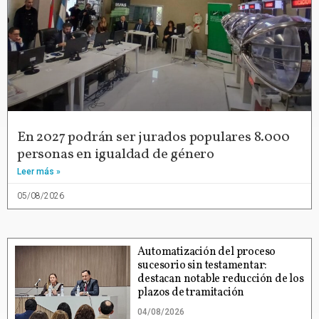
En 2027 podrán ser jurados populares 8.000
personas en igualdad de género
Leer más »
05/08/2026
Automatización del proceso
sucesorio sin testamentar:
destacan notable reducción de los
plazos de tramitación
04/08/2026