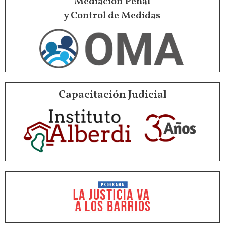
Mediación Penal
y Control de Medidas
Capacitación Judicial