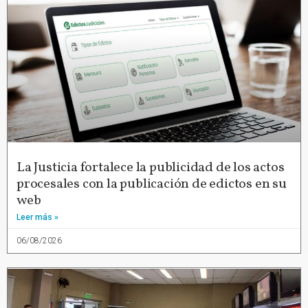
La Justicia fortalece la publicidad de los actos
procesales con la publicación de edictos en su
web
Leer más »
06/08/2026