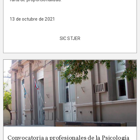
13 de octubre de 2021
SIC STJER
Convocatoria a profesionales de la Psicología