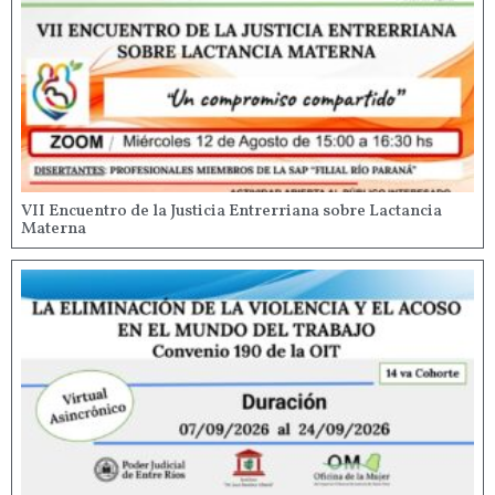
VII Encuentro de la Justicia Entrerriana sobre Lactancia
Materna