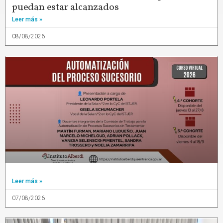
puedan estar alcanzados
Leer más »
08/08/2026
Leer más »
07/08/2026