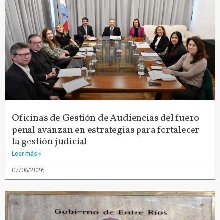
Oficinas de Gestión de Audiencias del fuero
penal avanzan en estrategias para fortalecer
la gestión judicial
Leer más »
07/08/2026