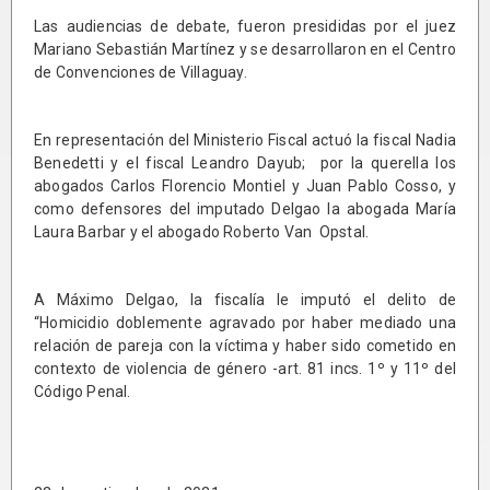
Las audiencias de debate, fueron presididas por el juez
Mariano Sebastián Martínez y se desarrollaron en el Centro
de Convenciones de Villaguay.
En representación del Ministerio Fiscal actuó la fiscal Nadia
Benedetti y el fiscal Leandro Dayub; por la querella los
abogados Carlos Florencio Montiel y Juan Pablo Cosso, y
como defensores del imputado Delgao la abogada María
Laura Barbar y el abogado Roberto Van Opstal.
A Máximo Delgao, la fiscalía le imputó el delito de
“Homicidio doblemente agravado por haber mediado una
relación de pareja con la víctima y haber sido cometido en
contexto de violencia de género -art. 81 incs. 1º y 11º del
Código Penal.