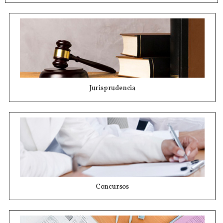
Jurisprudencia
Concursos