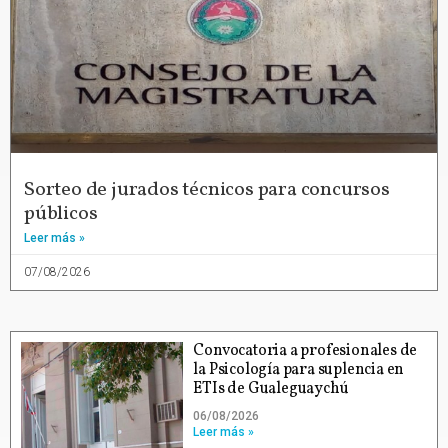
Sorteo de jurados técnicos para concursos
públicos
Leer más »
07/08/2026
Convocatoria a profesionales de
la Psicología para suplencia en
ETIs de Gualeguaychú
06/08/2026
Leer más »