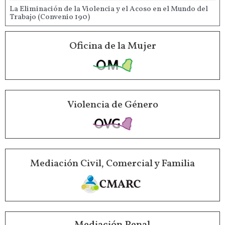
La Eliminación de la Violencia y el Acoso en el Mundo del
Trabajo (Convenio 190)
Oficina de la Mujer
Violencia de Género
Mediación Civil, Comercial y Familia
Mediación Penal