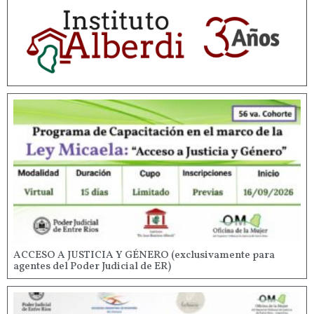
ACCESO A JUSTICIA Y GÉNERO (exclusivamente para
agentes del Poder Judicial de ER)