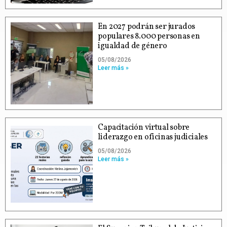
En 2027 podrán ser jurados
populares 8.000 personas en
igualdad de género
05/08/2026
Leer más »
Capacitación virtual sobre
liderazgo en oficinas judiciales
05/08/2026
Leer más »