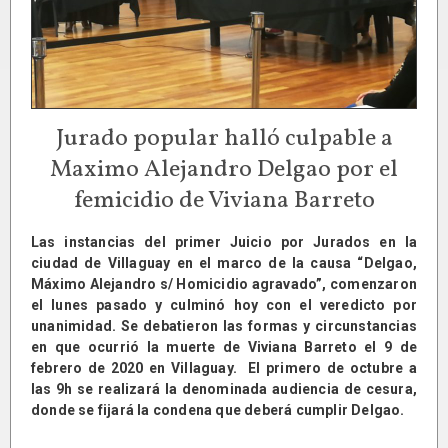
Jurado popular halló culpable a
Maximo Alejandro Delgao por el
femicidio de Viviana Barreto
Las instancias del primer Juicio por Jurados en la
ciudad de Villaguay en el marco de la causa “Delgao,
Máximo Alejandro s/ Homicidio agravado”, comenzaron
el lunes pasado y culminó hoy con el veredicto por
unanimidad. Se debatieron las formas y circunstancias
en que ocurrió la muerte de Viviana Barreto el 9 de
febrero de 2020 en Villaguay. El primero de octubre a
las 9h se realizará la denominada audiencia de cesura,
donde se fijará la condena que deberá cumplir Delgao.