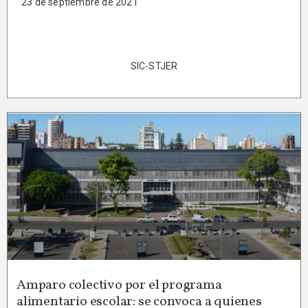
23 de septiembre de 2021
SIC-STJER
Amparo colectivo por el programa
alimentario escolar: se convoca a quienes