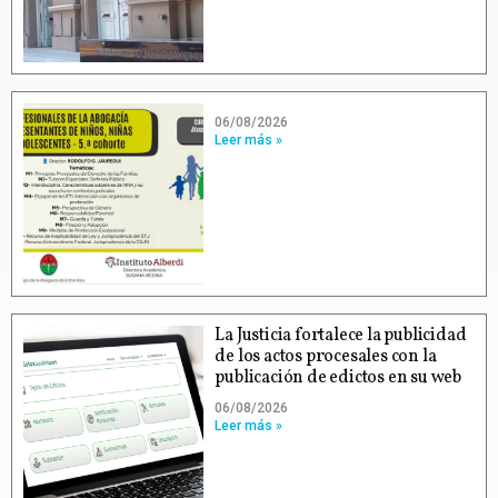
06/08/2026
Leer más »
La Justicia fortalece la publicidad
de los actos procesales con la
publicación de edictos en su web
06/08/2026
Leer más »