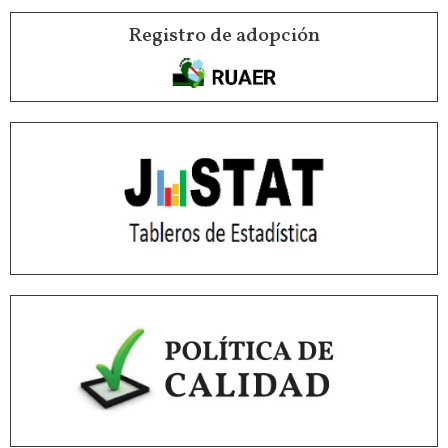
Registro de adopción