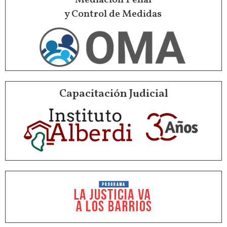
y Control de Medidas
Capacitación Judicial