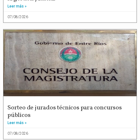
Leer más »
07/08/2026
Sorteo de jurados técnicos para concursos
públicos
Leer más »
07/08/2026