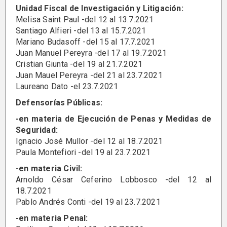
Unidad Fiscal de Investigación y Litigación:
Melisa Saint Paul -del 12 al 13.7.2021
Santiago Alfieri -del 13 al 15.7.2021
Mariano Budasoff -del 15 al 17.7.2021
Juan Manuel Pereyra -del 17 al 19.7.2021
Cristian Giunta -del 19 al 21.7.2021
Juan Mauel Pereyra -del 21 al 23.7.2021
Laureano Dato -el 23.7.2021
Defensorías Públicas:
-en materia de Ejecución de Penas y Medidas de
Seguridad:
Ignacio José Mullor -del 12 al 18.7.2021
Paula Montefiori -del 19 al 23.7.2021
-en materia Civil:
Arnoldo César Ceferino Lobbosco -del 12 al
18.7.2021
Pablo Andrés Conti -del 19 al 23.7.2021
-en materia Penal: