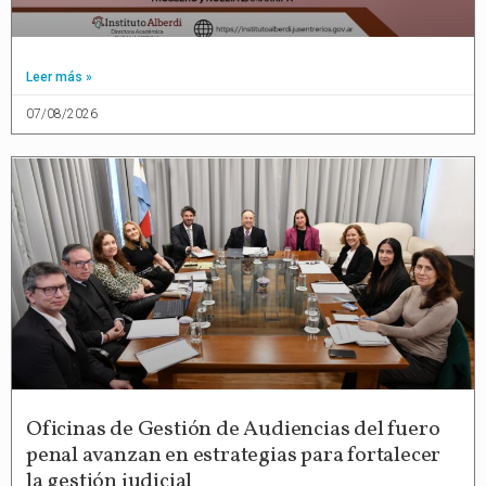
Leer más »
07/08/2026
Oficinas de Gestión de Audiencias del fuero
penal avanzan en estrategias para fortalecer
la gestión judicial