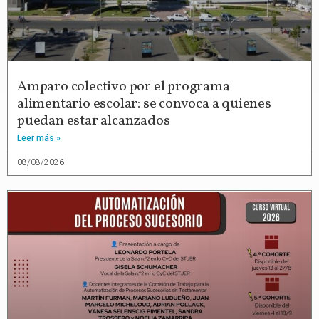
Amparo colectivo por el programa
alimentario escolar: se convoca a quienes
puedan estar alcanzados
Leer más »
08/08/2026