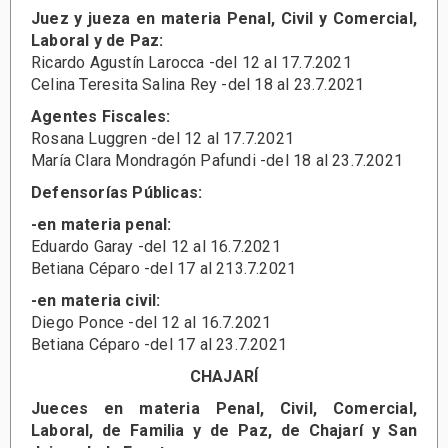
Juez y jueza en materia Penal, Civil y Comercial,
Laboral y de Paz:
Ricardo Agustín Larocca -del 12 al 17.7.2021
Celina Teresita Salina Rey -del 18 al 23.7.2021
Agentes Fiscales:
Rosana Luggren -del 12 al 17.7.2021
María Clara Mondragón Pafundi -del 18 al 23.7.2021
Defensorías Públicas:
-en materia penal:
Eduardo Garay -del 12 al 16.7.2021
Betiana Céparo -del 17 al 213.7.2021
-en materia civil:
Diego Ponce -del 12 al 16.7.2021
Betiana Céparo -del 17 al 23.7.2021
CHAJARÍ
Jueces en materia Penal, Civil, Comercial,
Laboral, de Familia y de Paz, de Chajarí y San