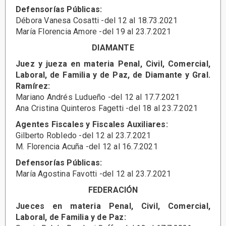
Defensorías Públicas:
Débora Vanesa Cosatti -del 12 al 18.73.2021
María Florencia Amore -del 19 al 23.7.2021
DIAMANTE
Juez y jueza en materia Penal, Civil, Comercial,
Laboral, de Familia y de Paz, de Diamante y Gral.
Ramírez:
Mariano Andrés Ludueño -del 12 al 17.7.2021
Ana Cristina Quinteros Fagetti -del 18 al 23.7.2021
Agentes Fiscales y Fiscales Auxiliares:
Gilberto Robledo -del 12 al 23.7.2021
M. Florencia Acuña -del 12 al 16.7.2021
Defensorías Públicas:
María Agostina Favotti -del 12 al 23.7.2021
FEDERACIÓN
Jueces en materia Penal, Civil, Comercial,
Laboral, de Familia y de Paz: