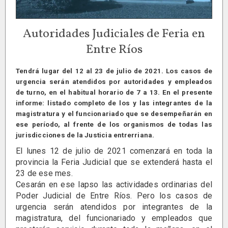
Autoridades Judiciales de Feria en
Entre Ríos
Tendrá lugar del 12 al 23 de julio de 2021. Los casos de
urgencia serán atendidos por autoridades y empleados
de turno, en el habitual horario de 7 a 13. En el presente
informe: listado completo de los y las integrantes de la
magistratura y el funcionariado que se desempeñarán en
ese período, al frente de los organismos de todas las
jurisdicciones de la Justicia entrerriana.
El lunes 12 de julio de 2021 comenzará en toda la
provincia la Feria Judicial que se extenderá hasta el
23 de ese mes.
Cesarán en ese lapso las actividades ordinarias del
Poder Judicial de Entre Ríos. Pero los casos de
urgencia serán atendidos por integrantes de la
magistratura, del funcionariado y empleados que