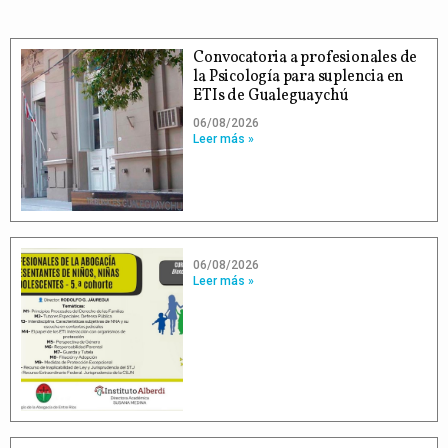
Convocatoria a profesionales de
la Psicología para suplencia en
ETIs de Gualeguaychú
06/08/2026
Leer más »
06/08/2026
Leer más »