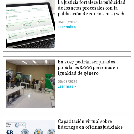
La Justicia fortalece la publicidad
de los actos procesales con la
publicación de edictos en su web
06/08/2026
Leer más »
En 2027 podrán ser jurados
populares 8.000 personas en
igualdad de género
05/08/2026
Leer más »
Capacitación virtual sobre
liderazgo en oficinas judiciales