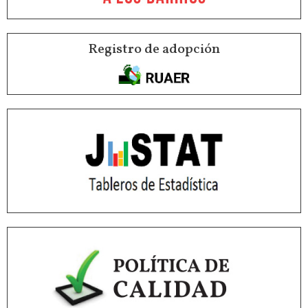
Registro de adopción