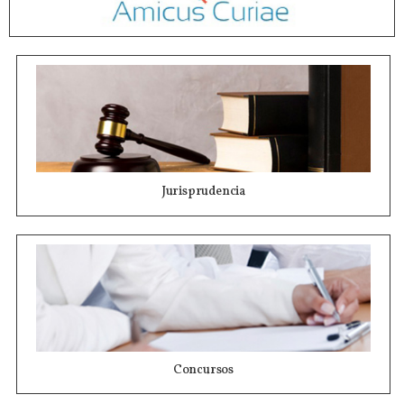
Jurisprudencia
Concursos