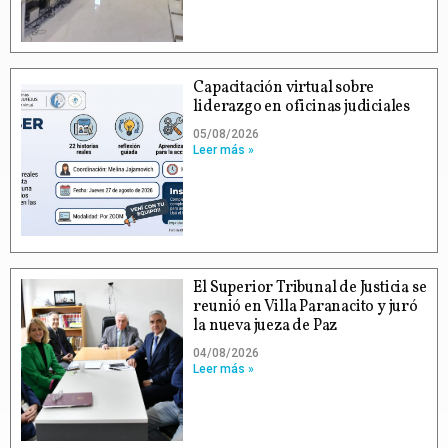
Capacitación virtual sobre
liderazgo en oficinas judiciales
05/08/2026
Leer más »
El Superior Tribunal de Justicia se
reunió en Villa Paranacito y juró
la nueva jueza de Paz
04/08/2026
Leer más »