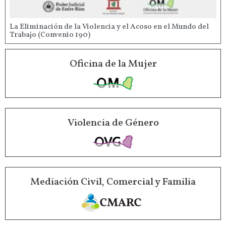
La Eliminación de la Violencia y el Acoso en el Mundo del
Trabajo (Convenio 190)
Oficina de la Mujer
Violencia de Género
Mediación Civil, Comercial y Familia