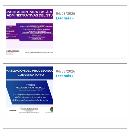
04/08/2026
Leer más »
04/08/2026
Leer más »