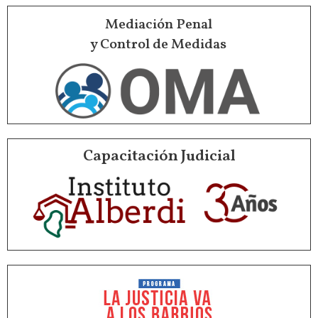
Mediación Penal
y Control de Medidas
Capacitación Judicial