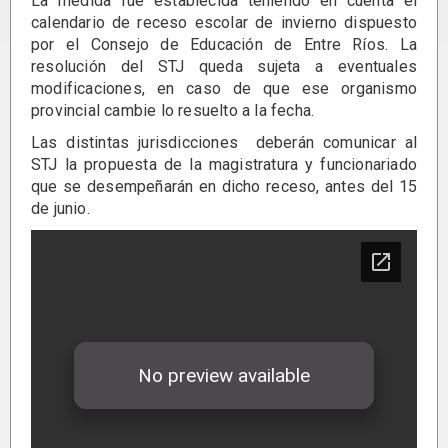
La medida fue establecida teniendo en cuenta el
calendario de receso escolar de invierno dispuesto
por el Consejo de Educación de Entre Ríos. La
resolución del STJ queda sujeta a eventuales
modificaciones, en caso de que ese organismo
provincial cambie lo resuelto a la fecha.
Las distintas jurisdicciones deberán comunicar al
STJ la propuesta de la magistratura y funcionariado
que se desempeñarán en dicho receso, antes del 15
de junio.