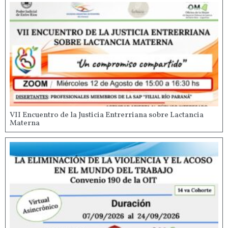
VII Encuentro de la Justicia Entrerriana sobre Lactancia
Materna