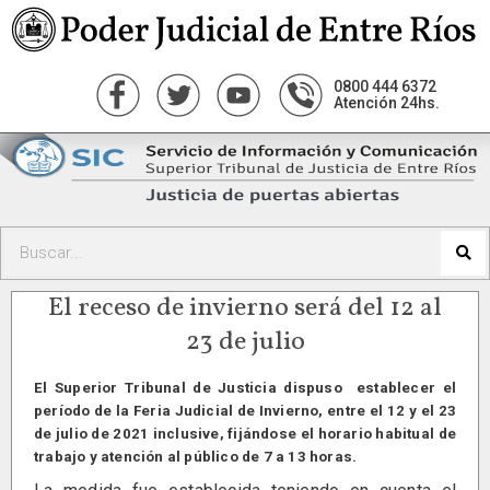
0800 444 6372
Atención 24hs.
El receso de invierno será del 12 al
23 de julio
El Superior Tribunal de Justicia dispuso establecer el
período de la Feria Judicial de Invierno, entre el 12 y el 23
de julio de 2021 inclusive, fijándose el horario habitual de
trabajo y atención al público de 7 a 13 horas.