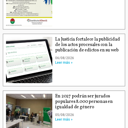
La Justicia fortalece la publicidad
de los actos procesales con la
publicación de edictos en su web
06/08/2026
Leer más »
En 2027 podrán ser jurados
populares 8.000 personas en
igualdad de género
05/08/2026
Leer más »