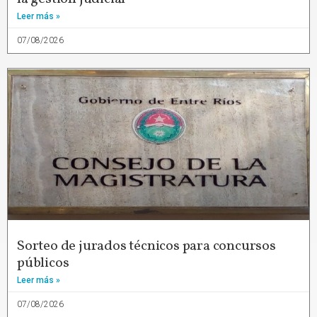
Leer más »
07/08/2026
Sorteo de jurados técnicos para concursos
públicos
Leer más »
07/08/2026