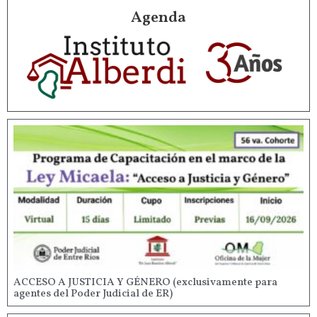
Agenda
ACCESO A JUSTICIA Y GÉNERO (exclusivamente para
agentes del Poder Judicial de ER)