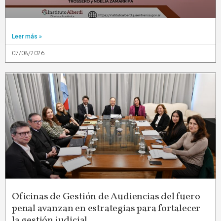
Leer más »
07/08/2026
Oficinas de Gestión de Audiencias del fuero
penal avanzan en estrategias para fortalecer
la gestión judicial