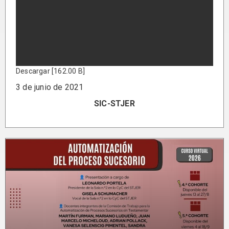
Descargar [162.00 B]
3 de junio de 2021
SIC-STJER