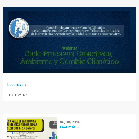
Leer más »
07/08/2026
06/08/2026
Leer más »