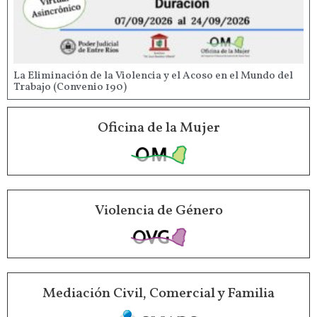
La Eliminación de la Violencia y el Acoso en el Mundo del
Trabajo (Convenio 190)
Oficina de la Mujer
Violencia de Género
Mediación Civil, Comercial y Familia