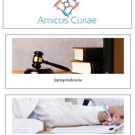
Jurisprudencia