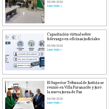
05/08/2026
Leer más »
Capacitación virtual sobre
liderazgo en oficinas judiciales
05/08/2026
Leer más »
El Superior Tribunal de Justicia se
reunió en Villa Paranacito y juró
la nueva jueza de Paz
04/08/2026
Leer más »