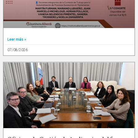
Leer más »
07/08/2026