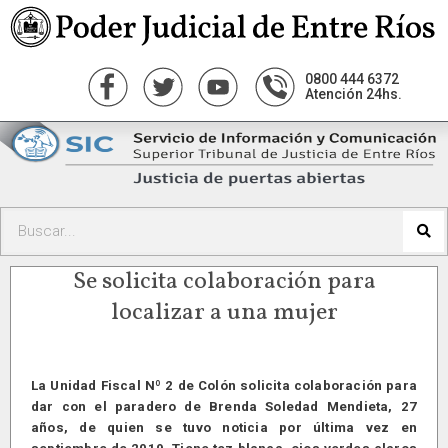
0800 444 6372
Atención 24hs.
Se solicita colaboración para
localizar a una mujer
La Unidad Fiscal Nº 2 de Colón solicita colaboración para
dar con el paradero de Brenda Soledad Mendieta, 27
años, de quien se tuvo noticia por última vez en