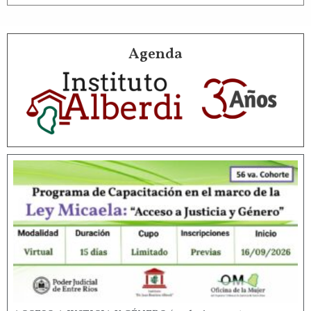
Agenda