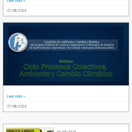
Leer más »
07/08/2026
Leer más »
07/08/2026
06/08/2026