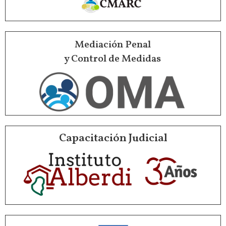
Mediación Penal
y Control de Medidas
Capacitación Judicial