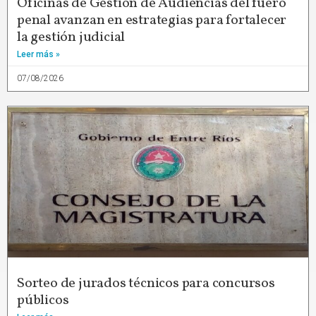
Oficinas de Gestión de Audiencias del fuero
penal avanzan en estrategias para fortalecer
la gestión judicial
Leer más »
07/08/2026
Sorteo de jurados técnicos para concursos
públicos