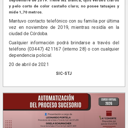
septiembre de 2019. Tiene tez blanca, ojos verdes claros
y pelo corto de color castaño claro; no posee tatuajes y
mide 1,70 metros.
Mantuvo contacto telefónico con su familia por última
vez en noviembre de 2019, mientras residía en la
ciudad de Córdoba.
Cualquier información podrá brindarse a través del
teléfono (03447) 421167 (interno 28) o con cualquier
dependencia policial.
20 de abril de 2021
SIC-STJ