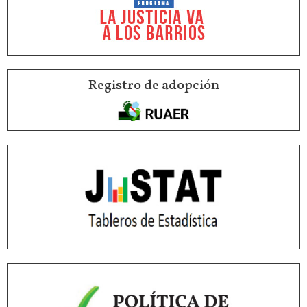
Registro de adopción