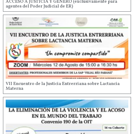
ACCESO A JUSTICIA Y GÉNERO (exclusivamente para
agentes del Poder Judicial de ER)
VII Encuentro de la Justicia Entrerriana sobre Lactancia
Materna