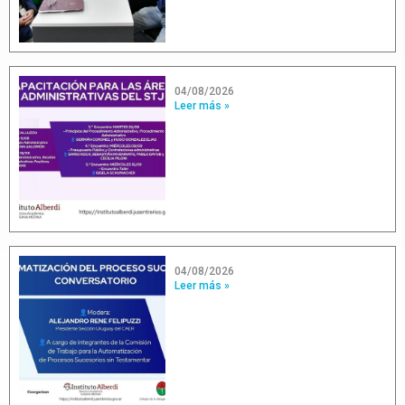
04/08/2026
Leer más »
04/08/2026
Leer más »