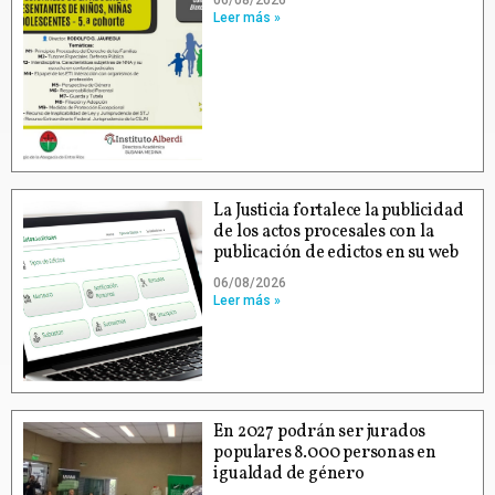
Leer más »
La Justicia fortalece la publicidad
de los actos procesales con la
publicación de edictos en su web
06/08/2026
Leer más »
En 2027 podrán ser jurados
populares 8.000 personas en
igualdad de género