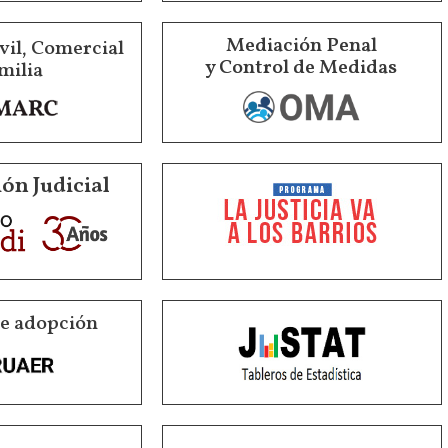
Mediación Penal
vil, Comercial
y Control de Medidas
milia
ón Judicial
de adopción