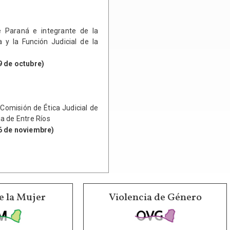
 Paraná e integrante de la
 y la Función Judicial de la
9 de octubre)
 Comisión de Ética Judicial de
ia de Entre Ríos
16 de noviembre)
e la Mujer
Violencia de Género