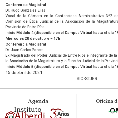
Conferencia Magistral
Dr. Hugo González Elías
Vocal de la Cámara en lo Contencioso Administrativo Nº2 de
Comisión de Ética Judicial de la Asociación de la Magistratura
Provincia de Entre Ríos
Inicio Módulo 4 (disponible en el Campus Virtual hasta el día 1
Miércoles 20 de octubre – 17h
Conferencia Magistral
Dr. Juan Carlos Ponce
Ex Magistrado del Poder Judicial de Entre Ríos e integrante de la
la Asociación de la Magistratura y la Función Judicial de la Provinc
Inicio Módulo 5 (disponible en el Campus Virtual hasta el día 
15 de abril de 2021
SIC-STJER
Agenda
Oficina d