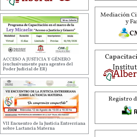
Mediación Ci
y Fa
Capacitaci
ACCESO A JUSTICIA Y GÉNERO
(exclusivamente para agentes del
Poder Judicial de ER)
Registro 
VII Encuentro de la Justicia Entrerriana
sobre Lactancia Materna