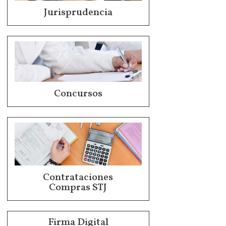
Jurisprudencia
Concursos
Contrataciones
Compras STJ
Firma Digital