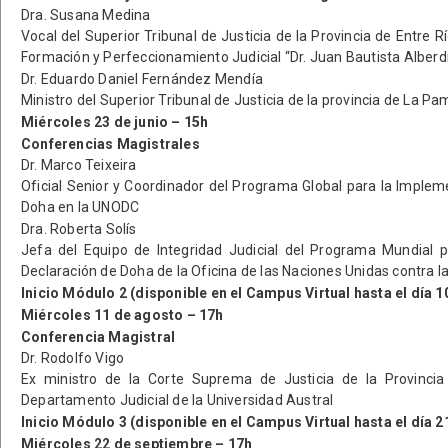
Dra. Susana Medina
Vocal del Superior Tribunal de Justicia de la Provincia de Entre Rí
Formación y Perfeccionamiento Judicial “Dr. Juan Bautista Alberd
Dr. Eduardo Daniel Fernández Mendía
Ministro del Superior Tribunal de Justicia de la provincia de La P
Miércoles 23 de junio – 15h
Conferencias Magistrales
Dr. Marco Teixeira
Oficial Senior y Coordinador del Programa Global para la Implem
Doha en la UNODC
Dra. Roberta Solís
Jefa del Equipo de Integridad Judicial del Programa Mundial 
Declaración de Doha de la Oficina de las Naciones Unidas contra la
Inicio Módulo 2 (disponible en el Campus Virtual hasta el día 
Miércoles 11 de agosto – 17h
Conferencia Magistral
Dr. Rodolfo Vigo
Ex ministro de la Corte Suprema de Justicia de la Provincia
Departamento Judicial de la Universidad Austral
Inicio Módulo 3 (disponible en el Campus Virtual hasta el día 
Miércoles 22 de septiembre – 17h