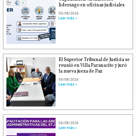
liderazgo en oficinas judiciales
05/08/2026
Leer más »
El Superior Tribunal de Justicia se
reunió en Villa Paranacito y juró
la nueva jueza de Paz
04/08/2026
Leer más »
04/08/2026
Leer más »