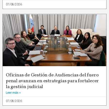
07/08/2026
Oficinas de Gestión de Audiencias del fuero
penal avanzan en estrategias para fortalecer
la gestión judicial
Leer más »
07/08/2026