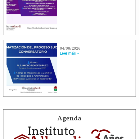
04/08/2026
Leer más »
Agenda