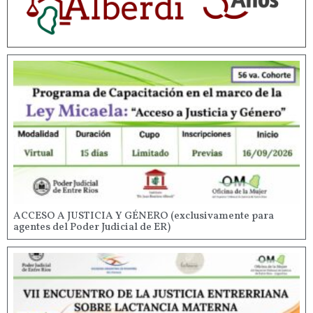
ACCESO A JUSTICIA Y GÉNERO (exclusivamente para
agentes del Poder Judicial de ER)