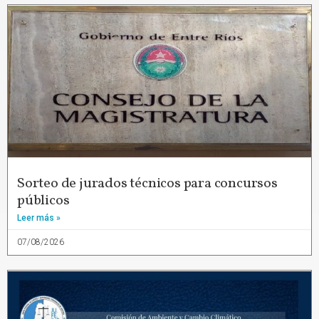
Sorteo de jurados técnicos para concursos
públicos
Leer más »
07/08/2026