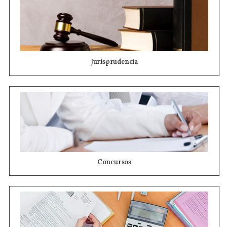
Jurisprudencia
Concursos