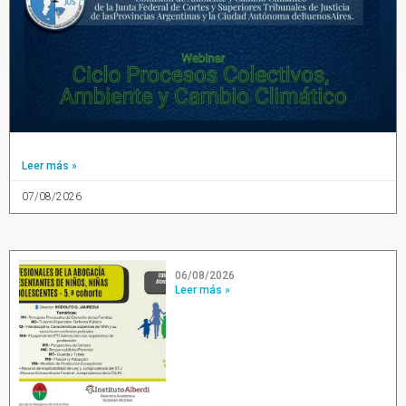
Leer más »
07/08/2026
06/08/2026
Leer más »