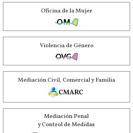
Oficina de la Mujer
Violencia de Género
Mediación Civil, Comercial y Familia
Mediación Penal
y Control de Medidas