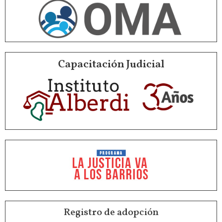
Capacitación Judicial
Registro de adopción