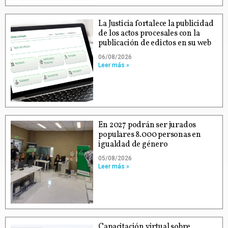
La Justicia fortalece la publicidad
de los actos procesales con la
publicación de edictos en su web
06/08/2026
Leer más »
En 2027 podrán ser jurados
populares 8.000 personas en
igualdad de género
05/08/2026
Leer más »
Capacitación virtual sobre