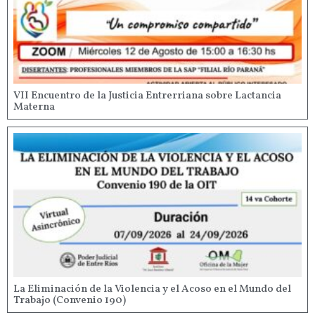
VII Encuentro de la Justicia Entrerriana sobre Lactancia
Materna
La Eliminación de la Violencia y el Acoso en el Mundo del
Trabajo (Convenio 190)