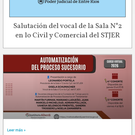
Salutación del vocal de la Sala N°2
en lo Civil y Comercial del STJER
Leer más »