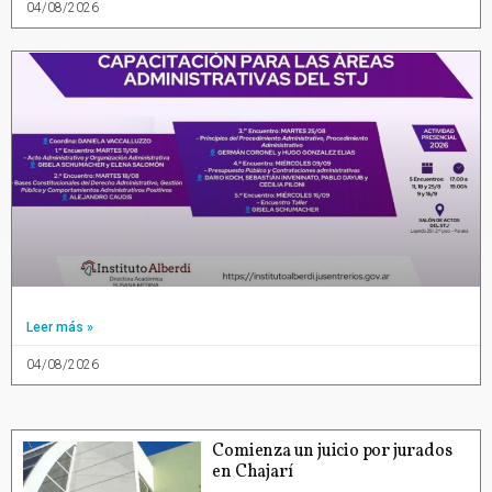
04/08/2026
Leer más »
04/08/2026
Comienza un juicio por jurados
en Chajarí