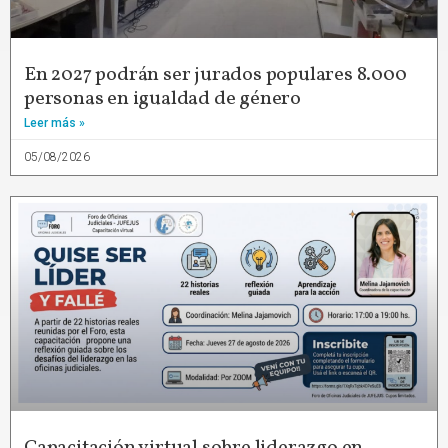
En 2027 podrán ser jurados populares 8.000
personas en igualdad de género
Leer más »
05/08/2026
Capacitación virtual sobre liderazgo en