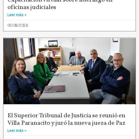
oficinas judiciales
Leer más »
05/08/2026
El Superior Tribunal de Justicia se reunió en
Villa Paranacito y juró la nueva jueza de Paz
Leer más »