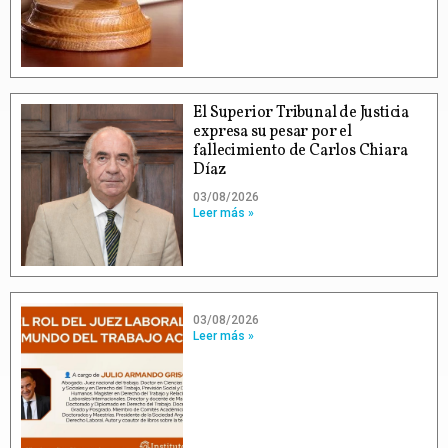
El Superior Tribunal de Justicia
expresa su pesar por el
fallecimiento de Carlos Chiara
Díaz
03/08/2026
Leer más »
03/08/2026
Leer más »