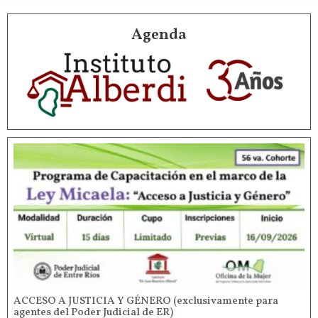
Agenda
ACCESO A JUSTICIA Y GÉNERO (exclusivamente para
agentes del Poder Judicial de ER)