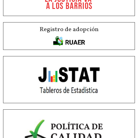
Registro de adopción