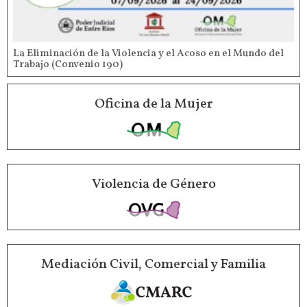
La Eliminación de la Violencia y el Acoso en el Mundo del
Trabajo (Convenio 190)
Oficina de la Mujer
Violencia de Género
Mediación Civil, Comercial y Familia