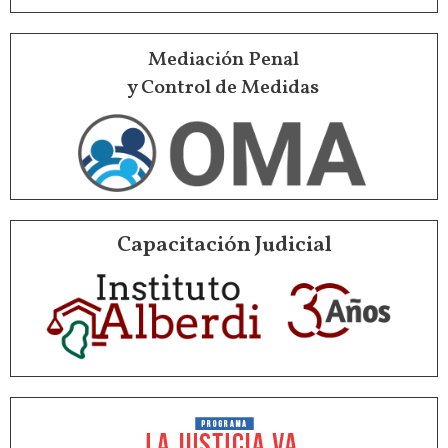
Mediación Penal
y Control de Medidas
Capacitación Judicial