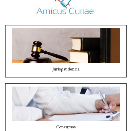
Jurisprudencia
Concursos