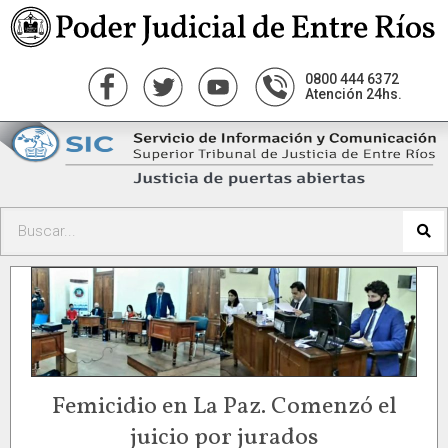
0800 444 6372
Atención 24hs.
Femicidio en La Paz. Comenzó el
juicio por jurados