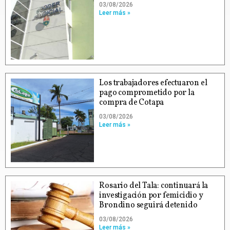
03/08/2026
Leer más »
Los trabajadores efectuaron el
pago comprometido por la
compra de Cotapa
03/08/2026
Leer más »
Rosario del Tala: continuará la
investigación por femicidio y
Brondino seguirá detenido
03/08/2026
Leer más »