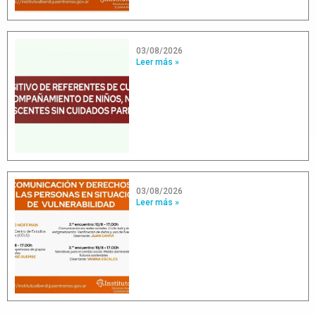
03/08/2026
Leer más »
03/08/2026
Leer más »