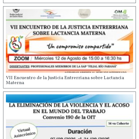
VII Encuentro de la Justicia Entrerriana sobre Lactancia
Materna