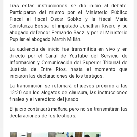
Tras estas instrucciones se dio inicio al debate.
Participaron del mismo por el Ministerio Público
Fiscal el fiscal Oscar Sobko y la fiscal María
Constanza Bessa; el imputado Jonathan Rivero y su
abogado defensor Fernando Báez, y por el Ministerio
Pupilar el abogado Martín Millán.
La audiencia de inicio fue transmitida en vivo y en
directo por el Canal de YouTube del Servicio de
Información y Comunicación del Superior Tribunal de
Justicia de Entre Ríos, hasta el momento que
iniciaron las declaraciones de los testigos.
La transmisión se retomará el jueves próximo a las
13:30 con los alegatos de clausura, las instrucciones
finales y el veredicto del jurado.
El juicio continuará mañana pero no se transmitirán las
declaraciones de los testigos.