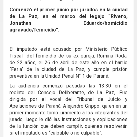
Comenzó el primer juicio por jurados en la ciudad
de La Paz, en el marco del legajo “Rivero,
Jonathan Eduardo/homicidio
agravado/femicidio”.
El imputado está acusado por Ministerio Público
Fiscal del femicidio de su ex pareja, Romina Roda,
de 22 años, el 26 de abril de este año en el barrio
“Feria” de la ciudad de La Paz, y cumple prisión
preventiva en la Unidad Penal N° 1 de Paraná.
La audiencia comenzó pasadas las 13:30 en el
recinto del Concejo Deliberante, de La Paz,. Fue
dirigida por el vocal del Tribunal de Juicio y
Apelaciones de Paraná, Alejandro Grippo, quien en un
primer momento tomó juramento a los integrantes del
jurado, luego le dió las instrucciones y explicaciones
de la función que deben cumplir, quienes resolverán
si el imputado es “culpable o no culpable”.