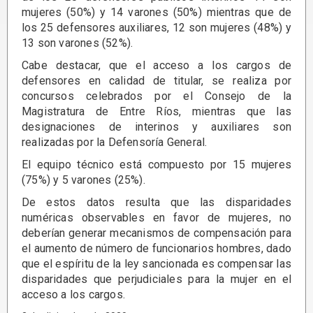
mujeres (50%) y 14 varones (50%) mientras que de
los 25 defensores auxiliares, 12 son mujeres (48%) y
13 son varones (52%).
Cabe destacar, que el acceso a los cargos de
defensores en calidad de titular, se realiza por
concursos celebrados por el Consejo de la
Magistratura de Entre Ríos, mientras que las
designaciones de interinos y auxiliares son
realizadas por la Defensoría General.
El equipo técnico está compuesto por 15 mujeres
(75%) y 5 varones (25%).
De estos datos resulta que las disparidades
numéricas observables en favor de mujeres, no
deberían generar mecanismos de compensación para
el aumento de número de funcionarios hombres, dado
que el espíritu de la ley sancionada es compensar las
disparidades que perjudiciales para la mujer en el
acceso a los cargos.