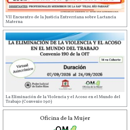
VII Encuentro de la Justicia Entrerriana sobre Lactancia
Materna
La Eliminación de la Violencia y el Acoso en el Mundo del
Trabajo (Convenio 190)
Oficina de la Mujer