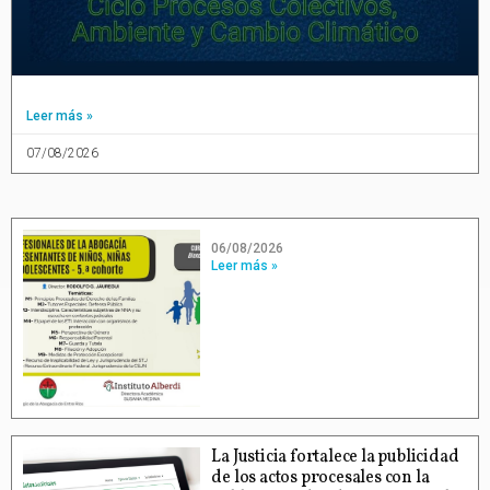
Leer más »
07/08/2026
06/08/2026
Leer más »
La Justicia fortalece la publicidad
de los actos procesales con la