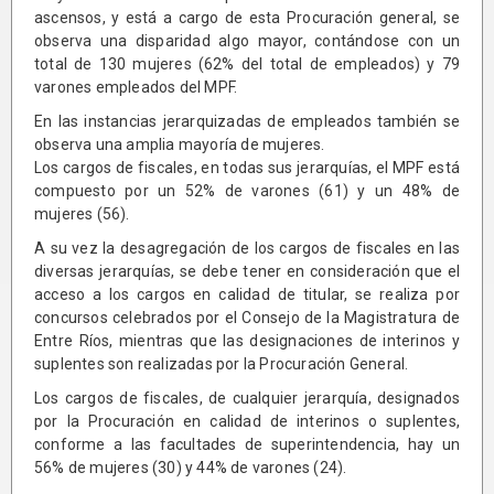
ascensos, y está a cargo de esta Procuración general, se
observa una disparidad algo mayor, contándose con un
total de 130 mujeres (62% del total de empleados) y 79
varones empleados del MPF.
En las instancias jerarquizadas de empleados también se
observa una amplia mayoría de mujeres.
Los cargos de fiscales, en todas sus jerarquías, el MPF está
compuesto por un 52% de varones (61) y un 48% de
mujeres (56).
A su vez la desagregación de los cargos de fiscales en las
diversas jerarquías, se debe tener en consideración que el
acceso a los cargos en calidad de titular, se realiza por
concursos celebrados por el Consejo de la Magistratura de
Entre Ríos, mientras que las designaciones de interinos y
suplentes son realizadas por la Procuración General.
Los cargos de fiscales, de cualquier jerarquía, designados
por la Procuración en calidad de interinos o suplentes,
conforme a las facultades de superintendencia, hay un
56% de mujeres (30) y 44% de varones (24).