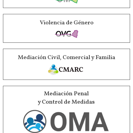
Violencia de Género
Mediación Civil, Comercial y Familia
Mediación Penal
y Control de Medidas