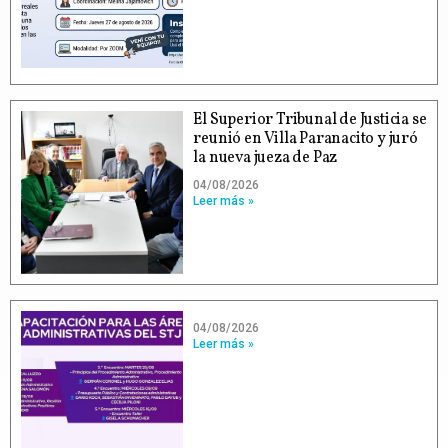
El Superior Tribunal de Justicia se
reunió en Villa Paranacito y juró
la nueva jueza de Paz
04/08/2026
Leer más »
04/08/2026
Leer más »