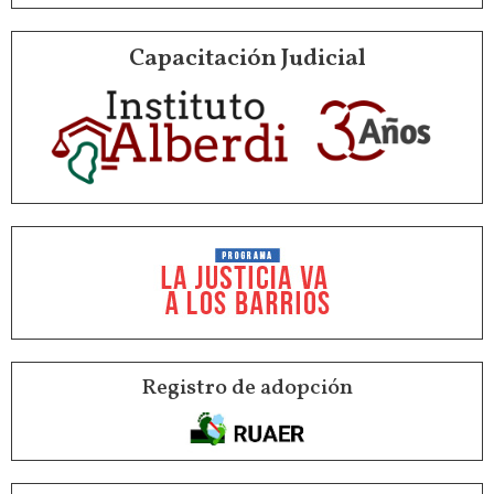
Capacitación Judicial
Registro de adopción