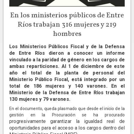
En los ministerios públicos de Entre
Ríos trabajan 316 mujeres y 219
hombres
Los Ministerios Públicos Fiscal y de la Defensa
de Entre Ríos dieron a conocer un informe
vinculado a la paridad de género en los cargos de
ambas reparticiones. Al 1 de diciembre de este
año el total de la planta de personal del
Ministerio Público Fiscal, está integrado por un
total de 186 mujeres y 140 varones. En el
Ministerio de la Defensa de Entre Ríos trabajan
130 mujeres y 79 varones.
En el documento, queda plasmado que desde el inicio de la
gestión en la Procuración se ha procurado
progresivamente garantizar la igualdad real de
oportunidades para el acceso a los cargos dentro del