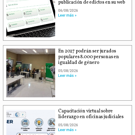
publicación de edictos en su web
06/08/2026
Leer más »
En 2027 podrán ser jurados
populares 8.000 personas en
igualdad de género
05/08/2026
Leer más »
Capacitación virtual sobre
liderazgo en oficinas judiciales
05/08/2026
Leer más »