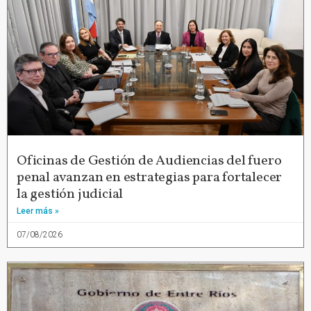
Oficinas de Gestión de Audiencias del fuero
penal avanzan en estrategias para fortalecer
la gestión judicial
Leer más »
07/08/2026