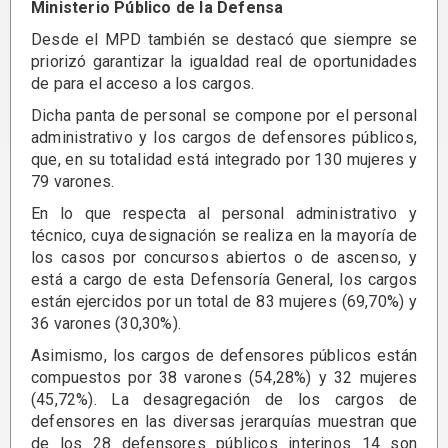
Ministerio Público de la Defensa
Desde el MPD también se destacó que siempre se
priorizó garantizar la igualdad real de oportunidades
de para el acceso a los cargos.
Dicha panta de personal se compone por el personal
administrativo y los cargos de defensores públicos,
que, en su totalidad está integrado por 130 mujeres y
79 varones.
En lo que respecta al personal administrativo y
técnico, cuya designación se realiza en la mayoría de
los casos por concursos abiertos o de ascenso, y
está a cargo de esta Defensoría General, los cargos
están ejercidos por un total de 83 mujeres (69,70%) y
36 varones (30,30%).
Asimismo, los cargos de defensores públicos están
compuestos por 38 varones (54,28%) y 32 mujeres
(45,72%). La desagregación de los cargos de
defensores en las diversas jerarquías muestran que
de los 28 defensores públicos interinos 14 son