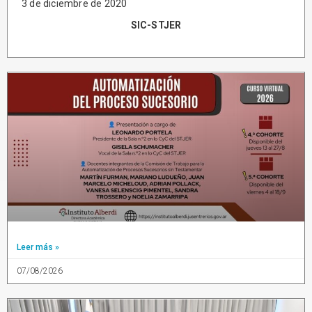
3 de diciembre de 2020
SIC-STJER
Leer más »
07/08/2026