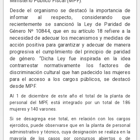
Ministerio Público Fiscal (MPF).
Desde el organismo se destacó la importancia de
informar al respecto, considerando que
recientemente se sancionó la Ley de Paridad de
Género Nº 10844, que en su artículo 18 refiere a la
necesidad de adecuar los mecanismos y medidas de
acción positiva para garantizar y adecuar de manera
progresiva el cumplimiento del principio de paridad
de género. “Dicha Ley fue inspirada en la idea
contrarrestar normativamente los factores de
discriminación cultural que han padecido las mujeres
para el acceso a los cargos públicos, se destacó
desde MPF.
Al 1 de diciembre de este año el total de la planta de
personal del MPF, está integrado por un total de 186
mujeres y 140 varones.
Si se desagrega ese total, en relación con los cargos
ejercidos, puede observarse que en la planta de personal
administrativo y técnico, cuya designación se realiza en la
mayoría de los casos por concursos abiertos o de