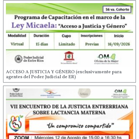
ACCESO A JUSTICIA Y GÉNERO (exclusivamente para
agentes del Poder Judicial de ER)