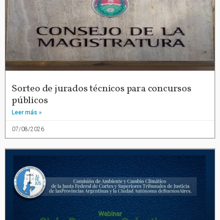
Sorteo de jurados técnicos para concursos
públicos
Leer más »
07/08/2026