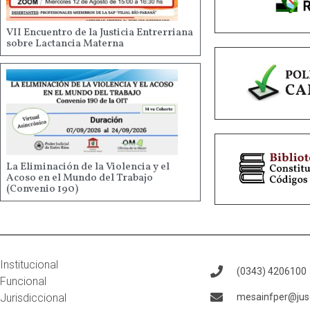
VII Encuentro de la Justicia Entrerriana
sobre Lactancia Materna
La Eliminación de la Violencia y el
Acoso en el Mundo del Trabajo
(Convenio 190)
Institucional
(0343) 4206100
Funcional
Jurisdiccional
mesainfper@juse