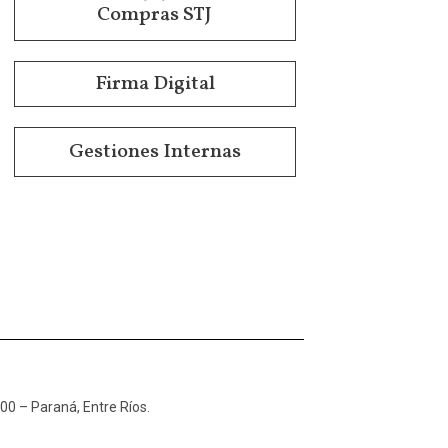
Compras STJ
Firma Digital
Gestiones Internas
100 – Paraná, Entre Ríos.