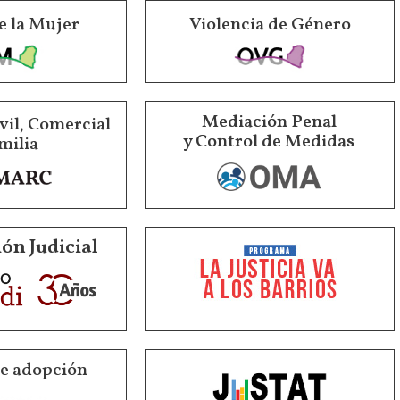
e la Mujer
Violencia de Género
Mediación Penal
vil, Comercial
y Control de Medidas
milia
ón Judicial
de adopción