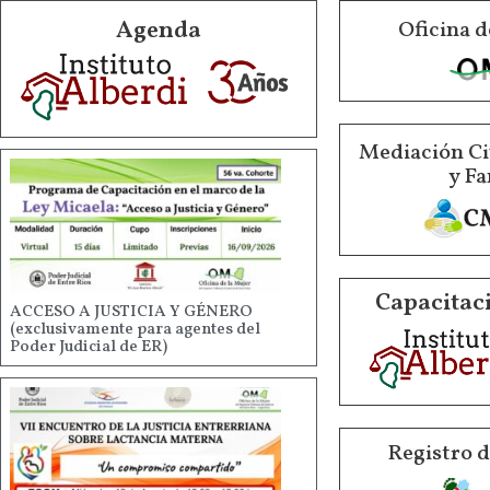
Agenda
Oficina d
Mediación Ci
y Fa
Capacitaci
ACCESO A JUSTICIA Y GÉNERO
(exclusivamente para agentes del
Poder Judicial de ER)
Registro 