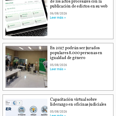
de los actos procesales con la
publicación de edictos en su web
06/08/2026
Leer más »
En 2027 podrán ser jurados
populares 8.000 personas en
igualdad de género
05/08/2026
Leer más »
Capacitación virtual sobre
liderazgo en oficinas judiciales
05/08/2026
Leer más »