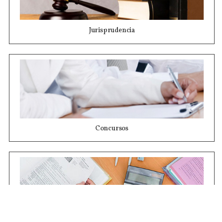
Jurisprudencia
Concursos