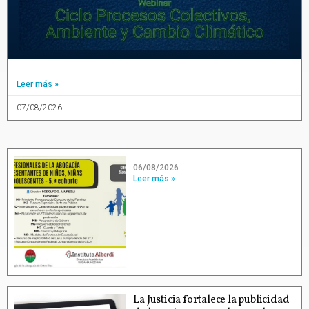
Leer más »
07/08/2026
06/08/2026
Leer más »
La Justicia fortalece la publicidad