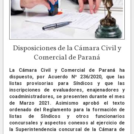
Disposiciones de la Cámara Civil y
Comercial de Paraná
La Cámara Civil y Comercial de Paraná ha
dispuesto, por Acuerdo Nº 236/2020, que las
listas provisorias para Síndicos y que las
inscripciones de evaluadores, enajenadores y
coadministradores, se presenten durante el mes
de
Marzo 2021. Asimismo a
probó el texto
ordenado del Reglamento para la formación de
listas de Síndicos y otros funcionarios
concursales y aspectos conexos al ejercicio de
la Superintendencia concursal de la Cámara de