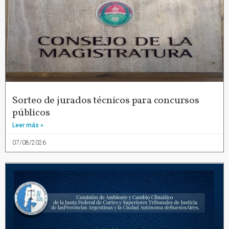
Sorteo de jurados técnicos para concursos
públicos
Leer más »
07/08/2026