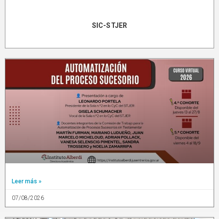
SIC-STJER
Leer más »
07/08/2026