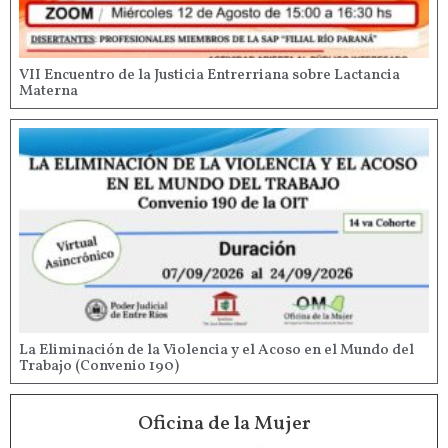
VII Encuentro de la Justicia Entrerriana sobre Lactancia
Materna
La Eliminación de la Violencia y el Acoso en el Mundo del
Trabajo (Convenio 190)
Oficina de la Mujer