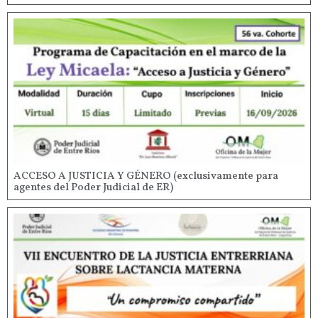
ACCESO A JUSTICIA Y GÉNERO (exclusivamente para
agentes del Poder Judicial de ER)