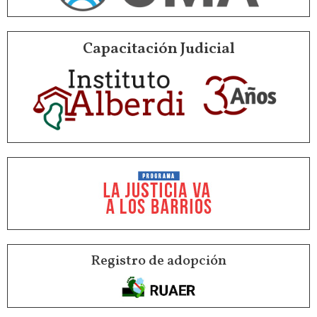
Capacitación Judicial
Registro de adopción