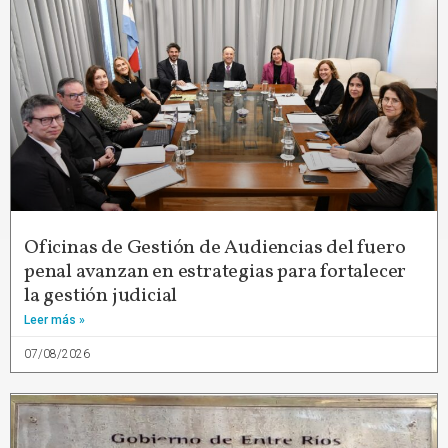
Oficinas de Gestión de Audiencias del fuero
penal avanzan en estrategias para fortalecer
la gestión judicial
Leer más »
07/08/2026