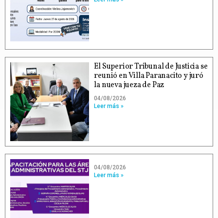
El Superior Tribunal de Justicia se
reunió en Villa Paranacito y juró
la nueva jueza de Paz
04/08/2026
Leer más »
04/08/2026
Leer más »