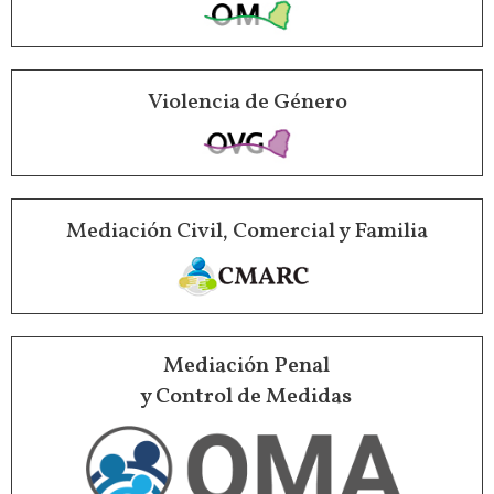
Violencia de Género
Mediación Civil, Comercial y Familia
Mediación Penal
y Control de Medidas