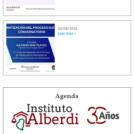
04/08/2026
Leer más »
Agenda