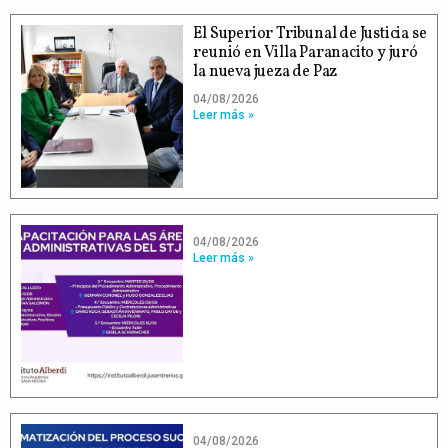
El Superior Tribunal de Justicia se
reunió en Villa Paranacito y juró
la nueva jueza de Paz
04/08/2026
Leer más »
04/08/2026
Leer más »
04/08/2026