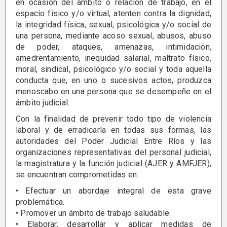
en ocasión del ámbito o relación de trabajo, en el
espacio físico y/o virtual, atenten contra la dignidad,
la integridad física, sexual, psicológica y/o social de
una persona, mediante acoso sexual, abusos, abuso
de poder, ataques, amenazas, intimidación,
amedrentamiento, inequidad salarial, maltrato físico,
moral, sindical, psicológico y/o social y toda aquella
conducta que, en uno o sucesivos actos, produzca
menoscabo en una persona que se desempeñe en el
ámbito judicial.
Con la finalidad de prevenir todo tipo de violencia
laboral y de erradicarla en todas sus formas, las
autoridades del Poder Judicial Entre Ríos y las
organizaciones representativas del personal judicial,
la magistratura y la función judicial (AJER y AMFJER),
se encuentran comprometidas en:
• Efectuar un abordaje integral de esta grave
problemática.
• Promover un ámbito de trabajo saludable.
• Elaborar, desarrollar y aplicar medidas de