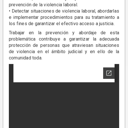
prevención de la violencia laboral.
• Detectar situaciones de violencia laboral, abordarlas
e implementar procedimientos para su tratamiento a
los fines de garantizar el efectivo acceso a justicia.
Trabajar en la prevención y abordaje de esta
problemática contribuye a garantizar la adecuada
protección de personas que atraviesan situaciones
de violencia en el ámbito judicial y en ello de la
comunidad toda.