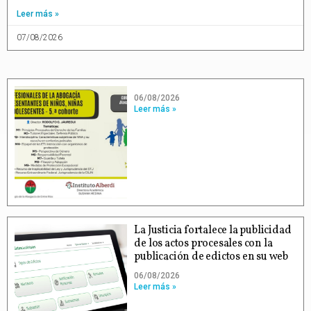
Leer más »
07/08/2026
06/08/2026
Leer más »
La Justicia fortalece la publicidad
de los actos procesales con la
publicación de edictos en su web
06/08/2026
Leer más »