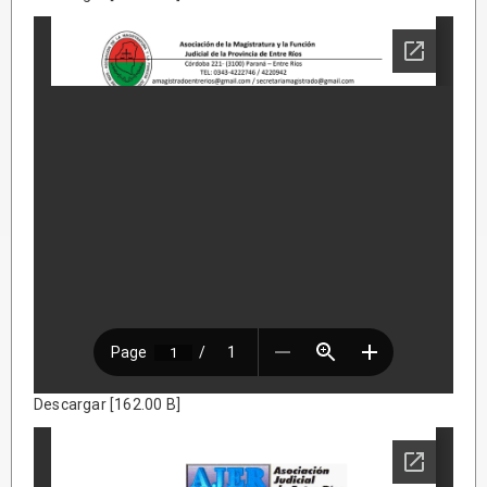
Descargar [162.00 B]