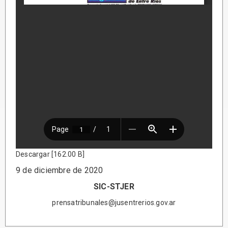
Descargar [162.00 B]
9 de diciembre de 2020
SIC-STJER
prensatribunales@jusentrerios.gov.ar