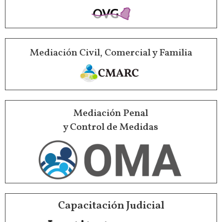
Mediación Civil, Comercial y Familia
Mediación Penal
y Control de Medidas
Capacitación Judicial