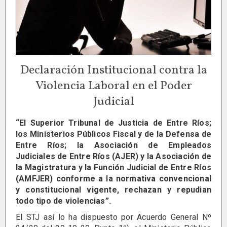
Declaración Institucional contra la
Violencia Laboral en el Poder
Judicial
“El Superior Tribunal de Justicia de Entre Ríos;
los Ministerios Públicos Fiscal y de la Defensa de
Entre Ríos; la Asociación de Empleados
Judiciales de Entre Ríos (AJER) y la Asociación de
la Magistratura y la Función Judicial de Entre Ríos
(AMFJER) conforme a la normativa convencional
y constitucional vigente, rechazan y repudian
todo tipo de violencias”.
El STJ así lo ha dispuesto por Acuerdo General Nº