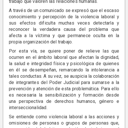
trabajo que valoren las relaciones humanas.
A través de un comunicado se expresó que el escaso
conocimiento y percepción de la violencia laboral y
sus efectos dificulta muchas veces detectarla y
reconocer la verdadera causa del problema que
afecta a la víctima y que permanece oculta en la
propia organización del trabajo.
Por esta vía, se quiere poner de relieve las que
ocurren en el ámbito laboral que afectan la dignidad,
la salud e integridad física y psicológica de quienes
en él se desempeñan, remarcando la intolerancia a
tales conductas. A su vez, se auspicia la colaboración
de integrantes del Poder Judicial para sumarse a la
prevención y atención de esta problemática. Para ello
es necesaria la sensibilización y formación desde
una perspectiva de derechos humanos, género e
interseccionalidad.
Se entiende como violencia laboral a las acciones y
omisiones de personas o grupos de personas que,