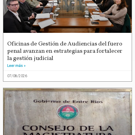
Oficinas de Gestión de Audiencias del fuero
penal avanzan en estrategias para fortalecer
la gestión judicial
Leer más »
07/08/2026