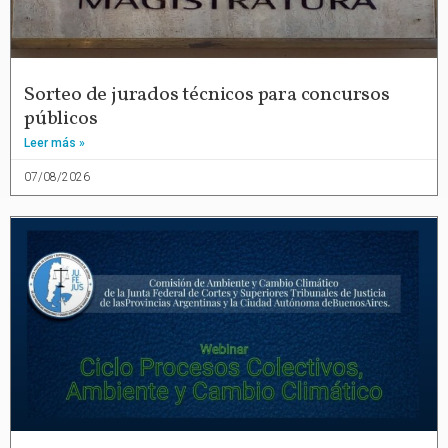
Sorteo de jurados técnicos para concursos
públicos
Leer más »
07/08/2026