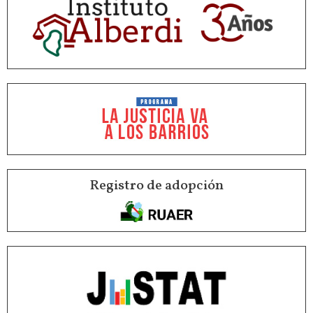
Registro de adopción