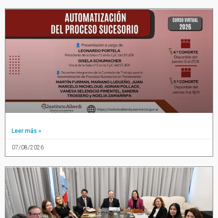
Leer más »
07/08/2026