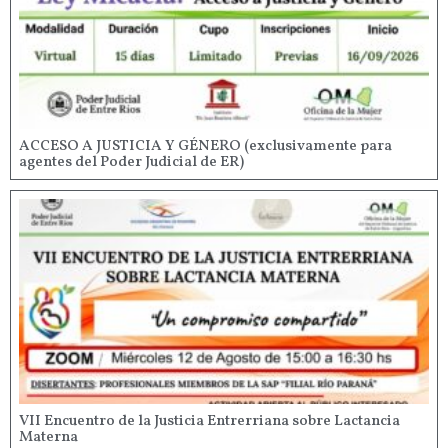
ACCESO A JUSTICIA Y GÉNERO (exclusivamente para
agentes del Poder Judicial de ER)
VII Encuentro de la Justicia Entrerriana sobre Lactancia
Materna