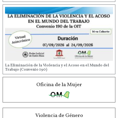
La Eliminación de la Violencia y el Acoso en el Mundo del
Trabajo (Convenio 190)
Oficina de la Mujer
Violencia de Género