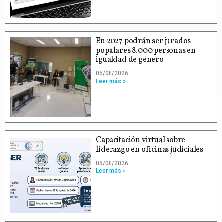
En 2027 podrán ser jurados
populares 8.000 personas en
igualdad de género
05/08/2026
Leer más »
Capacitación virtual sobre
liderazgo en oficinas judiciales
05/08/2026
Leer más »