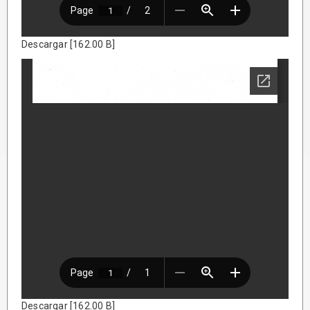
Descargar [162.00 B]
Descargar [162.00 B]