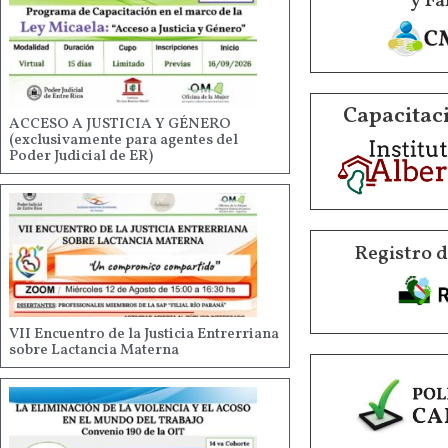
y Fa
Capacitaci
ACCESO A JUSTICIA Y GÉNERO
(exclusivamente para agentes del
Poder Judicial de ER)
Registro 
VII Encuentro de la Justicia Entrerriana
sobre Lactancia Materna