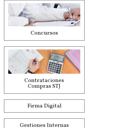
Concursos
Contrataciones
Compras STJ
Firma Digital
Gestiones Internas