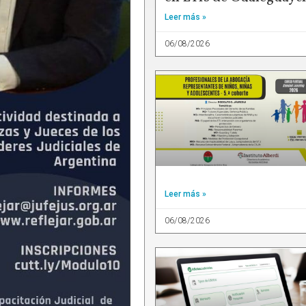
Leer más »
06/08/2026
Leer más »
06/08/2026