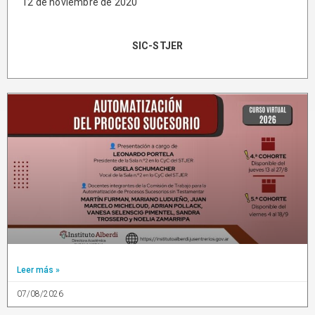
12 de noviembre de 2020
SIC-STJER
Leer más »
07/08/2026