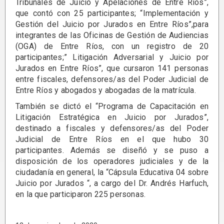
Tribunales de Juicio y Apelaciones de Entre Ríos”,
que contó con 25 participantes; “Implementación y
Gestión del Juicio por Jurados en Entre Ríos”,para
integrantes de las Oficinas de Gestión de Audiencias
(OGA) de Entre Ríos, con un registro de 20
participantes;” Litigación Adversarial y Juicio por
Jurados en Entre Ríos”, que cursaron 141 personas
entre fiscales, defensores/as del Poder Judicial de
Entre Ríos y abogados y abogadas de la matrícula.
También se dictó el “Programa de Capacitación en
Litigación Estratégica en Juicio por Jurados”,
destinado a fiscales y defensores/as del Poder
Judicial de Entre Ríos en el que hubo 30
participantes. Además se diseñó y se puso a
disposición de los operadores judiciales y de la
ciudadanía en general, la “Cápsula Educativa 04 sobre
Juicio por Jurados “, a cargo del Dr. Andrés Harfuch,
en la que participaron 225 personas.