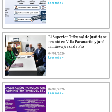
Leer más »
El Superior Tribunal de Justicia se
reunió en Villa Paranacito y juró
la nueva jueza de Paz
04/08/2026
Leer más »
04/08/2026
Leer más »