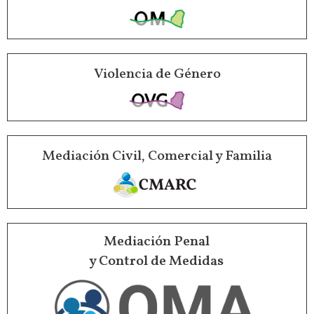
Violencia de Género
Mediación Civil, Comercial y Familia
Mediación Penal
y Control de Medidas