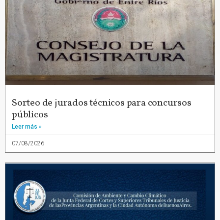
Sorteo de jurados técnicos para concursos
públicos
Leer más »
07/08/2026