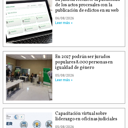
de los actos procesales con la
publicación de edictos en su web
06/08/2026
Leer más »
En 2027 podrán ser jurados
populares 8.000 personas en
igualdad de género
05/08/2026
Leer más »
Capacitación virtual sobre
liderazgo en oficinas judiciales
05/08/2026