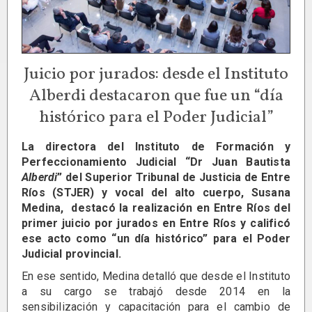
Juicio por jurados: desde el Instituto
Alberdi destacaron que fue un “día
histórico para el Poder Judicial”
La directora del Instituto de Formación y
Perfeccionamiento Judicial “Dr Juan Bautista
Alberdi
” del Superior Tribunal de Justicia de Entre
Ríos (STJER) y vocal del alto cuerpo, Susana
Medina, destacó la realización en Entre Ríos del
primer juicio por jurados en Entre Ríos y calificó
ese acto como “un día histórico” para el Poder
Judicial provincial.
En ese sentido, Medina detalló que desde el Instituto
a su cargo se trabajó desde 2014 en la
sensibilización y capacitación para el cambio de