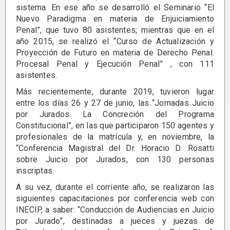
sistema. En ese año se desarrolló el Seminario “El
Nuevo Paradigma en materia de Enjuiciamiento
Penal”, que tuvo 80 asistentes; mientras que en el
año 2015, se realizó el “Curso de Actualización y
Proyección de Futuro en materia de Derecho Penal.
Procesal Penal y Ejecución Penal” , con 111
asistentes.
Más recientemente, durante 2019, tuvieron lugar
entre los días 26 y 27 de junio, las “Jornadas Juicio
por Jurados. La Concreción del Programa
Constitucional”, en las que participaron 150 agentes y
profesionales de la matrícula y, en noviembre, la
“Conferencia Magistral del Dr. Horacio D. Rosatti
sobre Juicio por Jurados, con 130 personas
inscriptas.
A su vez, durante el corriente año, se realizaron las
siguientes capacitaciones por conferencia web con
INECIP, a saber: “Conducción de Audiencias en Juicio
por Jurado”, destinadas a jueces y juezas de