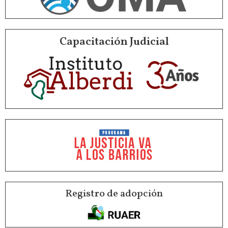
Capacitación Judicial
Registro de adopción