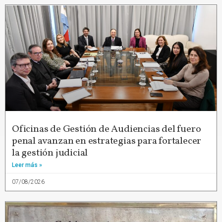
Oficinas de Gestión de Audiencias del fuero
penal avanzan en estrategias para fortalecer
la gestión judicial
Leer más »
07/08/2026