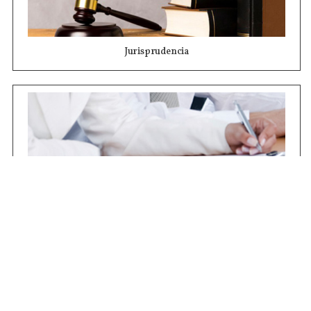
Jurisprudencia
Concursos