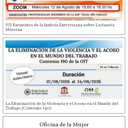
VII Encuentro de la Justicia Entrerriana sobre Lactancia
Materna
La Eliminación de la Violencia y el Acoso en el Mundo del
Trabajo (Convenio 190)
Oficina de la Mujer