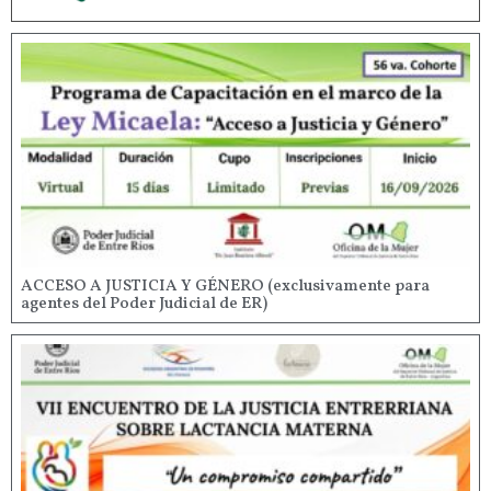
ACCESO A JUSTICIA Y GÉNERO (exclusivamente para
agentes del Poder Judicial de ER)