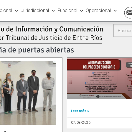
ucional
Jurisdiccional
Funcional
Operacional
Leer más »
07/08/2026