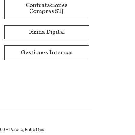
Contrataciones
Compras STJ
Firma Digital
Gestiones Internas
100 – Paraná, Entre Ríos.