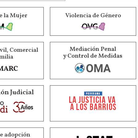
e la Mujer
Violencia de Género
Mediación Penal
vil, Comercial
y Control de Medidas
milia
ón Judicial
de adopción