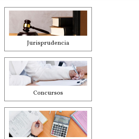
Jurisprudencia
Concursos