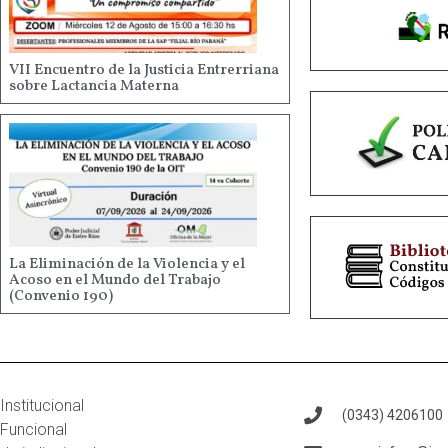
VII Encuentro de la Justicia Entrerriana
sobre Lactancia Materna
La Eliminación de la Violencia y el
Acoso en el Mundo del Trabajo
(Convenio 190)
Institucional
(0343) 4206100
Funcional