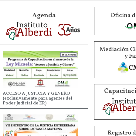
Agenda
Oficina d
Mediación Ci
y Fa
Capacitaci
ACCESO A JUSTICIA Y GÉNERO
(exclusivamente para agentes del
Poder Judicial de ER)
Registro 