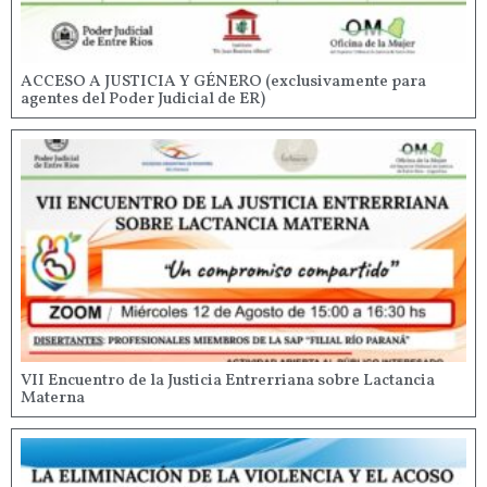
ACCESO A JUSTICIA Y GÉNERO (exclusivamente para
agentes del Poder Judicial de ER)
VII Encuentro de la Justicia Entrerriana sobre Lactancia
Materna