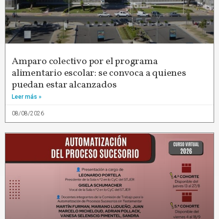
Amparo colectivo por el programa
alimentario escolar: se convoca a quienes
puedan estar alcanzados
Leer más »
08/08/2026