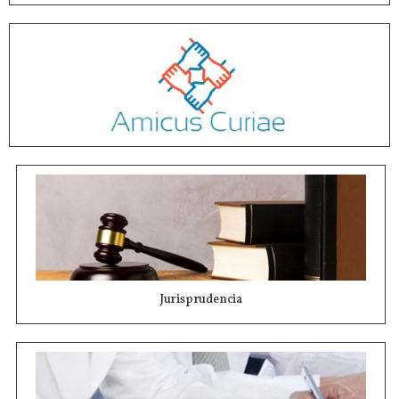
Jurisprudencia