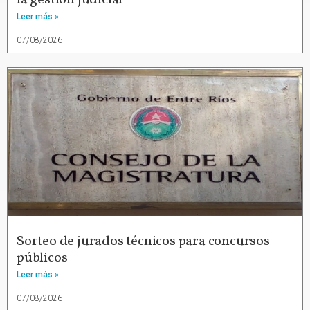
Leer más »
07/08/2026
Sorteo de jurados técnicos para concursos
públicos
Leer más »
07/08/2026