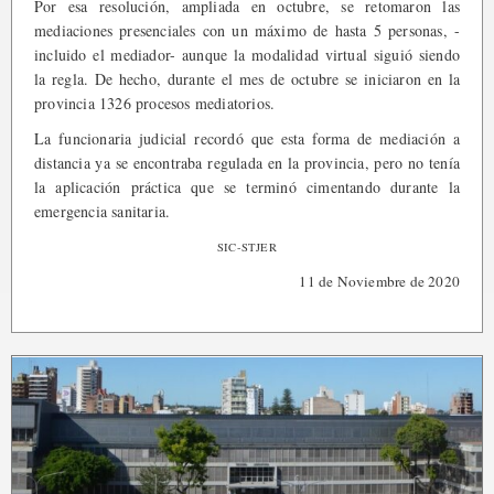
Por esa resolución, ampliada en octubre, se retomaron las
mediaciones presenciales con un máximo de hasta 5 personas, -
incluido el mediador- aunque la modalidad virtual siguió siendo
la regla. De hecho, durante el mes de octubre se iniciaron en la
provincia 1326 procesos mediatorios.
La funcionaria judicial recordó que esta forma de mediación a
distancia ya se encontraba regulada en la provincia, pero no tenía
la aplicación práctica que se terminó cimentando durante la
emergencia sanitaria.
SIC-STJER
11 de Noviembre de 2020