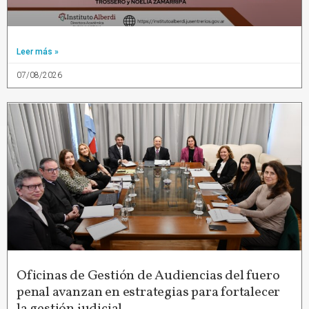
Leer más »
07/08/2026
Oficinas de Gestión de Audiencias del fuero
penal avanzan en estrategias para fortalecer
la gestión judicial