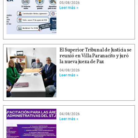
05/08/2026
Leer más »
El Superior Tribunal de Justicia se
reunió en Villa Paranacito y juró
la nueva jueza de Paz
04/08/2026
Leer más »
04/08/2026
Leer más »