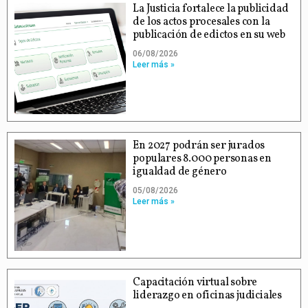
La Justicia fortalece la publicidad
de los actos procesales con la
publicación de edictos en su web
06/08/2026
Leer más »
En 2027 podrán ser jurados
populares 8.000 personas en
igualdad de género
05/08/2026
Leer más »
Capacitación virtual sobre
liderazgo en oficinas judiciales