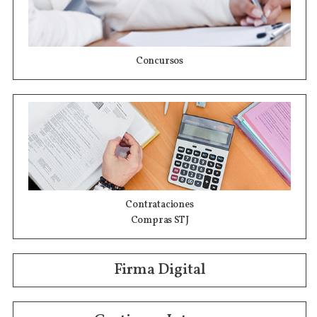
Concursos
Contrataciones
Compras STJ
Firma Digital