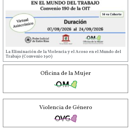
La Eliminación de la Violencia y el Acoso en el Mundo del
Trabajo (Convenio 190)
Oficina de la Mujer
Violencia de Género