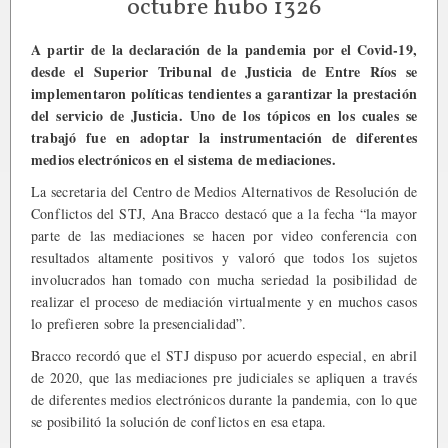
octubre hubo 1326
A partir de la declaración de la pandemia por el Covid-19,
desde el Superior Tribunal de Justicia de Entre Ríos se
implementaron políticas tendientes a garantizar la prestación
del servicio de Justicia. Uno de los tópicos en los cuales se
trabajó fue en adoptar la instrumentación de diferentes
medios electrónicos en el sistema de mediaciones.
La secretaria del Centro de Medios Alternativos de Resolución de
Conflictos del STJ, Ana Bracco destacó que a la fecha “la mayor
parte de las mediaciones se hacen por video conferencia con
resultados altamente positivos y valoró que todos los sujetos
involucrados han tomado con mucha seriedad la posibilidad de
realizar el proceso de mediación virtualmente y en muchos casos
lo prefieren sobre la presencialidad”.
Bracco recordó que el STJ dispuso por acuerdo especial, en abril
de 2020, que las mediaciones pre judiciales se apliquen a través
de diferentes medios electrónicos durante la pandemia, con lo que
se posibilitó la solución de conflictos en esa etapa.