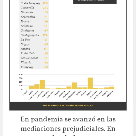
En pandemia se avanzó en las
mediaciones prejudiciales. En