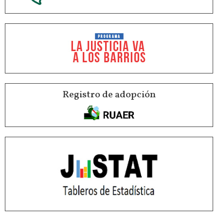
Registro de adopción