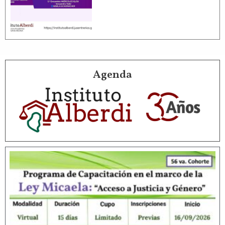
Agenda