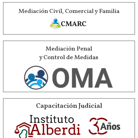
Mediación Civil, Comercial y Familia
Mediación Penal
y Control de Medidas
Capacitación Judicial