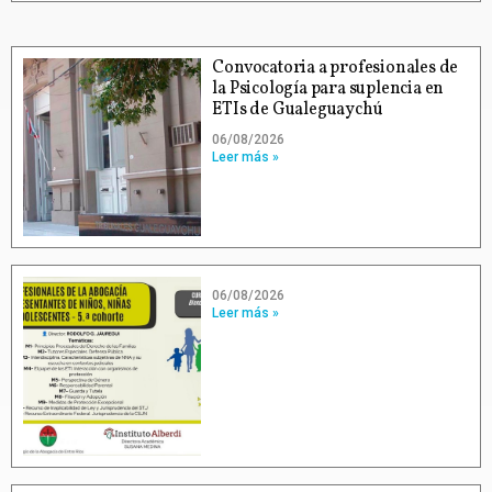
Convocatoria a profesionales de
la Psicología para suplencia en
ETIs de Gualeguaychú
06/08/2026
Leer más »
06/08/2026
Leer más »