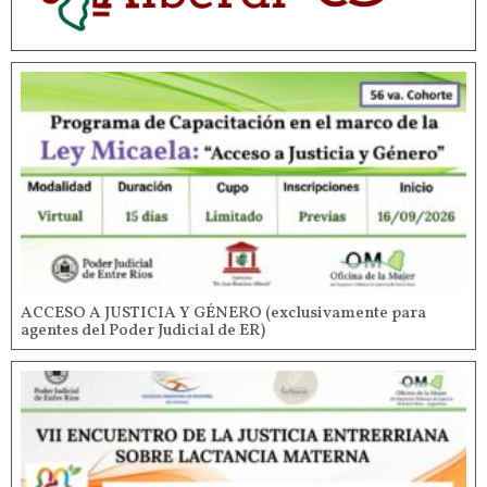
ACCESO A JUSTICIA Y GÉNERO (exclusivamente para
agentes del Poder Judicial de ER)