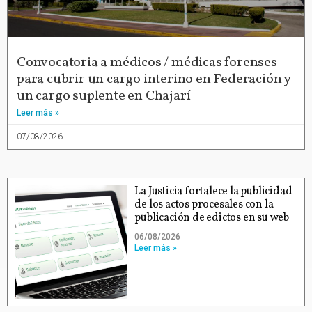
Convocatoria a médicos / médicas forenses
para cubrir un cargo interino en Federación y
un cargo suplente en Chajarí
Leer más »
07/08/2026
La Justicia fortalece la publicidad
de los actos procesales con la
publicación de edictos en su web
06/08/2026
Leer más »