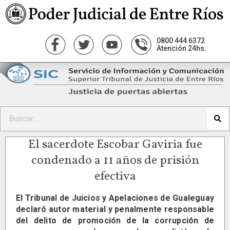
0800 444 6372
Atención 24hs.
El sacerdote Escobar Gaviria fue
condenado a 11 años de prisión
efectiva
El Tribunal de Juicios y Apelaciones de Gualeguay
declaró autor material y penalmente responsable
del delito de promoción de la corrupción de