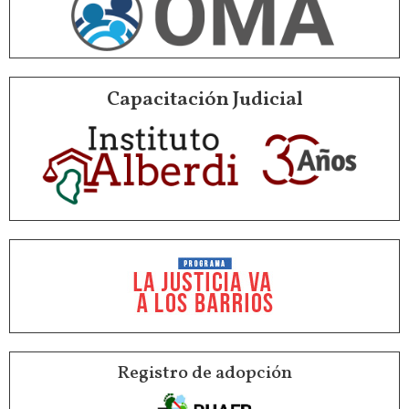
Capacitación Judicial
Registro de adopción