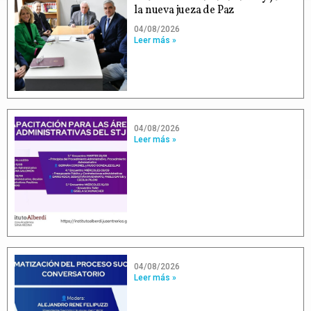
la nueva jueza de Paz
04/08/2026
Leer más »
04/08/2026
Leer más »
04/08/2026
Leer más »