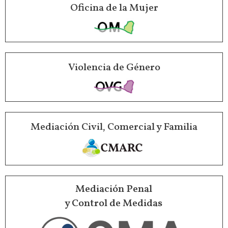
Oficina de la Mujer
Violencia de Género
Mediación Civil, Comercial y Familia
Mediación Penal
y Control de Medidas