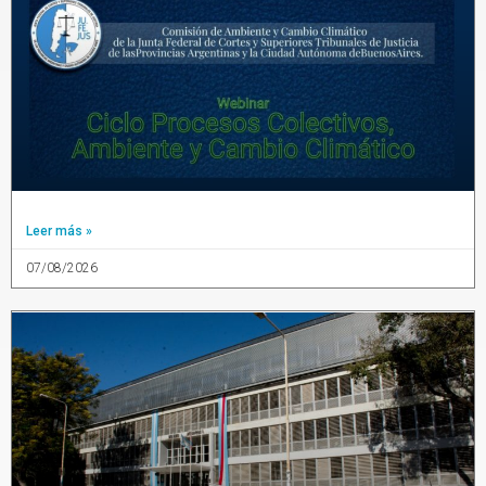
Leer más »
07/08/2026