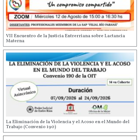
VII Encuentro de la Justicia Entrerriana sobre Lactancia
Materna
La Eliminación de la Violencia y el Acoso en el Mundo del
Trabajo (Convenio 190)