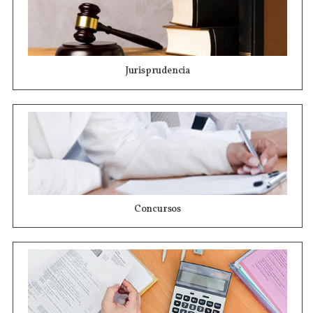
Jurisprudencia
Concursos