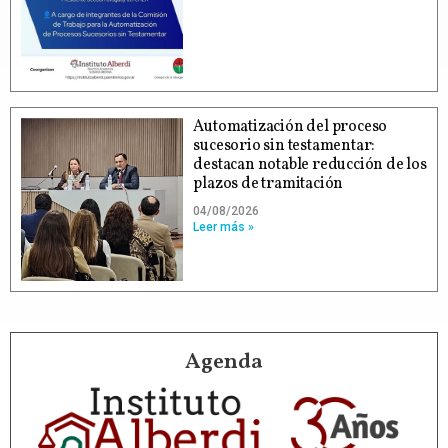
Automatización del proceso
sucesorio sin testamentar:
destacan notable reducción de los
plazos de tramitación
04/08/2026
Leer más »
Agenda