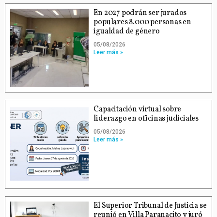
En 2027 podrán ser jurados
populares 8.000 personas en
igualdad de género
05/08/2026
Leer más »
Capacitación virtual sobre
liderazgo en oficinas judiciales
05/08/2026
Leer más »
El Superior Tribunal de Justicia se
reunió en Villa Paranacito y juró