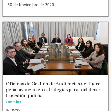
30 de Noviembre de 2020
Oficinas de Gestión de Audiencias del fuero
penal avanzan en estrategias para fortalecer
la gestión judicial
Leer más »
07/08/2026