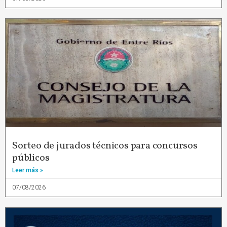
Sorteo de jurados técnicos para concursos
públicos
Leer más »
07/08/2026