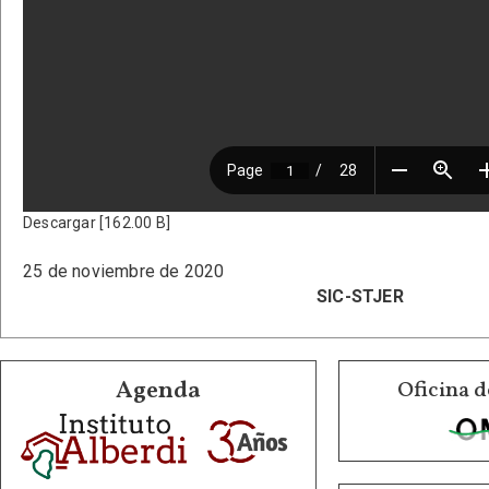
Descargar [162.00 B]
25 de noviembre de 2020
SIC-STJER
Agenda
Oficina d