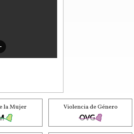
e la Mujer
Violencia de Género