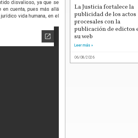
tido disvalioso, ya que se
La Justicia fortalece la
e en cuenta, pues más allá
publicidad de los actos
 jurídico vida humana, en el
procesales con la
publicación de edictos 
su web
Leer más »
06/08/2026