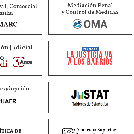
Mediación Penal
vil, Comercial
y Control de Medidas
milia
ón Judicial
de adopción