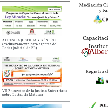
Mediación Ci
y Fa
Capacitaci
ACCESO A JUSTICIA Y GÉNERO
(exclusivamente para agentes del
Poder Judicial de ER)
Registro 
VII Encuentro de la Justicia Entrerriana
sobre Lactancia Materna