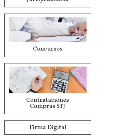
Concursos
Contrataciones
Compras STJ
Firma Digital