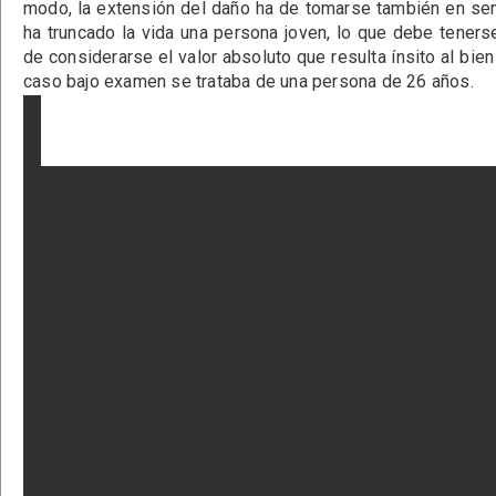
modo, la extensión del daño ha de tomarse también en sen
ha truncado la vida una persona joven, lo que debe teners
de considerarse el valor absoluto que resulta ínsito al bien
caso bajo examen se trataba de una persona de 26 años.