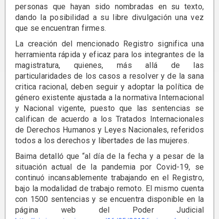
personas que hayan sido nombradas en su texto,
dando la posibilidad a su libre divulgación una vez
que se encuentran firmes.
La creación del mencionado Registro significa una
herramienta rápida y eficaz para los integrantes de la
magistratura, quienes, más allá de las
particularidades de los casos a resolver y de la sana
critica racional, deben seguir y adoptar la política de
género existente ajustada a la normativa Internacional
y Nacional vigente, puesto que las sentencias se
califican de acuerdo a los Tratados Internacionales
de Derechos Humanos y Leyes Nacionales, referidos
todos a los derechos y libertades de las mujeres.
Baima detalló que “al día de la fecha y a pesar de la
situación actual de la pandemia por Covid-19, se
continuó incansablemente trabajando en el Registro,
bajo la modalidad de trabajo remoto. El mismo cuenta
con 1500 sentencias y se encuentra disponible en la
página web del Poder Judicial