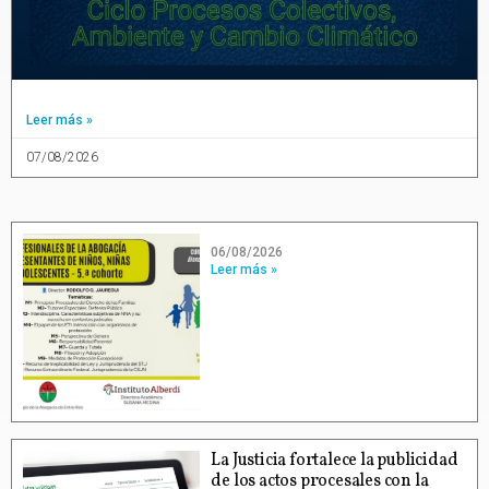
Leer más »
07/08/2026
06/08/2026
Leer más »
La Justicia fortalece la publicidad
de los actos procesales con la