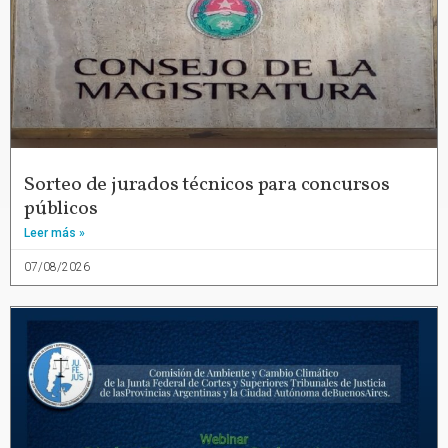
Sorteo de jurados técnicos para concursos
públicos
Leer más »
07/08/2026