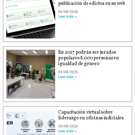
publicación de edictos en su web
06/08/2026
Leer más »
En 2027 podrán ser jurados
populares 8.000 personas en
igualdad de género
05/08/2026
Leer más »
Capacitación virtual sobre
liderazgo en oficinas judiciales
05/08/2026
Leer más »