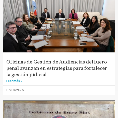
Oficinas de Gestión de Audiencias del fuero
penal avanzan en estrategias para fortalecer
la gestión judicial
Leer más »
07/08/2026