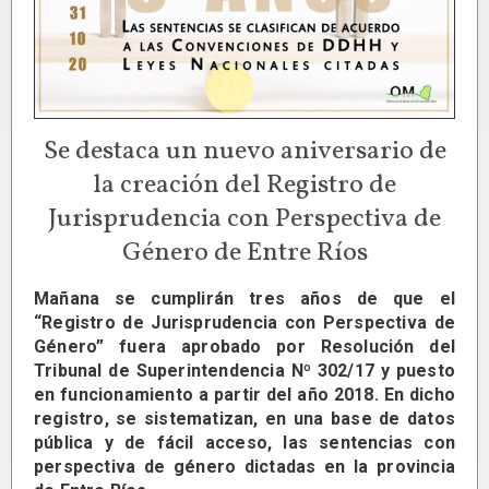
Se destaca un nuevo aniversario de
la creación del Registro de
Jurisprudencia con Perspectiva de
Género de Entre Ríos
Mañana se cumplirán tres años de que el
“Registro de Jurisprudencia con Perspectiva de
Género” fuera aprobado por Resolución del
Tribunal de Superintendencia Nº 302/17 y puesto
en funcionamiento a partir del año 2018. En dicho
registro, se sistematizan, en una base de datos
pública y de fácil acceso, las sentencias con
perspectiva de género dictadas en la provincia