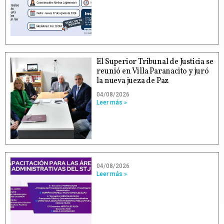
El Superior Tribunal de Justicia se
reunió en Villa Paranacito y juró
la nueva jueza de Paz
04/08/2026
Leer más »
04/08/2026
Leer más »