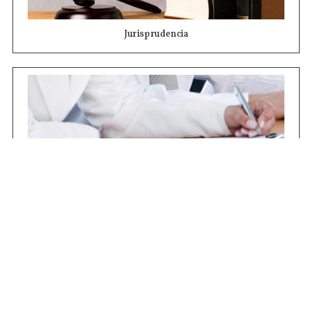
Jurisprudencia
Concursos