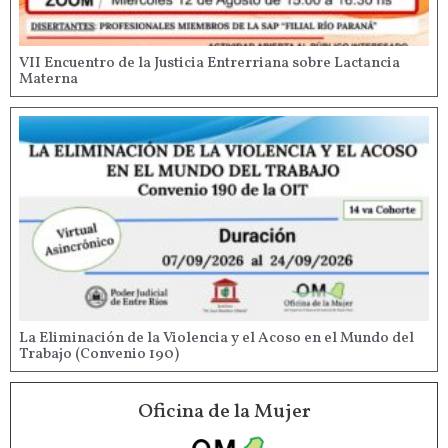
VII Encuentro de la Justicia Entrerriana sobre Lactancia
Materna
La Eliminación de la Violencia y el Acoso en el Mundo del
Trabajo (Convenio 190)
Oficina de la Mujer