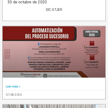
30 de octubre de 2020
SIC-STJER
Leer más »
07/08/2026