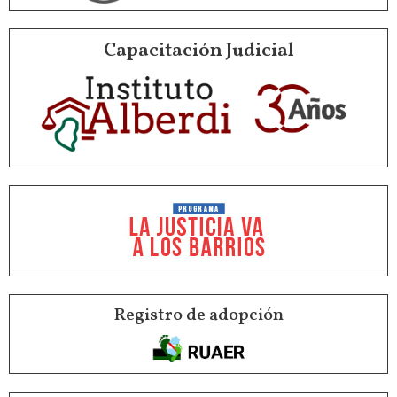
Capacitación Judicial
Registro de adopción