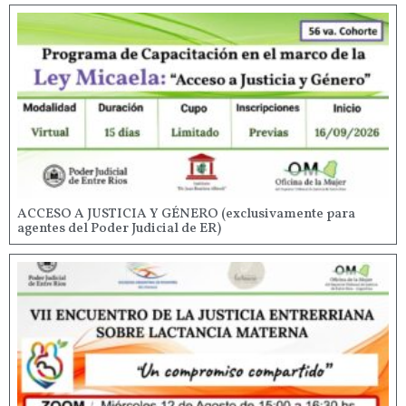
ACCESO A JUSTICIA Y GÉNERO (exclusivamente para
agentes del Poder Judicial de ER)