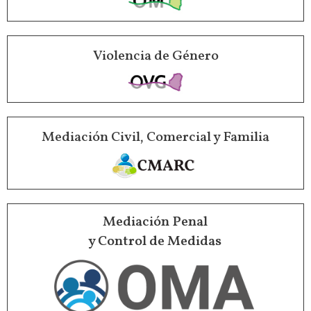
Violencia de Género
Mediación Civil, Comercial y Familia
Mediación Penal
y Control de Medidas