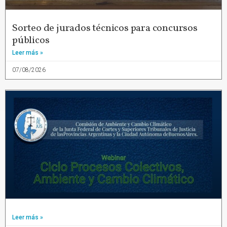
Sorteo de jurados técnicos para concursos
públicos
Leer más »
07/08/2026
Leer más »