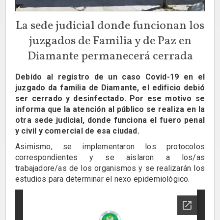
La sede judicial donde funcionan los
juzgados de Familia y de Paz en
Diamante permanecerá cerrada
Debido al registro de un caso Covid-19 en el
juzgado da familia de Diamante, el edificio debió
ser cerrado y desinfectado. Por ese motivo se
informa que la atención al público se realiza en la
otra sede judicial, donde funciona el fuero penal
y civil y comercial de esa ciudad.
Asimismo, se implementaron los protocolos
correspondientes y se aislaron a los/as
trabajadore/as de los organismos y se realizarán los
estudios para determinar el nexo epidemiológico.