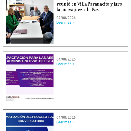
reunió en Villa Paranacito y juró
la nueva jueza de Paz
04/08/2026
Leer más »
04/08/2026
Leer más »
04/08/2026
Leer más »