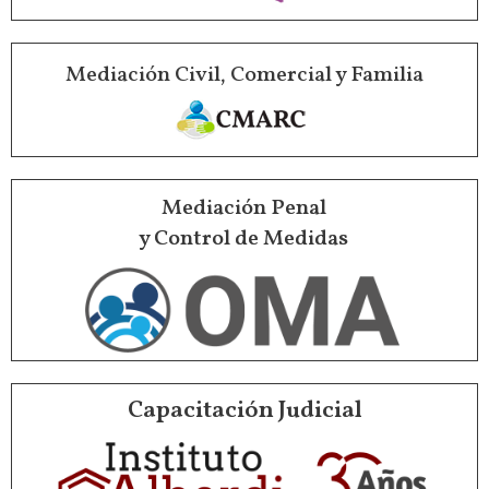
Mediación Civil, Comercial y Familia
Mediación Penal
y Control de Medidas
Capacitación Judicial