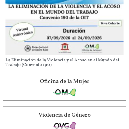
La Eliminación de la Violencia y el Acoso en el Mundo del
Trabajo (Convenio 190)
Oficina de la Mujer
Violencia de Género