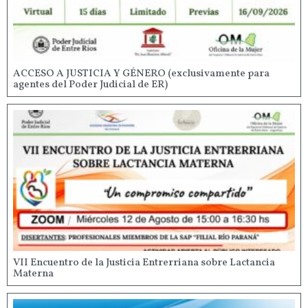
ACCESO A JUSTICIA Y GÉNERO (exclusivamente para
agentes del Poder Judicial de ER)
VII Encuentro de la Justicia Entrerriana sobre Lactancia
Materna