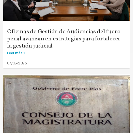
Oficinas de Gestión de Audiencias del fuero
penal avanzan en estrategias para fortalecer
la gestión judicial
Leer más »
07/08/2026