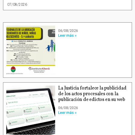
07/08/2026
06/08/2026
Leer más »
La Justicia fortalece la publicidad
de los actos procesales con la
publicación de edictos en su web
06/08/2026
Leer más »