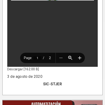
Descargar [162.00 B]
3 de agosto de 2020
SIC-STJER