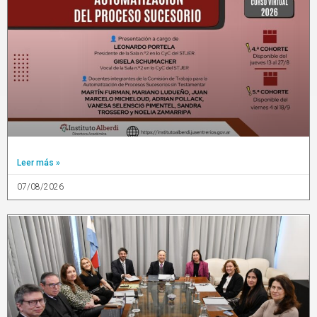
Leer más »
07/08/2026