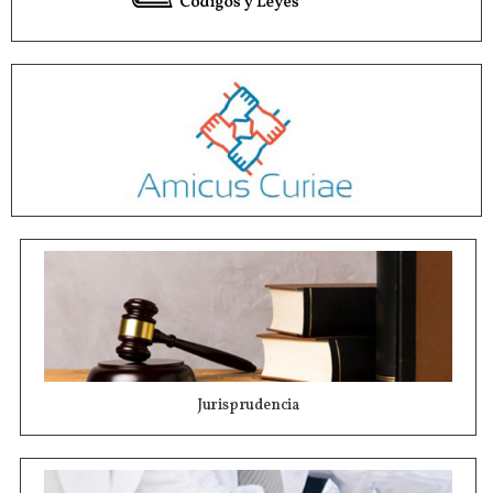
Jurisprudencia