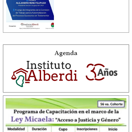
Agenda