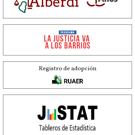
Registro de adopción