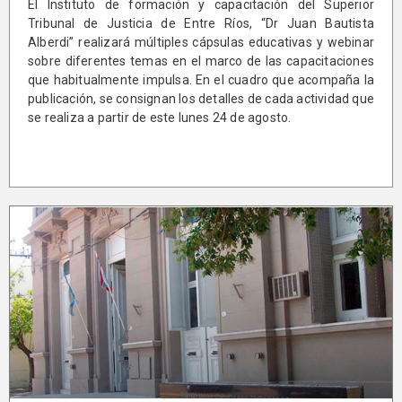
El Instituto de formación y capacitación del Superior
Tribunal de Justicia de Entre Ríos, “Dr Juan Bautista
Alberdi” realizará múltiples cápsulas educativas y webinar
sobre diferentes temas en el marco de las capacitaciones
que habitualmente impulsa. En el cuadro que acompaña la
publicación, se consignan los detalles de cada actividad que
se realiza a partir de este lunes 24 de agosto.