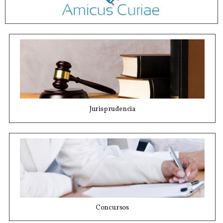
Jurisprudencia
Concursos