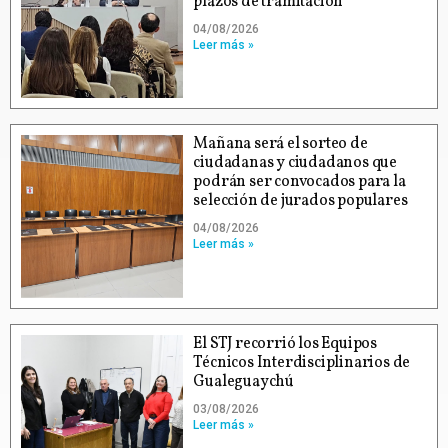
plazos de tramitación
04/08/2026
Leer más »
Mañana será el sorteo de
ciudadanas y ciudadanos que
podrán ser convocados para la
selección de jurados populares
04/08/2026
Leer más »
El STJ recorrió los Equipos
Técnicos Interdisciplinarios de
Gualeguaychú
03/08/2026
Leer más »