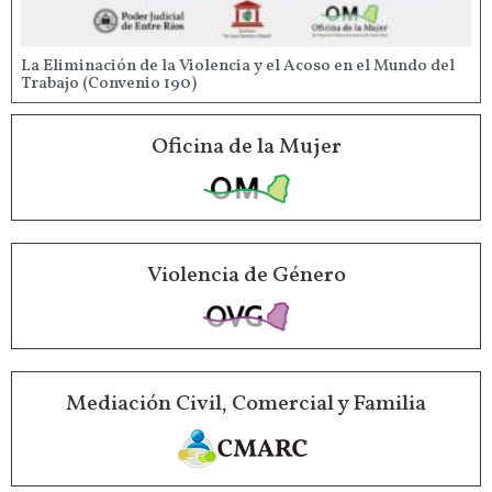
La Eliminación de la Violencia y el Acoso en el Mundo del
Trabajo (Convenio 190)
Oficina de la Mujer
Violencia de Género
Mediación Civil, Comercial y Familia