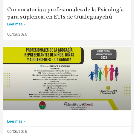
Convocatoria a profesionales de la Psicología
para suplencia en ETIs de Gualeguaychú
Leer más »
06/08/2026
Leer más »
06/08/2026