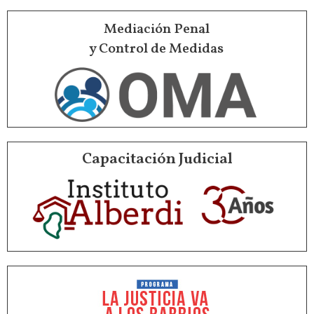
Mediación Penal
y Control de Medidas
Capacitación Judicial