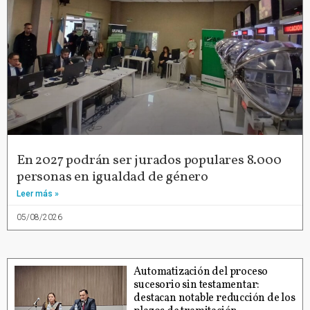
En 2027 podrán ser jurados populares 8.000
personas en igualdad de género
Leer más »
05/08/2026
Automatización del proceso
sucesorio sin testamentar:
destacan notable reducción de los