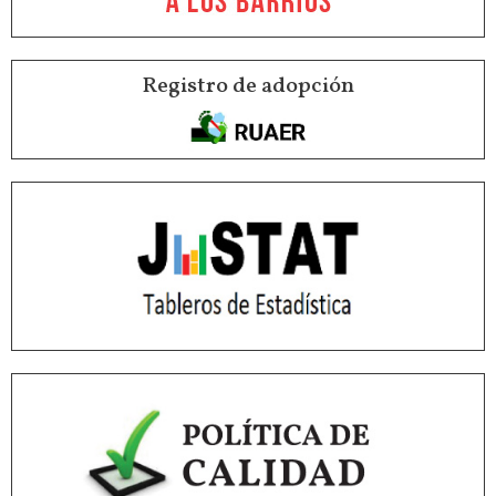
Registro de adopción