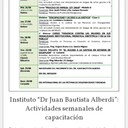
Instituto “Dr Juan Bautista Alberdi”:
Actividades semanales de
capacitación