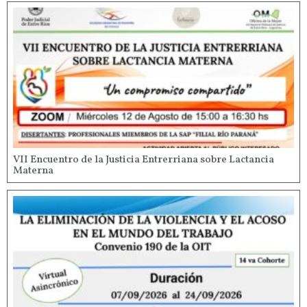
VII Encuentro de la Justicia Entrerriana sobre Lactancia
Materna