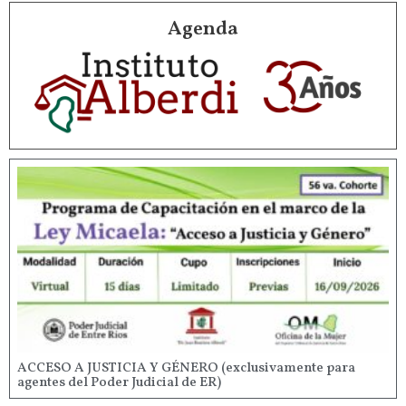
Agenda
ACCESO A JUSTICIA Y GÉNERO (exclusivamente para
agentes del Poder Judicial de ER)