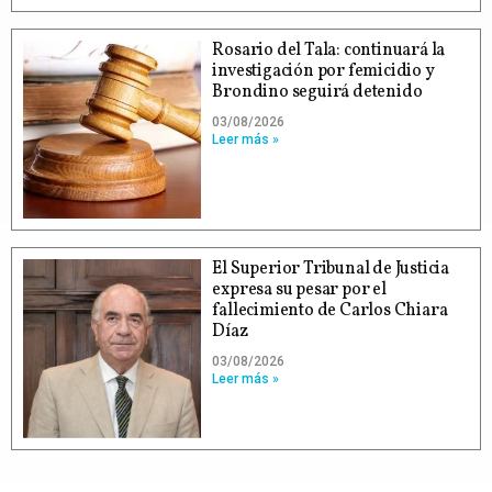
Rosario del Tala: continuará la
investigación por femicidio y
Brondino seguirá detenido
03/08/2026
Leer más »
El Superior Tribunal de Justicia
expresa su pesar por el
fallecimiento de Carlos Chiara
Díaz
03/08/2026
Leer más »