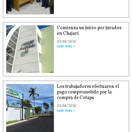
Comienza un juicio por jurados
en Chajarí
03/08/2026
Leer más »
Los trabajadores efectuaron el
pago comprometido por la
compra de Cotapa
03/08/2026
Leer más »