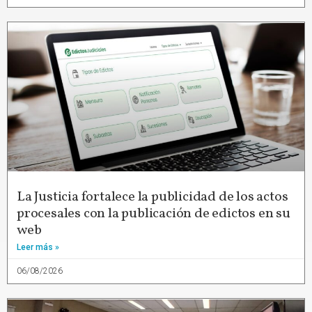
La Justicia fortalece la publicidad de los actos
procesales con la publicación de edictos en su
web
Leer más »
06/08/2026