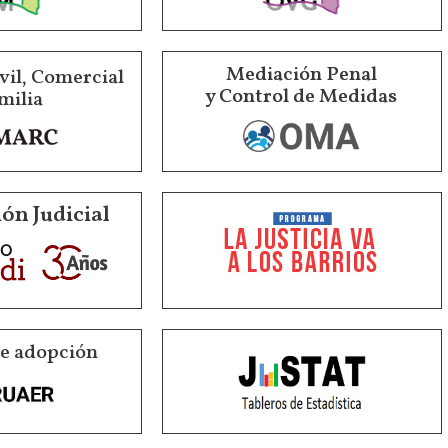
Mediación Penal
vil, Comercial
y Control de Medidas
milia
ón Judicial
de adopción