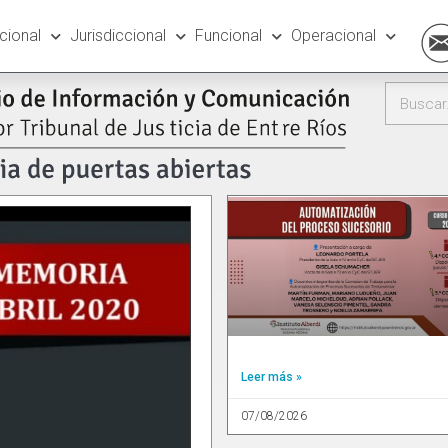
ucional
Jurisdiccional
Funcional
Operacional
Leer más »
07/08/2026