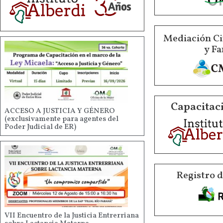
Mediación Ci
y Fa
Capacitaci
ACCESO A JUSTICIA Y GÉNERO
(exclusivamente para agentes del
Poder Judicial de ER)
Registro 
VII Encuentro de la Justicia Entrerriana