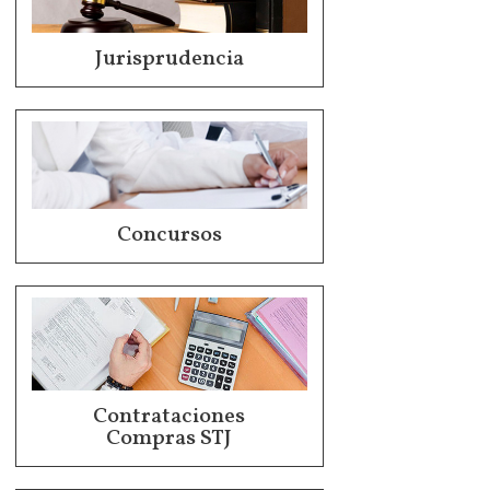
Jurisprudencia
Concursos
Contrataciones
Compras STJ