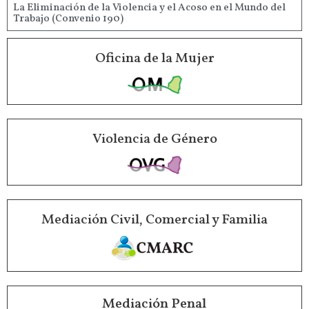
La Eliminación de la Violencia y el Acoso en el Mundo del
Trabajo (Convenio 190)
Oficina de la Mujer
Violencia de Género
Mediación Civil, Comercial y Familia
Mediación Penal