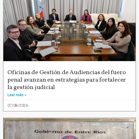
Oficinas de Gestión de Audiencias del fuero
penal avanzan en estrategias para fortalecer
la gestión judicial
Leer más »
07/08/2026