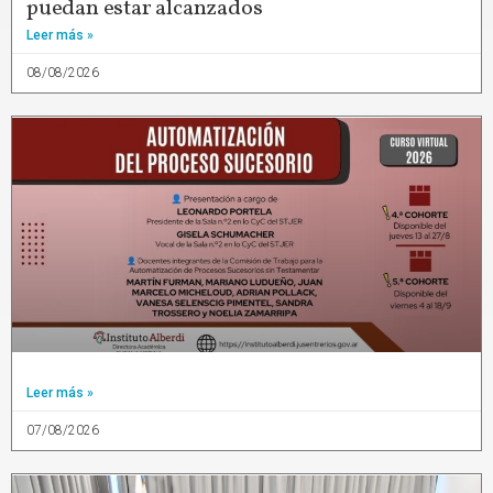
puedan estar alcanzados
Leer más »
08/08/2026
Leer más »
07/08/2026