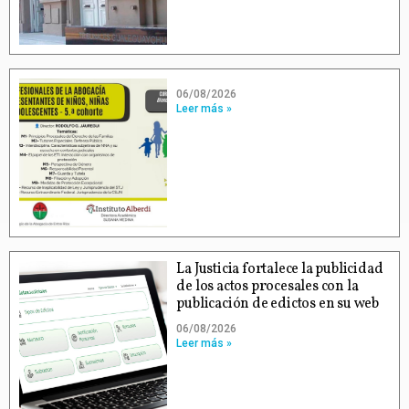
06/08/2026
Leer más »
La Justicia fortalece la publicidad
de los actos procesales con la
publicación de edictos en su web
06/08/2026
Leer más »