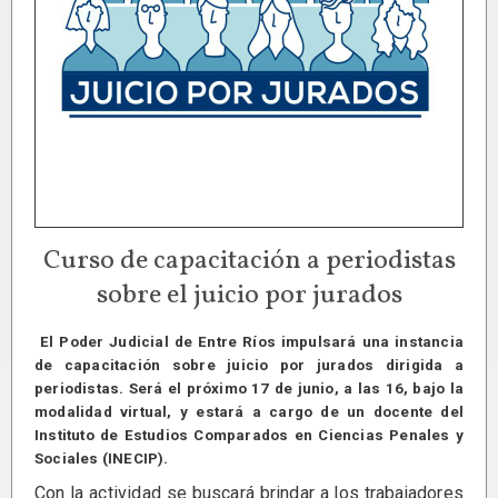
Curso de capacitación a periodistas
sobre el juicio por jurados
El Poder Judicial de Entre Ríos impulsará una instancia
de capacitación sobre juicio por jurados dirigida a
periodistas. Será el próximo 17 de junio, a las 16, bajo la
modalidad virtual, y estará a cargo de un docente del
Instituto de Estudios Comparados en Ciencias Penales y
Sociales (INECIP).
Con la actividad se buscará brindar a los trabajadores