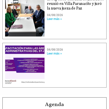
reunió en Villa Paranacito y juró
la nueva jueza de Paz
04/08/2026
Leer más »
04/08/2026
Leer más »
Agenda