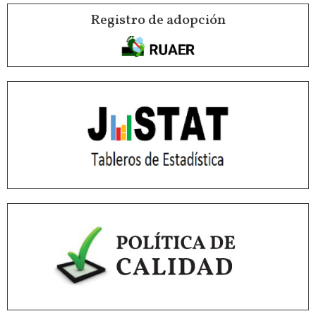
Registro de adopción