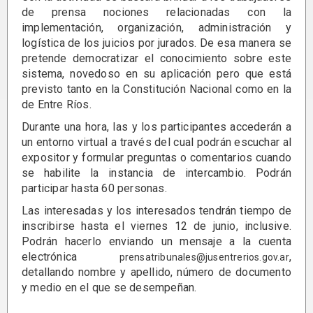
de prensa nociones relacionadas con la
implementación, organización, administración y
logística de los juicios por jurados. De esa manera se
pretende democratizar el conocimiento sobre este
sistema, novedoso en su aplicación pero que está
previsto tanto en la Constitución Nacional como en la
de Entre Ríos.
Durante una hora, las y los participantes accederán a
un entorno virtual a través del cual podrán escuchar al
expositor y formular preguntas o comentarios cuando
se habilite la instancia de intercambio. Podrán
participar hasta 60 personas.
Las interesadas y los interesados tendrán tiempo de
inscribirse hasta el viernes 12 de junio, inclusive.
Podrán hacerlo enviando un mensaje a la cuenta
electrónica
,
prensatribunales@jusentrerios.gov.ar
detallando nombre y apellido, número de documento
y medio en el que se desempeñan.