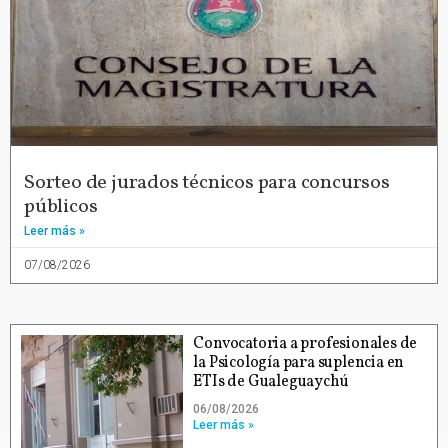
Sorteo de jurados técnicos para concursos
públicos
Leer más »
07/08/2026
Convocatoria a profesionales de
la Psicología para suplencia en
ETIs de Gualeguaychú
06/08/2026
Leer más »