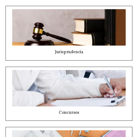
Jurisprudencia
Concursos