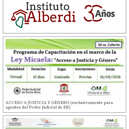
ACCESO A JUSTICIA Y GÉNERO (exclusivamente para
agentes del Poder Judicial de ER)