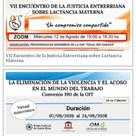
VII Encuentro de la Justicia Entrerriana sobre Lactancia
Materna