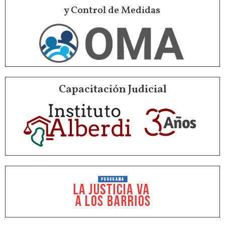
y Control de Medidas
Capacitación Judicial