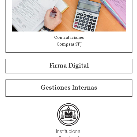
Contrataciones
Compras STJ
Firma Digital
Gestiones Internas
Institucional