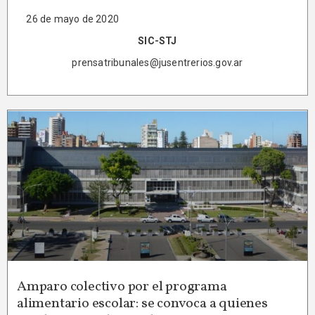
26 de mayo de 2020
SIC-STJ
prensatribunales@jusentrerios.gov.ar
Amparo colectivo por el programa
alimentario escolar: se convoca a quienes