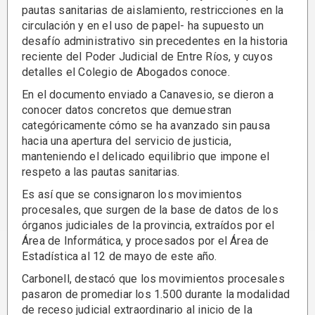
pautas sanitarias de aislamiento, restricciones en la
circulación y en el uso de papel- ha supuesto un
desafío administrativo sin precedentes en la historia
reciente del Poder Judicial de Entre Ríos, y cuyos
detalles el Colegio de Abogados conoce.
En el documento enviado a Canavesio, se dieron a
conocer datos concretos que demuestran
categóricamente cómo se ha avanzado sin pausa
hacia una apertura del servicio de justicia,
manteniendo el delicado equilibrio que impone el
respeto a las pautas sanitarias.
Es así que se consignaron los movimientos
procesales, que surgen de la base de datos de los
órganos judiciales de la provincia, extraídos por el
Área de Informática, y procesados por el Área de
Estadística al 12 de mayo de este año.
Carbonell, destacó que los movimientos procesales
pasaron de promediar los 1.500 durante la modalidad
de receso judicial extraordinario al inicio de la