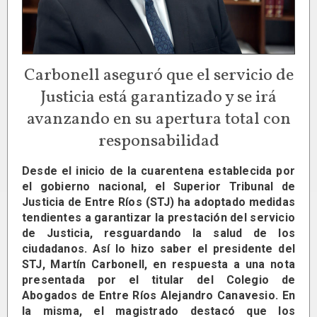
Carbonell aseguró que el servicio de
Justicia está garantizado y se irá
avanzando en su apertura total con
responsabilidad
Desde el inicio de la cuarentena establecida por
el gobierno nacional, el Superior Tribunal de
Justicia de Entre Ríos (STJ) ha adoptado medidas
tendientes a garantizar la prestación del servicio
de Justicia, resguardando la salud de los
ciudadanos. Así lo hizo saber el presidente del
STJ, Martín Carbonell, en respuesta a una nota
presentada por el titular del Colegio de
Abogados de Entre Ríos Alejandro Canavesio. En
la misma, el magistrado destacó que los