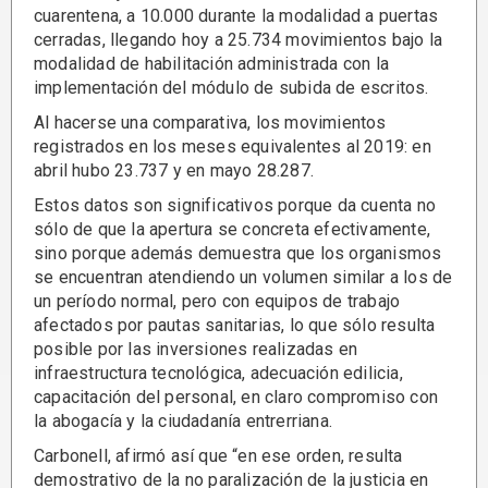
cuarentena, a 10.000 durante la modalidad a puertas
cerradas, llegando hoy a 25.734 movimientos bajo la
modalidad de habilitación administrada con la
implementación del módulo de subida de escritos.
Al hacerse una comparativa, los movimientos
registrados en los meses equivalentes al 2019: en
abril hubo 23.737 y en mayo 28.287.
Estos datos son significativos porque da cuenta no
sólo de que la apertura se concreta efectivamente,
sino porque además demuestra que los organismos
se encuentran atendiendo un volumen similar a los de
un período normal, pero con equipos de trabajo
afectados por pautas sanitarias, lo que sólo resulta
posible por las inversiones realizadas en
infraestructura tecnológica, adecuación edilicia,
capacitación del personal, en claro compromiso con
la abogacía y la ciudadanía entrerriana.
Carbonell, afirmó así que “en ese orden, resulta
demostrativo de la no paralización de la justicia en