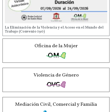
La Eliminación de la Violencia y el Acoso en el Mundo del
Trabajo (Convenio 190)
Oficina de la Mujer
Violencia de Género
Mediación Civil, Comercial y Familia