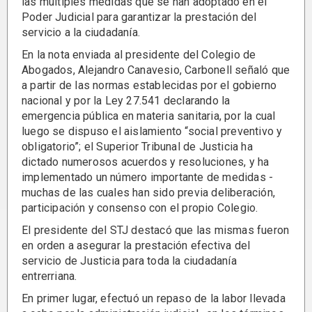
las múltiples medidas que se han adoptado en el
Poder Judicial para garantizar la prestación del
servicio a la ciudadanía.
En la nota enviada al presidente del Colegio de
Abogados, Alejandro Canavesio, Carbonell señaló que
a partir de las normas establecidas por el gobierno
nacional y por la Ley 27.541 declarando la
emergencia pública en materia sanitaria, por la cual
luego se dispuso el aislamiento “social preventivo y
obligatorio”; el Superior Tribunal de Justicia ha
dictado numerosos acuerdos y resoluciones, y ha
implementado un número importante de medidas -
muchas de las cuales han sido previa deliberación,
participación y consenso con el propio Colegio.
El presidente del STJ destacó que las mismas fueron
en orden a asegurar la prestación efectiva del
servicio de Justicia para toda la ciudadanía
entrerriana.
En primer lugar, efectuó un repaso de la labor llevada