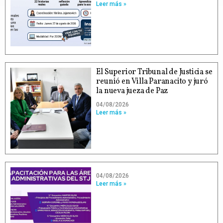
Leer más »
El Superior Tribunal de Justicia se
reunió en Villa Paranacito y juró
la nueva jueza de Paz
04/08/2026
Leer más »
04/08/2026
Leer más »