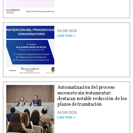
04/08/2026
Leer más »
Automatización del proceso
sucesorio sin testamentar:
destacan notable reducción de los
plazos de tramitación
04/08/2026
Leer más »