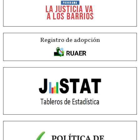
Registro de adopción