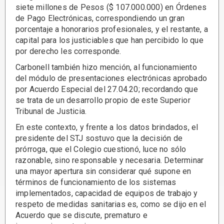
siete millones de Pesos ($ 107.000.000) en Órdenes
de Pago Electrónicas, correspondiendo un gran
porcentaje a honorarios profesionales, y el restante, a
capital para los justiciables que han percibido lo que
por derecho les corresponde.
Carbonell también hizo mención, al funcionamiento
del módulo de presentaciones electrónicas aprobado
por Acuerdo Especial del 27.04.20; recordando que
se trata de un desarrollo propio de este Superior
Tribunal de Justicia.
En este contexto, y frente a los datos brindados, el
presidente del STJ sostuvo que la decisión de
prórroga, que el Colegio cuestionó, luce no sólo
razonable, sino responsable y necesaria. Determinar
una mayor apertura sin considerar qué supone en
términos de funcionamiento de los sistemas
implementados, capacidad de equipos de trabajo y
respeto de medidas sanitarias es, como se dijo en el
Acuerdo que se discute, prematuro e