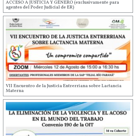
ACCESO A JUSTICIA Y GÉNERO (exclusivamente para
agentes del Poder Judicial de ER)
VII Encuentro de la Justicia Entrerriana sobre Lactancia
Materna