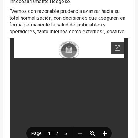
innecesariamente riesgoso.
“Vemos con razonable prudencia avanzar hacia su
total normalización, con decisiones que aseguren en
forma permanente la salud de justiciables y
operadores, tanto internos como externos”, sostuvo.