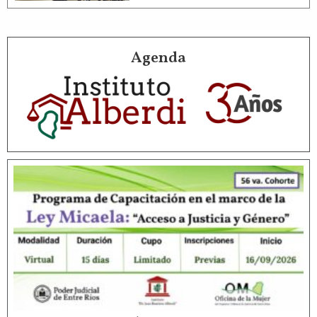
Agenda