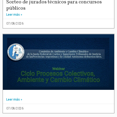
Sorteo de jurados técnicos para concursos
públicos
Leer más »
07/08/2026
Leer más »
07/08/2026