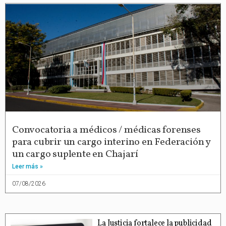
Convocatoria a médicos / médicas forenses
para cubrir un cargo interino en Federación y
un cargo suplente en Chajarí
Leer más »
07/08/2026
La Justicia fortalece la publicidad