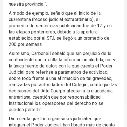
nuestra provincia “.
A modo de ejemplo, señaló que al inicio de la
cuarentena (receso judicial extraordinario), el
promedio de sentencias publicadas fue de 12 y en
las etapas posteriores, debido a la apertura
establecida por el STJ, se llegó a un promedio de
200 por semana.
Asimismo, Carbonell señaló que sin perjuicio de lo
contundente que resulta la información aludida, no es
la única fuente de datos con la que cuenta el Poder
Judicial para referirse a parámetros de actividad,
sobre todo frente a una afirmación de tal gravedad,
realizadas por autoridades del Colegio, como que las
decisiones del Alto Cuerpo afectan a la ciudadanía
entrerriana, cuestión que por responsabilidad
institucional los operadores del derecho no se
pueden permitir.
Dio cuenta que los organismos judiciales que
integran el Poder Judicial, han librado más de ciento