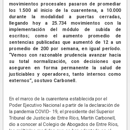
movimientos procesales pasaron de promediar
los 1.500 al inicio de la cuarentena, a 10.000
durante la modalidad a puertas cerradas,
llegando hoy a 25.734 movimientos con la
implementación del módulo de subida de
escritos; como el aumento promedio de
sentencias publicadas que aumentó de 12 a un
promedio de 200 por semana, en igual período.
“Vemos con razonable prudencia avanzar hacia
su total normalización, con decisiones que
aseguren en forma permanente la salud de
justiciables y operadores, tanto internos como
externos”, sostuvo Carbonell.
En el marco de la cuarentena establecida por el
Poder Ejecutivo Nacional a partir de la declaración de
la pandemia COVID- 19, el presidente del Superior
Tribunal de Justicia de Entre Ríos, Martín Carbonell,
dio a conocer al Colegio de Abogados de Entre Ríos,