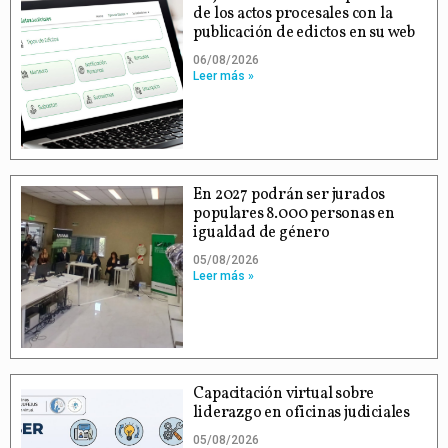
de los actos procesales con la
publicación de edictos en su web
06/08/2026
Leer más »
En 2027 podrán ser jurados
populares 8.000 personas en
igualdad de género
05/08/2026
Leer más »
Capacitación virtual sobre
liderazgo en oficinas judiciales
05/08/2026