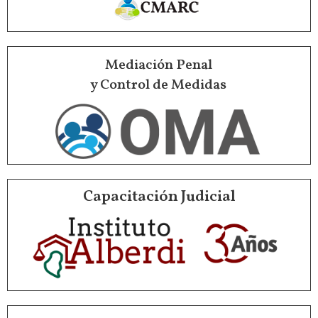
Mediación Penal
y Control de Medidas
Capacitación Judicial