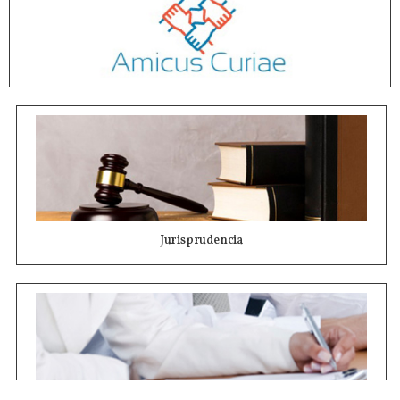
Jurisprudencia