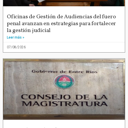
Oficinas de Gestión de Audiencias del fuero
penal avanzan en estrategias para fortalecer
la gestión judicial
Leer más »
07/08/2026