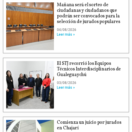
Mañana será el sorteo de
ciudadanas y ciudadanos que
podrán ser convocados para la
selección de jurados populares
04/08/2026
Leer más »
El STJ recorrió los Equipos
Técnicos Interdisciplinarios de
Gualeguaychú
03/08/2026
Leer más »
Comienza un juicio por jurados
en Chajarí