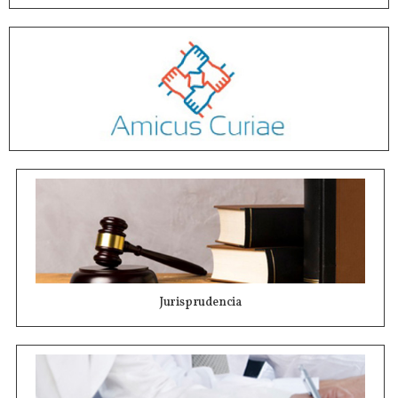
Jurisprudencia