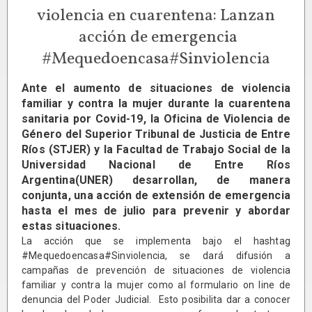
violencia en cuarentena: Lanzan
acción de emergencia
#Mequedoencasa#Sinviolencia
Ante el aumento de situaciones de violencia
familiar y contra la mujer durante la cuarentena
sanitaria por Covid-19, la Oficina de Violencia de
Género del Superior Tribunal de Justicia de Entre
Ríos (STJER) y la Facultad de Trabajo Social de la
Universidad Nacional de Entre Ríos
Argentina(UNER) desarrollan, de manera
conjunta, una acción de extensión de emergencia
hasta el mes de julio para prevenir y abordar
estas situaciones.
La acción que se implementa bajo el hashtag
#Mequedoencasa#Sinviolencia, se dará difusión a
campañas de prevención de situaciones de violencia
familiar y contra la mujer como al formulario on line de
denuncia del Poder Judicial. Esto posibilita dar a conocer