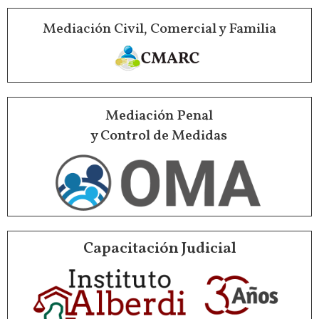
Mediación Civil, Comercial y Familia
Mediación Penal
y Control de Medidas
Capacitación Judicial