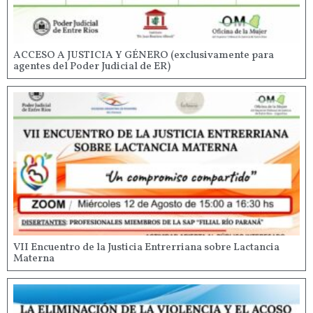
ACCESO A JUSTICIA Y GÉNERO (exclusivamente para
agentes del Poder Judicial de ER)
VII Encuentro de la Justicia Entrerriana sobre Lactancia
Materna