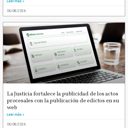
Leer más »
06/08/2026
La Justicia fortalece la publicidad de los actos
procesales con la publicación de edictos en su
web
Leer más »
06/08/2026