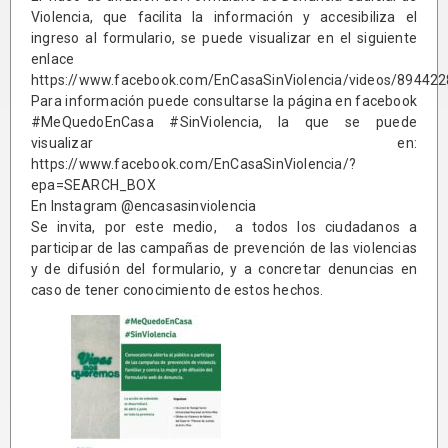
Violencia, que facilita la información y accesibiliza el
ingreso al formulario, se puede visualizar en el siguiente
enlace
https://www.facebook.com/EnCasaSinViolencia/videos/89442
Para información puede consultarse la página en facebook
#MeQuedoEnCasa #SinViolencia, la que se puede
visualizar en:
https://www.facebook.com/EnCasaSinViolencia/?
epa=SEARCH_BOX
En Instagram @encasasinviolencia
Se invita, por este medio, a todos los ciudadanos a
participar de las campañas de prevención de las violencias
y de difusión del formulario, y a concretar denuncias en
caso de tener conocimiento de estos hechos.