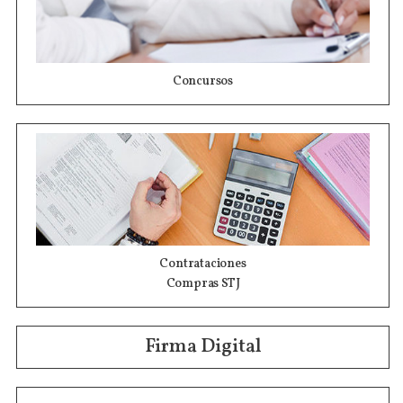
Concursos
Contrataciones
Compras STJ
Firma Digital