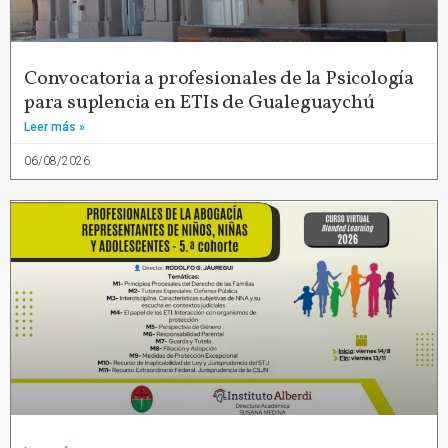
Convocatoria a profesionales de la Psicología
para suplencia en ETIs de Gualeguaychú
Leer más »
06/08/2026