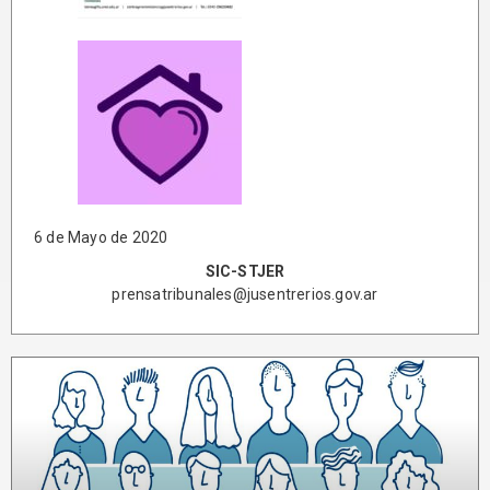
6 de Mayo de 2020
SIC-STJER
prensatribunales@jusentrerios.gov.ar