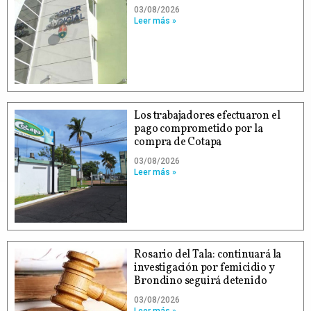
03/08/2026
Leer más »
Los trabajadores efectuaron el
pago comprometido por la
compra de Cotapa
03/08/2026
Leer más »
Rosario del Tala: continuará la
investigación por femicidio y
Brondino seguirá detenido
03/08/2026
Leer más »