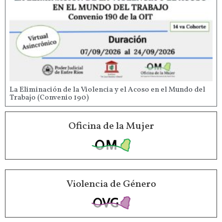
La Eliminación de la Violencia y el Acoso en el Mundo del
Trabajo (Convenio 190)
Oficina de la Mujer
Violencia de Género