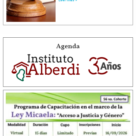
Agenda