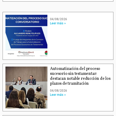
04/08/2026
Leer más »
Automatización del proceso
sucesorio sin testamentar:
destacan notable reducción de los
plazos de tramitación
04/08/2026
Leer más »