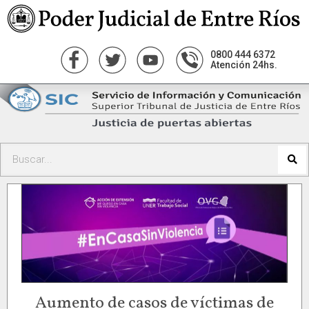
0800 444 6372
Atención 24hs.
Aumento de casos de víctimas de