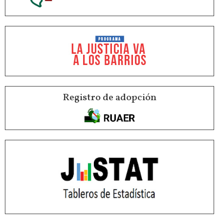
Registro de adopción