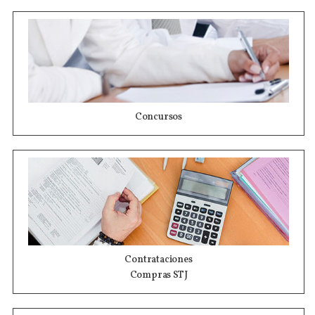
Concursos
Contrataciones
Compras STJ