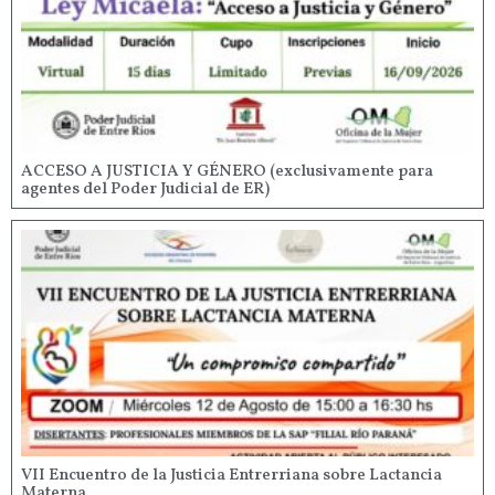
ACCESO A JUSTICIA Y GÉNERO (exclusivamente para
agentes del Poder Judicial de ER)
VII Encuentro de la Justicia Entrerriana sobre Lactancia
Materna