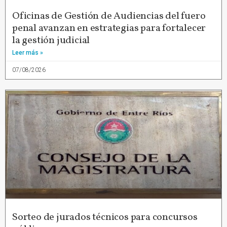
Oficinas de Gestión de Audiencias del fuero
penal avanzan en estrategias para fortalecer
la gestión judicial
Leer más »
07/08/2026
Sorteo de jurados técnicos para concursos