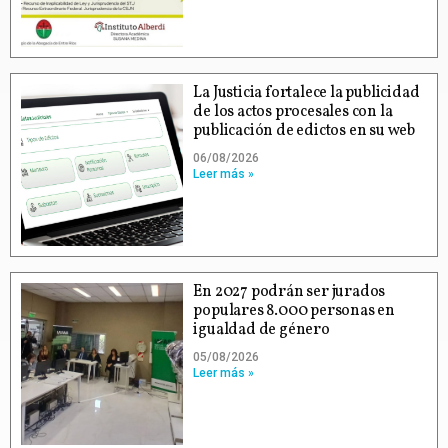
La Justicia fortalece la publicidad
de los actos procesales con la
publicación de edictos en su web
06/08/2026
Leer más »
En 2027 podrán ser jurados
populares 8.000 personas en
igualdad de género
05/08/2026
Leer más »