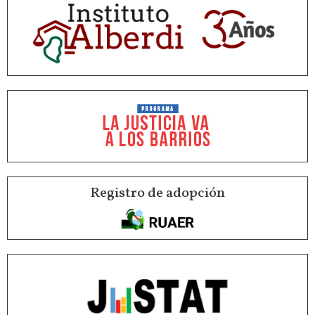
Registro de adopción