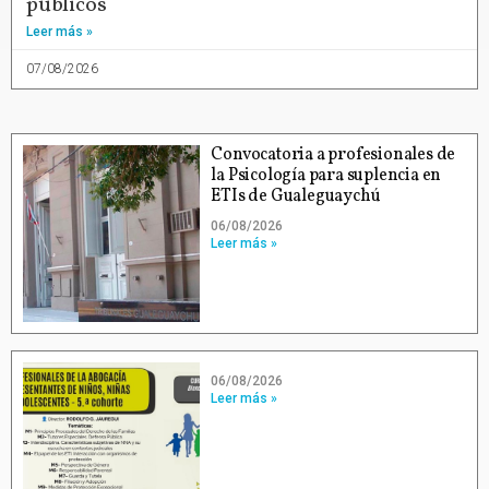
públicos
Leer más »
07/08/2026
Convocatoria a profesionales de
la Psicología para suplencia en
ETIs de Gualeguaychú
06/08/2026
Leer más »
06/08/2026
Leer más »