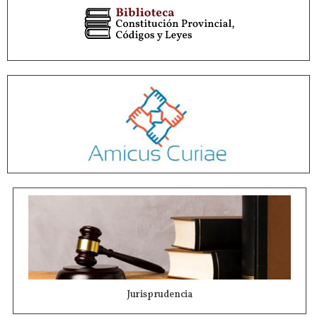
Jurisprudencia