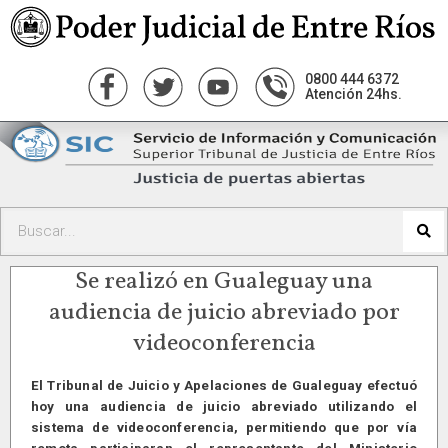
0800 444 6372
Atención 24hs.
Se realizó en Gualeguay una
audiencia de juicio abreviado por
videoconferencia
El Tribunal de Juicio y Apelaciones de Gualeguay efectuó
hoy una audiencia de juicio abreviado utilizando el
sistema de videoconferencia, permitiendo que por vía