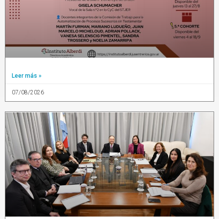
Leer más »
07/08/2026