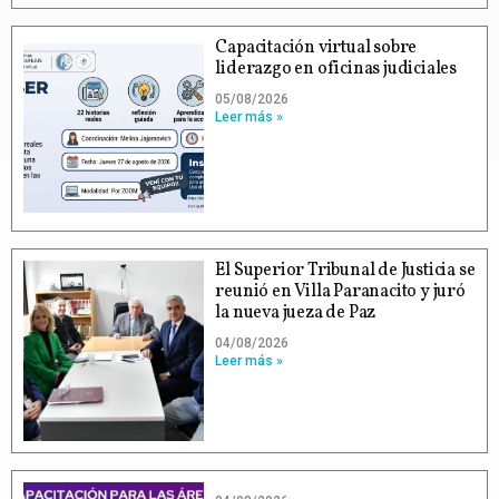
Capacitación virtual sobre
liderazgo en oficinas judiciales
05/08/2026
Leer más »
El Superior Tribunal de Justicia se
reunió en Villa Paranacito y juró
la nueva jueza de Paz
04/08/2026
Leer más »