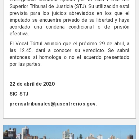
Superior Tribunal de Justicia (STJ). Su utilización está
prevista para los juicios abreviados en los que el
imputado se encuentre privado de su libertad y haya
acordado una condena condicional o de prisión
efectiva.
El Vocal Tórtul anunció que el próximo 29 de abril, a
las 12.45, dará a conocer su veredicto. Se sabrá
entonces si homologa o no el acuerdo presentado
por las partes.
22 de abril de 2020
SIC-STJ
prensatribunales@jusentrerios.gov.