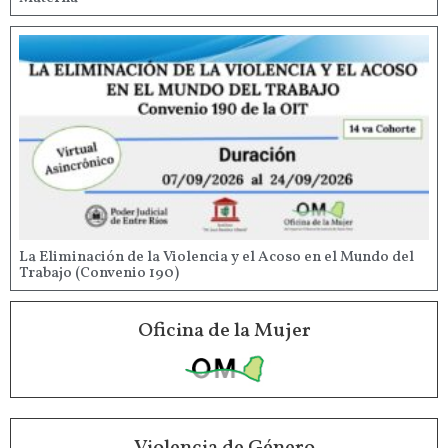
La Eliminación de la Violencia y el Acoso en el Mundo del
Trabajo (Convenio 190)
Oficina de la Mujer
Violencia de Género