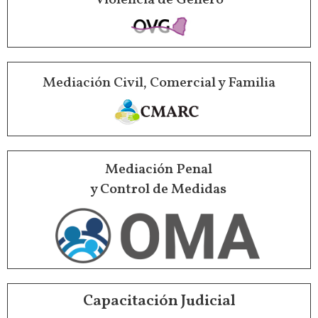
Mediación Civil, Comercial y Familia
Mediación Penal
y Control de Medidas
Capacitación Judicial