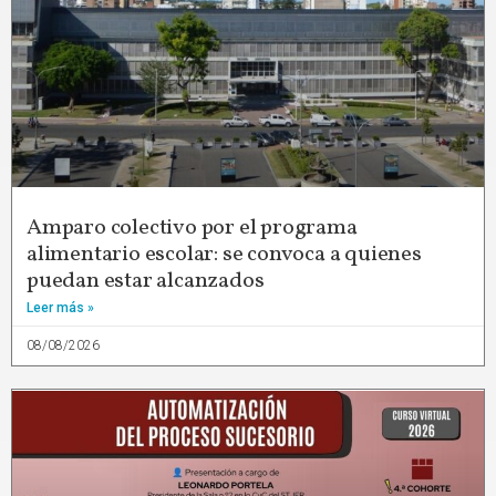
Amparo colectivo por el programa
alimentario escolar: se convoca a quienes
puedan estar alcanzados
Leer más »
08/08/2026